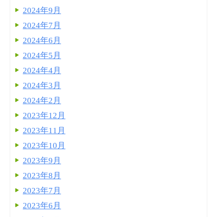
2024年9月
2024年7月
2024年6月
2024年5月
2024年4月
2024年3月
2024年2月
2023年12月
2023年11月
2023年10月
2023年9月
2023年8月
2023年7月
2023年6月