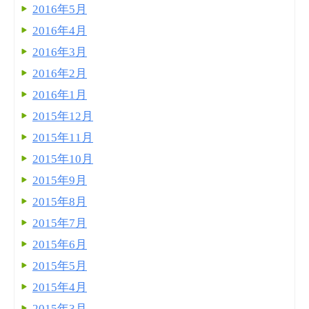
2016年5月
2016年4月
2016年3月
2016年2月
2016年1月
2015年12月
2015年11月
2015年10月
2015年9月
2015年8月
2015年7月
2015年6月
2015年5月
2015年4月
2015年3月