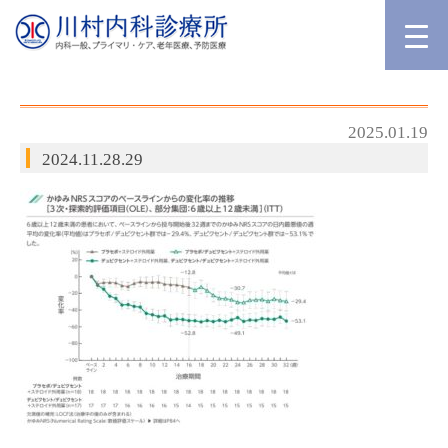
2025.01.19
2024.11.28.29