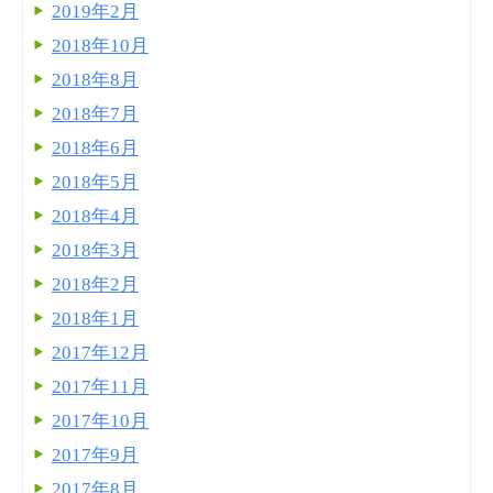
2019年2月
2018年10月
2018年8月
2018年7月
2018年6月
2018年5月
2018年4月
2018年3月
2018年2月
2018年1月
2017年12月
2017年11月
2017年10月
2017年9月
2017年8月