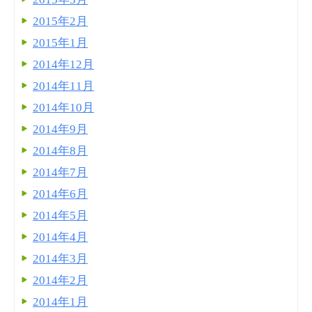
2015年2月
2015年1月
2014年12月
2014年11月
2014年10月
2014年9月
2014年8月
2014年7月
2014年6月
2014年5月
2014年4月
2014年3月
2014年2月
2014年1月