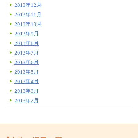
2013年12月
2013年11月
2013年10月
2013年9月
2013年8月
2013年7月
2013年6月
2013年5月
2013年4月
2013年3月
2013年2月