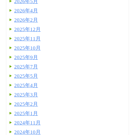
2026年5月
2026年4月
2026年2月
2025年12月
2025年11月
2025年10月
2025年9月
2025年7月
2025年5月
2025年4月
2025年3月
2025年2月
2025年1月
2024年11月
2024年10月