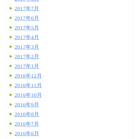
2017年7月
2017年6月
2017年5月
2017年4月
2017年3月
2017年2月
2017年1月
2016年12月
2016年11月
2016年10月
2016年9月
2016年8月
2016年7月
2016年6月