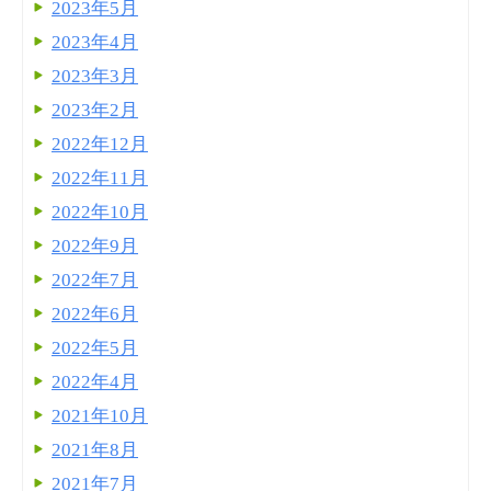
2023年5月
2023年4月
2023年3月
2023年2月
2022年12月
2022年11月
2022年10月
2022年9月
2022年7月
2022年6月
2022年5月
2022年4月
2021年10月
2021年8月
2021年7月