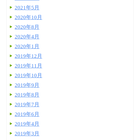
2021年5月
2020年10月
2020年8月
2020年4月
2020年1月
2019年12月
2019年11月
2019年10月
2019年9月
2019年8月
2019年7月
2019年6月
2019年4月
2019年3月