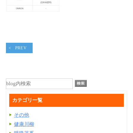
PREV
カテゴリ一覧
その他
健康川柳