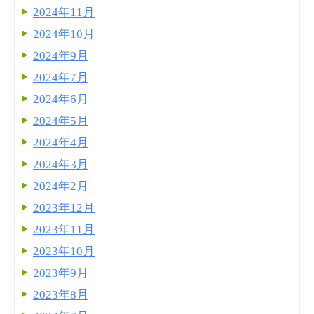
2024年11月
2024年10月
2024年9月
2024年7月
2024年6月
2024年5月
2024年4月
2024年3月
2024年2月
2023年12月
2023年11月
2023年10月
2023年9月
2023年8月