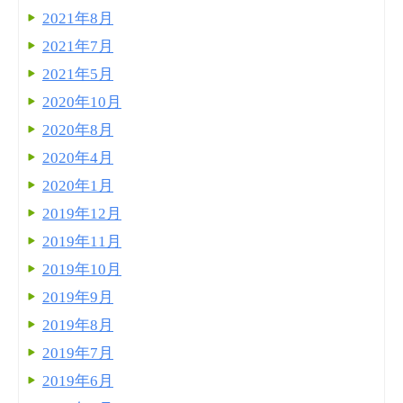
2021年8月
2021年7月
2021年5月
2020年10月
2020年8月
2020年4月
2020年1月
2019年12月
2019年11月
2019年10月
2019年9月
2019年8月
2019年7月
2019年6月