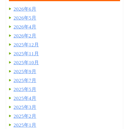
2026年6月
2026年5月
2026年4月
2026年2月
2025年12月
2025年11月
2025年10月
2025年9月
2025年7月
2025年5月
2025年4月
2025年3月
2025年2月
2025年1月