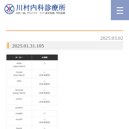
2025.03.02
2025.01.31.105