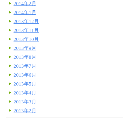
2014年2月
2014年1月
2013年12月
2013年11月
2013年10月
2013年9月
2013年8月
2013年7月
2013年6月
2013年5月
2013年4月
2013年3月
2013年2月