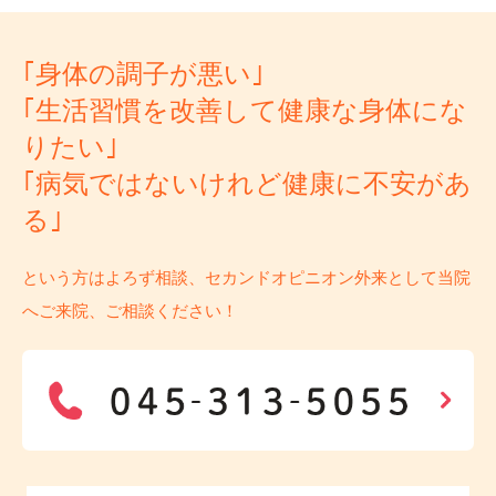
｢身体の調子が悪い｣
｢生活習慣を改善して健康な身体にな
りたい｣
｢病気ではないけれど健康に不安があ
る｣
という方はよろず相談、セカンドオピニオン外来として当院
へご来院、ご相談ください！