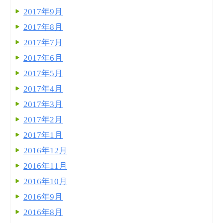
2017年9月
2017年8月
2017年7月
2017年6月
2017年5月
2017年4月
2017年3月
2017年2月
2017年1月
2016年12月
2016年11月
2016年10月
2016年9月
2016年8月