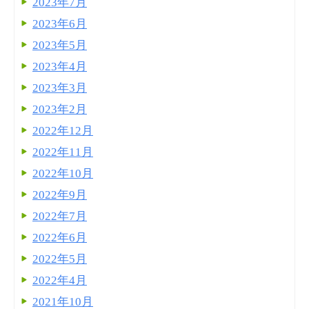
2023年7月
2023年6月
2023年5月
2023年4月
2023年3月
2023年2月
2022年12月
2022年11月
2022年10月
2022年9月
2022年7月
2022年6月
2022年5月
2022年4月
2021年10月