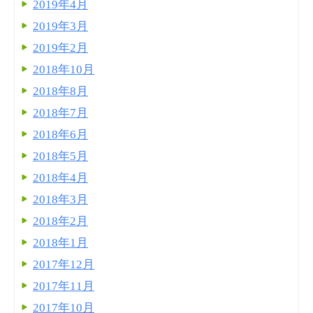
2019年4月
2019年3月
2019年2月
2018年10月
2018年8月
2018年7月
2018年6月
2018年5月
2018年4月
2018年3月
2018年2月
2018年1月
2017年12月
2017年11月
2017年10月