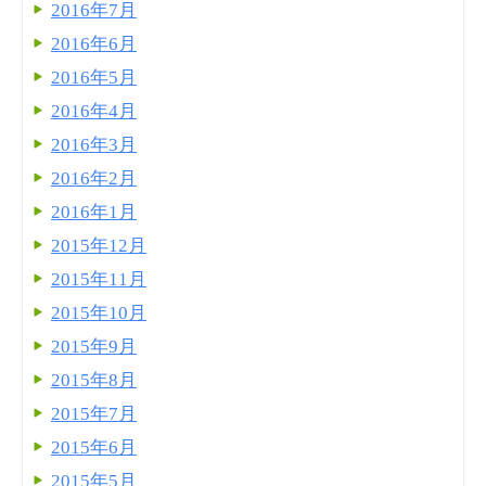
2016年7月
2016年6月
2016年5月
2016年4月
2016年3月
2016年2月
2016年1月
2015年12月
2015年11月
2015年10月
2015年9月
2015年8月
2015年7月
2015年6月
2015年5月