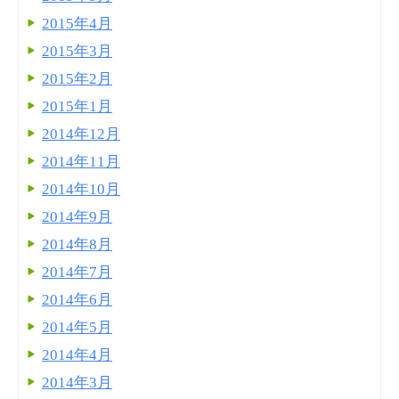
2015年4月
2015年3月
2015年2月
2015年1月
2014年12月
2014年11月
2014年10月
2014年9月
2014年8月
2014年7月
2014年6月
2014年5月
2014年4月
2014年3月