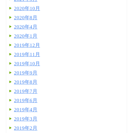
2020年10月
2020年8月
2020年4月
2020年1月
2019年12月
2019年11月
2019年10月
2019年9月
2019年8月
2019年7月
2019年6月
2019年4月
2019年3月
2019年2月