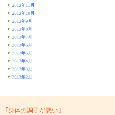
2013年11月
2013年10月
2013年9月
2013年8月
2013年7月
2013年6月
2013年5月
2013年4月
2013年3月
2013年2月
｢身体の調子が悪い｣