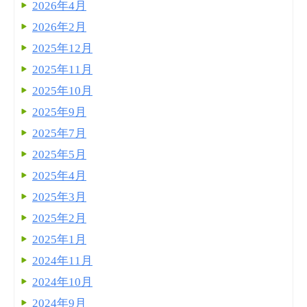
2026年4月
2026年2月
2025年12月
2025年11月
2025年10月
2025年9月
2025年7月
2025年5月
2025年4月
2025年3月
2025年2月
2025年1月
2024年11月
2024年10月
2024年9月