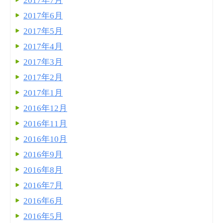
2017年7月
2017年6月
2017年5月
2017年4月
2017年3月
2017年2月
2017年1月
2016年12月
2016年11月
2016年10月
2016年9月
2016年8月
2016年7月
2016年6月
2016年5月