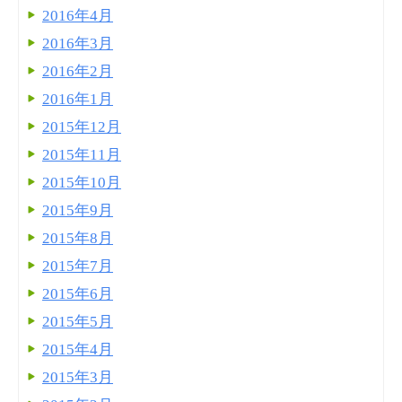
2016年4月
2016年3月
2016年2月
2016年1月
2015年12月
2015年11月
2015年10月
2015年9月
2015年8月
2015年7月
2015年6月
2015年5月
2015年4月
2015年3月