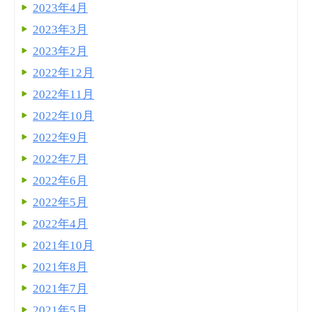
2023年4月
2023年3月
2023年2月
2022年12月
2022年11月
2022年10月
2022年9月
2022年7月
2022年6月
2022年5月
2022年4月
2021年10月
2021年8月
2021年7月
2021年5月