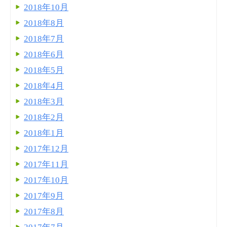
2018年10月
2018年8月
2018年7月
2018年6月
2018年5月
2018年4月
2018年3月
2018年2月
2018年1月
2017年12月
2017年11月
2017年10月
2017年9月
2017年8月