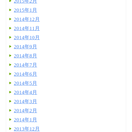
2015年2月
2015年1月
2014年12月
2014年11月
2014年10月
2014年9月
2014年8月
2014年7月
2014年6月
2014年5月
2014年4月
2014年3月
2014年2月
2014年1月
2013年12月