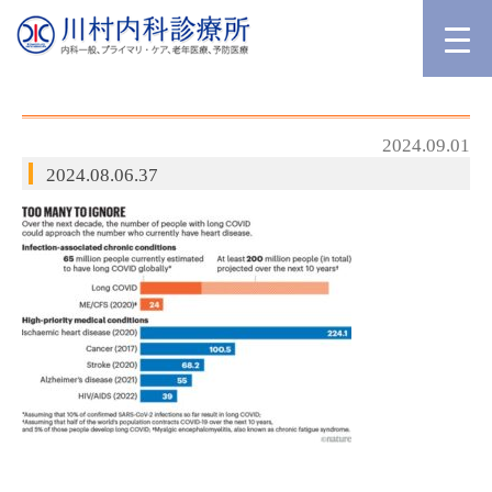
2024.09.01
2024.08.06.37