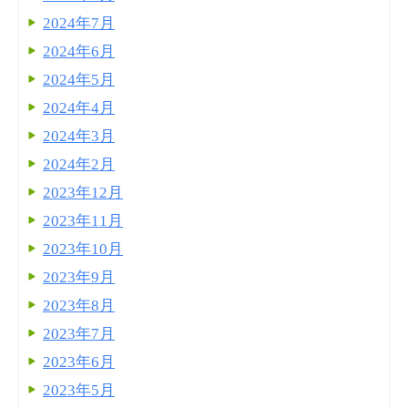
2024年7月
2024年6月
2024年5月
2024年4月
2024年3月
2024年2月
2023年12月
2023年11月
2023年10月
2023年9月
2023年8月
2023年7月
2023年6月
2023年5月