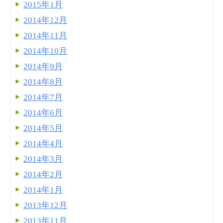
2015年1月
2014年12月
2014年11月
2014年10月
2014年9月
2014年8月
2014年7月
2014年6月
2014年5月
2014年4月
2014年3月
2014年2月
2014年1月
2013年12月
2013年11月