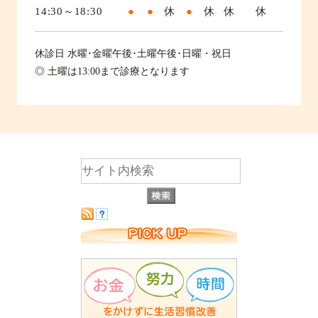
14:30～18:30
●
●
休
●
休
休
休
休診日
水曜･金曜午後･土曜午後･日曜・祝日
◎ 土曜は13:00まで診療となります