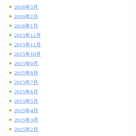
2016年3月
2016年2月
2016年1月
2015年12月
2015年11月
2015年10月
2015年9月
2015年8月
2015年7月
2015年6月
2015年5月
2015年4月
2015年3月
2015年2月