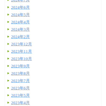
2024年7月
2024年6月
2024年5月
2024年4月
2024年3月
2024年2月
2023年12月
2023年11月
2023年10月
2023年9月
2023年8月
2023年7月
2023年6月
2023年5月
2023年4月