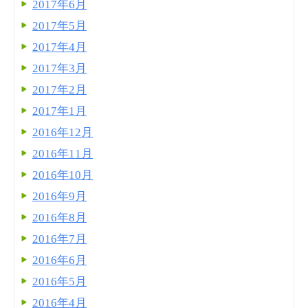
2017年6月
2017年5月
2017年4月
2017年3月
2017年2月
2017年1月
2016年12月
2016年11月
2016年10月
2016年9月
2016年8月
2016年7月
2016年6月
2016年5月
2016年4月