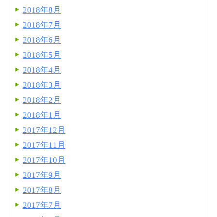
2018年8月
2018年7月
2018年6月
2018年5月
2018年4月
2018年3月
2018年2月
2018年1月
2017年12月
2017年11月
2017年10月
2017年9月
2017年8月
2017年7月