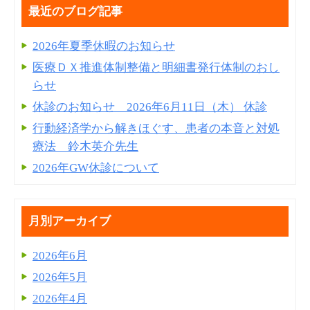
最近のブログ記事
2026年夏季休暇のお知らせ
医療ＤＸ推進体制整備と明細書発⾏体制のおし
らせ
休診のお知らせ 2026年6月11日（木） 休診
行動経済学から解きほぐす、患者の本音と対処
療法 鈴木英介先生
2026年GW休診について
月別アーカイブ
2026年6月
2026年5月
2026年4月