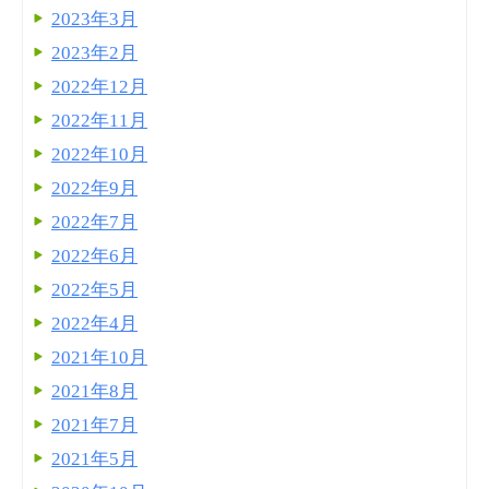
2023年3月
2023年2月
2022年12月
2022年11月
2022年10月
2022年9月
2022年7月
2022年6月
2022年5月
2022年4月
2021年10月
2021年8月
2021年7月
2021年5月