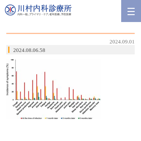
2024.09.01
2024.08.06.58