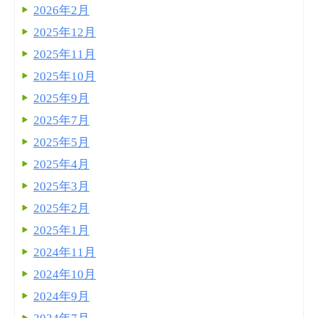
2026年2月
2025年12月
2025年11月
2025年10月
2025年9月
2025年7月
2025年5月
2025年4月
2025年3月
2025年2月
2025年1月
2024年11月
2024年10月
2024年9月