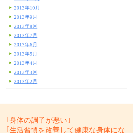
2013年10月
2013年9月
2013年8月
2013年7月
2013年6月
2013年5月
2013年4月
2013年3月
2013年2月
｢身体の調子が悪い｣
｢生活習慣を改善して健康な身体にな