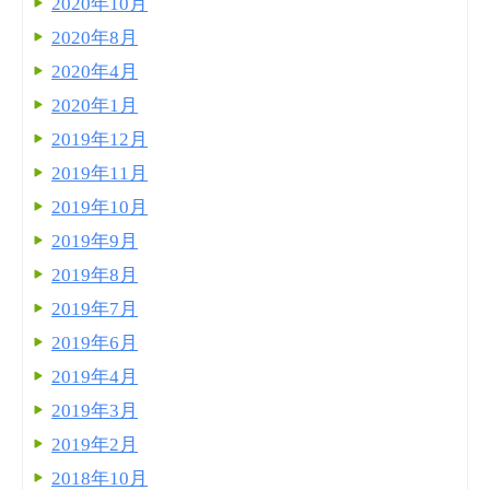
2020年10月
2020年8月
2020年4月
2020年1月
2019年12月
2019年11月
2019年10月
2019年9月
2019年8月
2019年7月
2019年6月
2019年4月
2019年3月
2019年2月
2018年10月