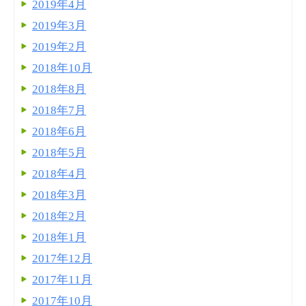
2019年4月
2019年3月
2019年2月
2018年10月
2018年8月
2018年7月
2018年6月
2018年5月
2018年4月
2018年3月
2018年2月
2018年1月
2017年12月
2017年11月
2017年10月