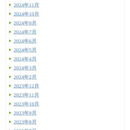
2024年11月
2024年10月
2024年9月
2024年7月
2024年6月
2024年5月
2024年4月
2024年3月
2024年2月
2023年12月
2023年11月
2023年10月
2023年9月
2023年8月