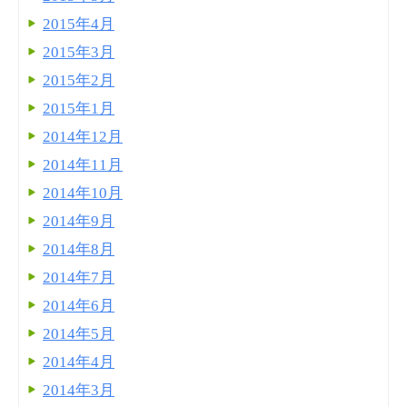
2015年4月
2015年3月
2015年2月
2015年1月
2014年12月
2014年11月
2014年10月
2014年9月
2014年8月
2014年7月
2014年6月
2014年5月
2014年4月
2014年3月