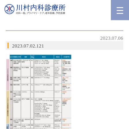
2023.07.06
2023.07.02.121