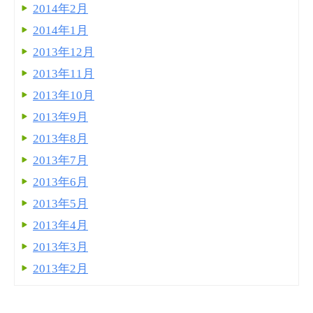
2014年2月
2014年1月
2013年12月
2013年11月
2013年10月
2013年9月
2013年8月
2013年7月
2013年6月
2013年5月
2013年4月
2013年3月
2013年2月