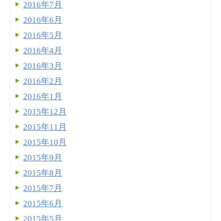
2016年7月
2016年6月
2016年5月
2016年4月
2016年3月
2016年2月
2016年1月
2015年12月
2015年11月
2015年10月
2015年9月
2015年8月
2015年7月
2015年6月
2015年5月