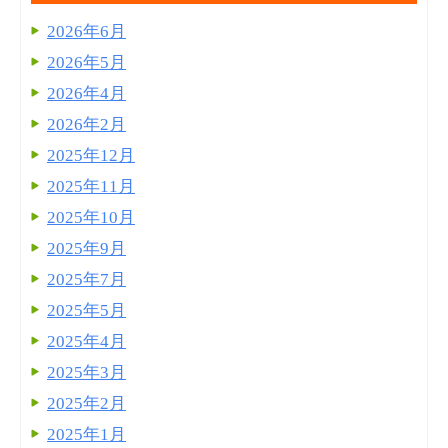
2026年6月
2026年5月
2026年4月
2026年2月
2025年12月
2025年11月
2025年10月
2025年9月
2025年7月
2025年5月
2025年4月
2025年3月
2025年2月
2025年1月