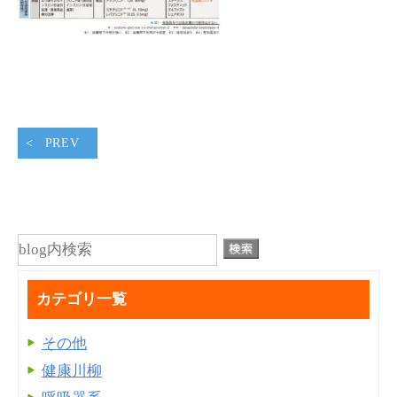
PREV
カテゴリ一覧
その他
健康川柳