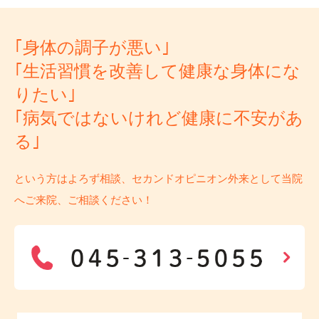
｢身体の調子が悪い｣
｢生活習慣を改善して健康な身体にな
りたい｣
｢病気ではないけれど健康に不安があ
る｣
という方はよろず相談、セカンドオピニオン外来として当院
へご来院、ご相談ください！