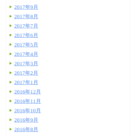
2017年9月
2017年8月
2017年7月
2017年6月
2017年5月
2017年4月
2017年3月
2017年2月
2017年1月
2016年12月
2016年11月
2016年10月
2016年9月
2016年8月