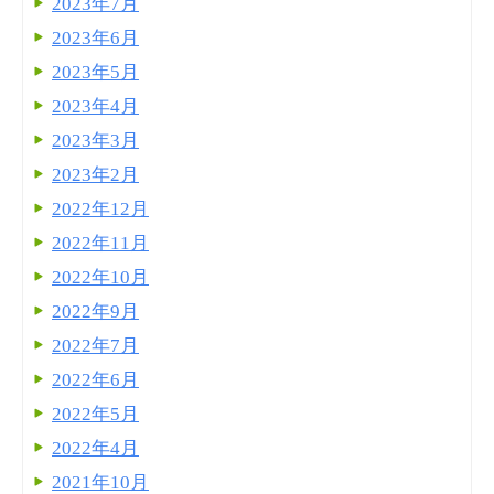
2023年7月
2023年6月
2023年5月
2023年4月
2023年3月
2023年2月
2022年12月
2022年11月
2022年10月
2022年9月
2022年7月
2022年6月
2022年5月
2022年4月
2021年10月