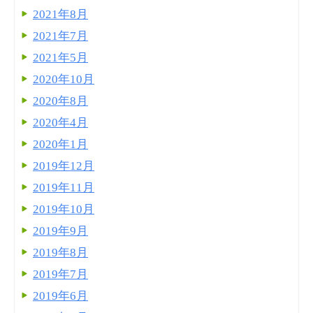
2021年8月
2021年7月
2021年5月
2020年10月
2020年8月
2020年4月
2020年1月
2019年12月
2019年11月
2019年10月
2019年9月
2019年8月
2019年7月
2019年6月