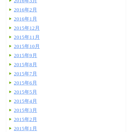
2016年3月
2016年2月
2016年1月
2015年12月
2015年11月
2015年10月
2015年9月
2015年8月
2015年7月
2015年6月
2015年5月
2015年4月
2015年3月
2015年2月
2015年1月