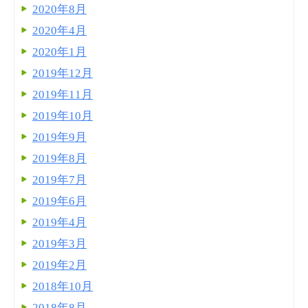
2020年8月
2020年4月
2020年1月
2019年12月
2019年11月
2019年10月
2019年9月
2019年8月
2019年7月
2019年6月
2019年4月
2019年3月
2019年2月
2018年10月
2018年8月