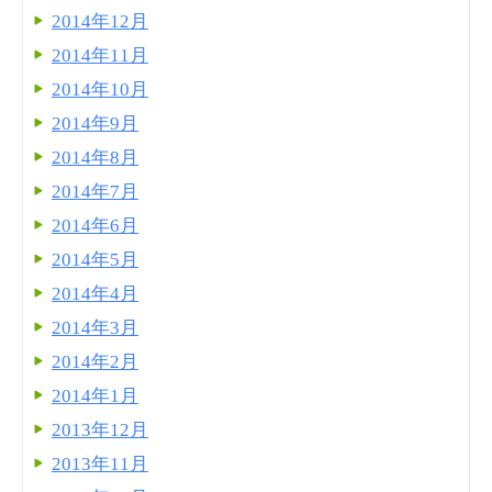
2014年12月
2014年11月
2014年10月
2014年9月
2014年8月
2014年7月
2014年6月
2014年5月
2014年4月
2014年3月
2014年2月
2014年1月
2013年12月
2013年11月