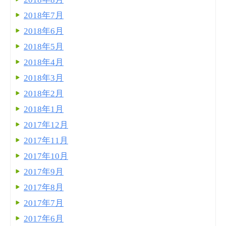
2018年7月
2018年6月
2018年5月
2018年4月
2018年3月
2018年2月
2018年1月
2017年12月
2017年11月
2017年10月
2017年9月
2017年8月
2017年7月
2017年6月