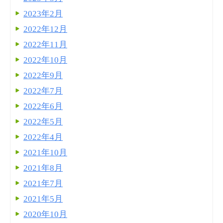
2023年2月
2022年12月
2022年11月
2022年10月
2022年9月
2022年7月
2022年6月
2022年5月
2022年4月
2021年10月
2021年8月
2021年7月
2021年5月
2020年10月