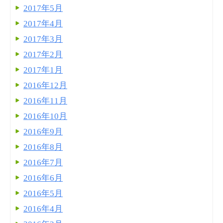
2017年5月
2017年4月
2017年3月
2017年2月
2017年1月
2016年12月
2016年11月
2016年10月
2016年9月
2016年8月
2016年7月
2016年6月
2016年5月
2016年4月