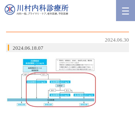
2024.06.30
2024.06.18.07