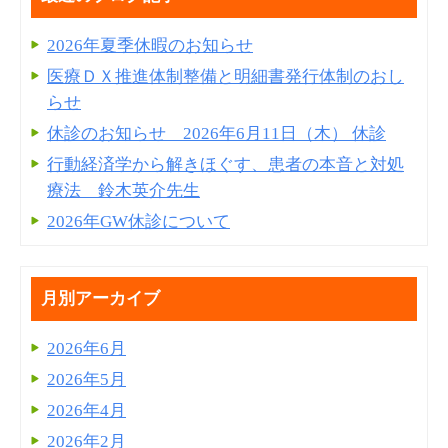
2026年夏季休暇のお知らせ
医療ＤＸ推進体制整備と明細書発⾏体制のおし
らせ
休診のお知らせ 2026年6月11日（木） 休診
行動経済学から解きほぐす、患者の本音と対処
療法 鈴木英介先生
2026年GW休診について
月別アーカイブ
2026年6月
2026年5月
2026年4月
2026年2月