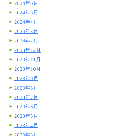
2024年6月
2024年5月
2024年4月
2024年3月
2024年2月
2023年12月
2023年11月
2023年10月
2023年9月
2023年8月
2023年7月
2023年6月
2023年5月
2023年4月
2023年3月