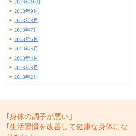
2013年10月
2013年9月
2013年8月
2013年7月
2013年6月
2013年5月
2013年4月
2013年3月
2013年2月
｢身体の調子が悪い｣
｢生活習慣を改善して健康な身体にな