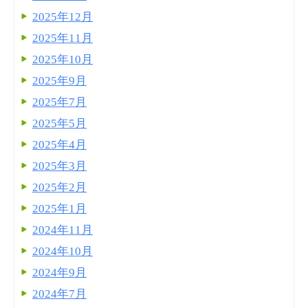
2025年12月
2025年11月
2025年10月
2025年9月
2025年7月
2025年5月
2025年4月
2025年3月
2025年2月
2025年1月
2024年11月
2024年10月
2024年9月
2024年7月