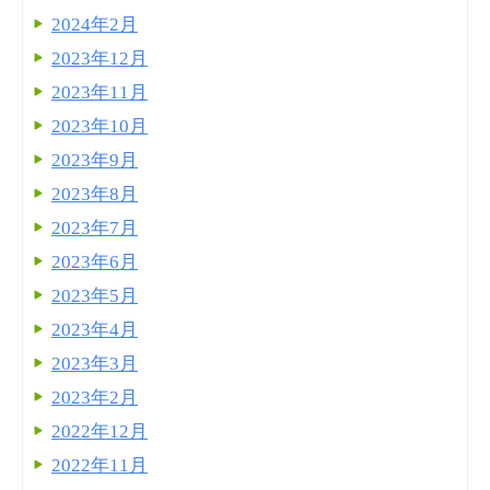
2024年2月
2023年12月
2023年11月
2023年10月
2023年9月
2023年8月
2023年7月
2023年6月
2023年5月
2023年4月
2023年3月
2023年2月
2022年12月
2022年11月