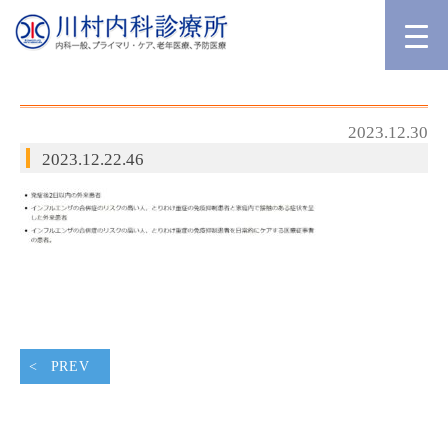
2023.12.30
2023.12.22.46
PREV