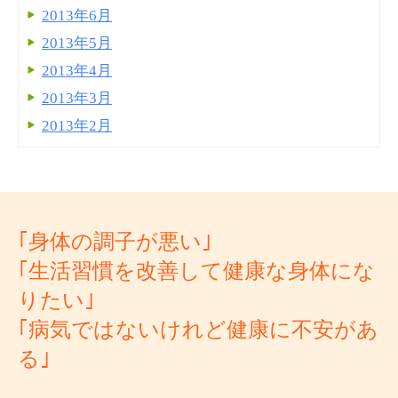
2013年6月
2013年5月
2013年4月
2013年3月
2013年2月
｢身体の調子が悪い｣
｢生活習慣を改善して健康な身体にな
りたい｣
｢病気ではないけれど健康に不安があ
る｣