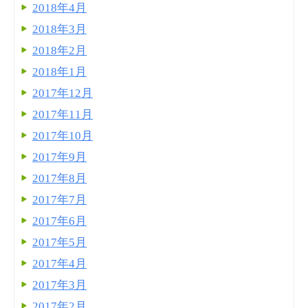
2018年4月
2018年3月
2018年2月
2018年1月
2017年12月
2017年11月
2017年10月
2017年9月
2017年8月
2017年7月
2017年6月
2017年5月
2017年4月
2017年3月
2017年2月