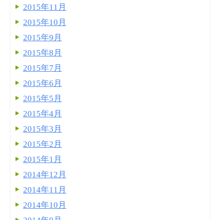
2015年11月
2015年10月
2015年9月
2015年8月
2015年7月
2015年6月
2015年5月
2015年4月
2015年3月
2015年2月
2015年1月
2014年12月
2014年11月
2014年10月