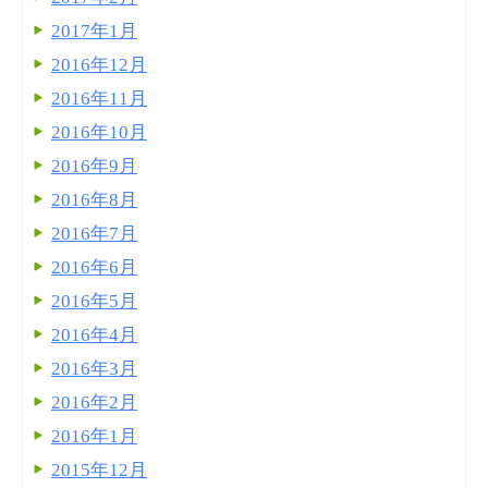
2017年1月
2016年12月
2016年11月
2016年10月
2016年9月
2016年8月
2016年7月
2016年6月
2016年5月
2016年4月
2016年3月
2016年2月
2016年1月
2015年12月