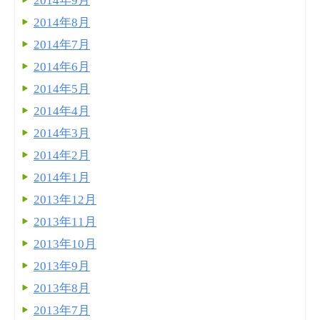
2014年9月
2014年8月
2014年7月
2014年6月
2014年5月
2014年4月
2014年3月
2014年2月
2014年1月
2013年12月
2013年11月
2013年10月
2013年9月
2013年8月
2013年7月