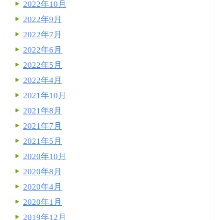
2022年10月
2022年9月
2022年7月
2022年6月
2022年5月
2022年4月
2021年10月
2021年8月
2021年7月
2021年5月
2020年10月
2020年8月
2020年4月
2020年1月
2019年12月