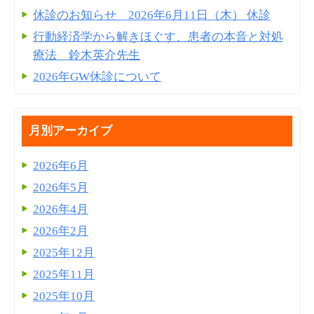
休診のお知らせ 2026年6月11日（木） 休診
行動経済学から解きほぐす、患者の本音と対処
療法 鈴木英介先生
2026年GW休診について
月別アーカイブ
2026年6月
2026年5月
2026年4月
2026年2月
2025年12月
2025年11月
2025年10月