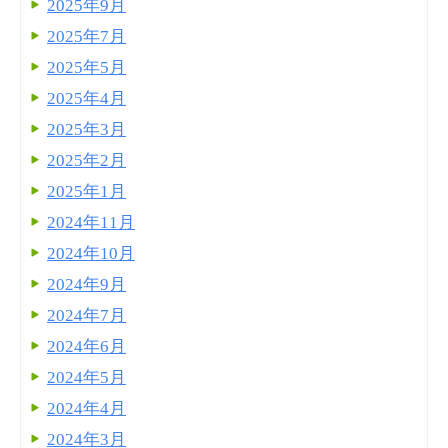
2025年9月
2025年7月
2025年5月
2025年4月
2025年3月
2025年2月
2025年1月
2024年11月
2024年10月
2024年9月
2024年7月
2024年6月
2024年5月
2024年4月
2024年3月