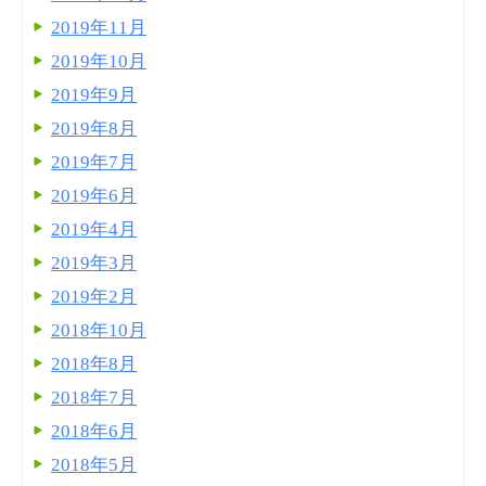
2019年11月
2019年10月
2019年9月
2019年8月
2019年7月
2019年6月
2019年4月
2019年3月
2019年2月
2018年10月
2018年8月
2018年7月
2018年6月
2018年5月