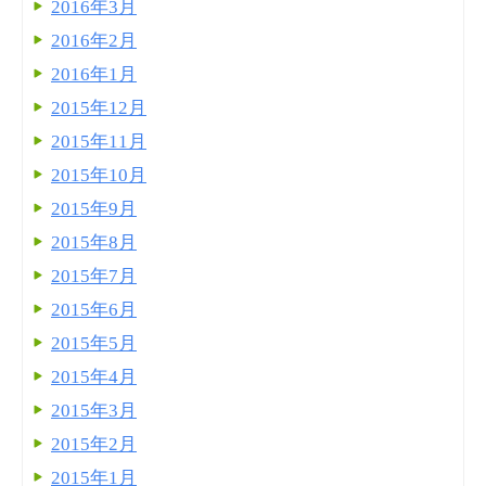
2016年3月
2016年2月
2016年1月
2015年12月
2015年11月
2015年10月
2015年9月
2015年8月
2015年7月
2015年6月
2015年5月
2015年4月
2015年3月
2015年2月
2015年1月