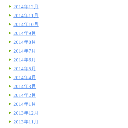
2014年12月
2014年11月
2014年10月
2014年9月
2014年8月
2014年7月
2014年6月
2014年5月
2014年4月
2014年3月
2014年2月
2014年1月
2013年12月
2013年11月