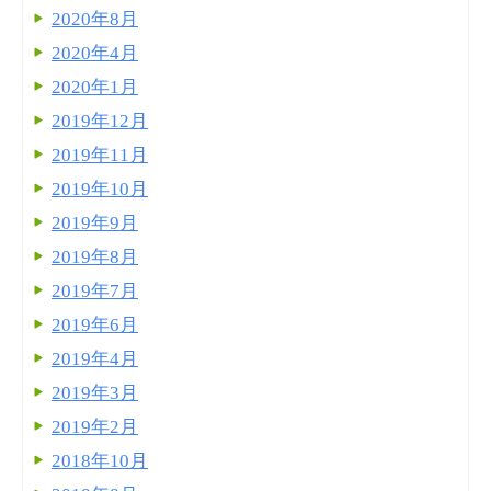
2020年8月
2020年4月
2020年1月
2019年12月
2019年11月
2019年10月
2019年9月
2019年8月
2019年7月
2019年6月
2019年4月
2019年3月
2019年2月
2018年10月