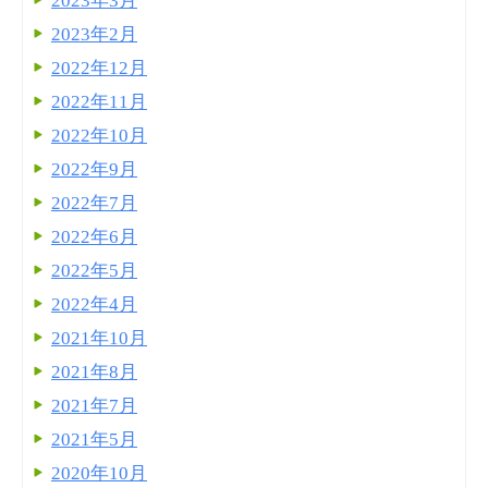
2023年3月
2023年2月
2022年12月
2022年11月
2022年10月
2022年9月
2022年7月
2022年6月
2022年5月
2022年4月
2021年10月
2021年8月
2021年7月
2021年5月
2020年10月