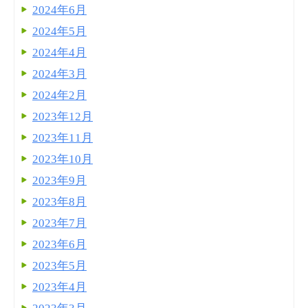
2024年6月
2024年5月
2024年4月
2024年3月
2024年2月
2023年12月
2023年11月
2023年10月
2023年9月
2023年8月
2023年7月
2023年6月
2023年5月
2023年4月