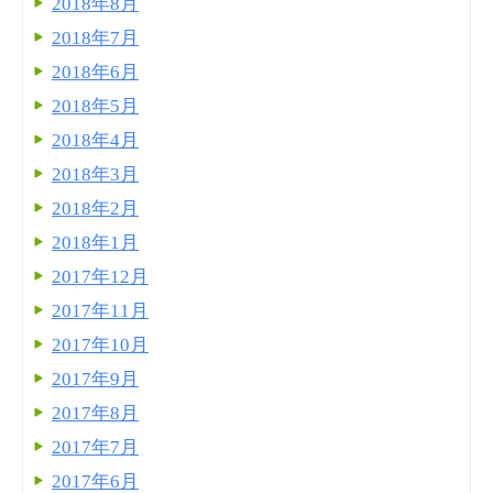
2018年8月
2018年7月
2018年6月
2018年5月
2018年4月
2018年3月
2018年2月
2018年1月
2017年12月
2017年11月
2017年10月
2017年9月
2017年8月
2017年7月
2017年6月