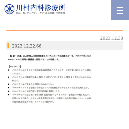
2023.12.30
2023.12.22.66