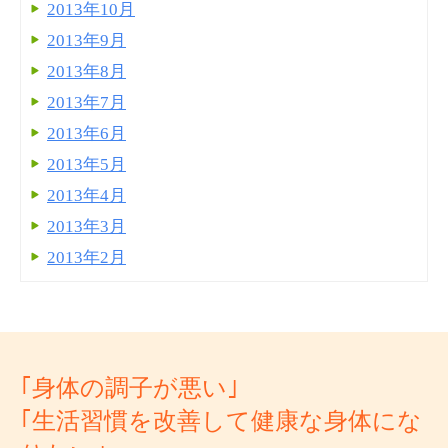
2013年10月
2013年9月
2013年8月
2013年7月
2013年6月
2013年5月
2013年4月
2013年3月
2013年2月
｢身体の調子が悪い｣
｢生活習慣を改善して健康な身体にな