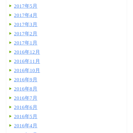
2017年5月
2017年4月
2017年3月
2017年2月
2017年1月
2016年12月
2016年11月
2016年10月
2016年9月
2016年8月
2016年7月
2016年6月
2016年5月
2016年4月