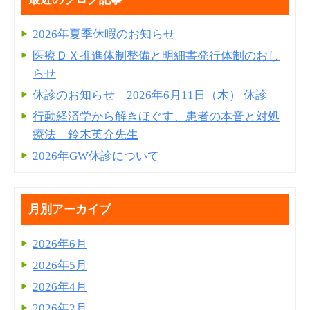
2026年夏季休暇のお知らせ
医療ＤＸ推進体制整備と明細書発⾏体制のおし
らせ
休診のお知らせ 2026年6月11日（木） 休診
行動経済学から解きほぐす、患者の本音と対処
療法 鈴木英介先生
2026年GW休診について
月別アーカイブ
2026年6月
2026年5月
2026年4月
2026年2月