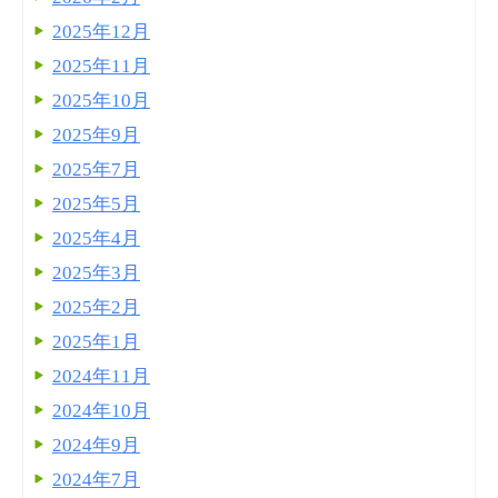
2025年12月
2025年11月
2025年10月
2025年9月
2025年7月
2025年5月
2025年4月
2025年3月
2025年2月
2025年1月
2024年11月
2024年10月
2024年9月
2024年7月