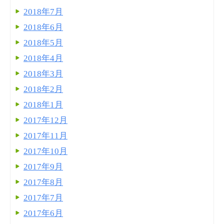
2018年7月
2018年6月
2018年5月
2018年4月
2018年3月
2018年2月
2018年1月
2017年12月
2017年11月
2017年10月
2017年9月
2017年8月
2017年7月
2017年6月