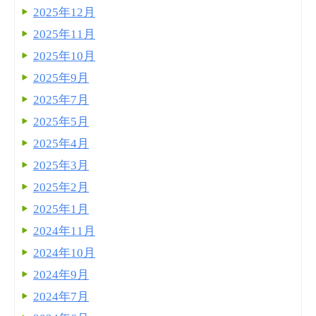
2025年12月
2025年11月
2025年10月
2025年9月
2025年7月
2025年5月
2025年4月
2025年3月
2025年2月
2025年1月
2024年11月
2024年10月
2024年9月
2024年7月