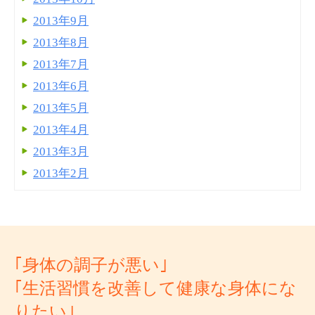
2013年9月
2013年8月
2013年7月
2013年6月
2013年5月
2013年4月
2013年3月
2013年2月
｢身体の調子が悪い｣
｢生活習慣を改善して健康な身体にな
りたい｣