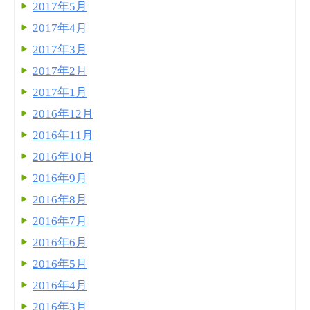
2017年5月
2017年4月
2017年3月
2017年2月
2017年1月
2016年12月
2016年11月
2016年10月
2016年9月
2016年8月
2016年7月
2016年6月
2016年5月
2016年4月
2016年3月