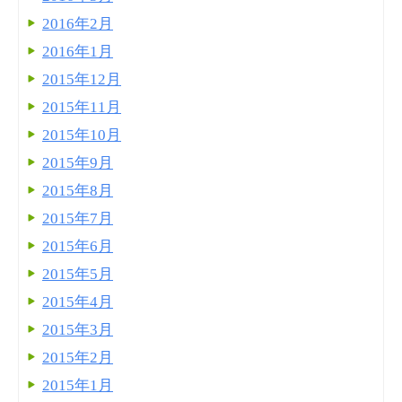
2016年2月
2016年1月
2015年12月
2015年11月
2015年10月
2015年9月
2015年8月
2015年7月
2015年6月
2015年5月
2015年4月
2015年3月
2015年2月
2015年1月