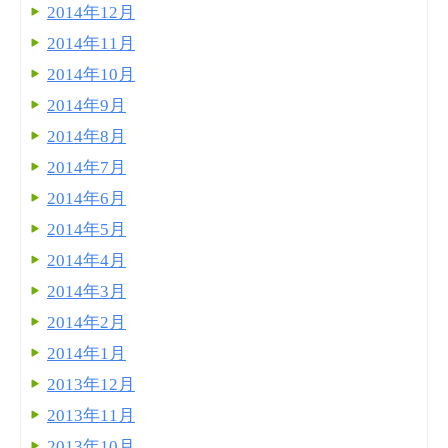
2014年12月
2014年11月
2014年10月
2014年9月
2014年8月
2014年7月
2014年6月
2014年5月
2014年4月
2014年3月
2014年2月
2014年1月
2013年12月
2013年11月
2013年10月