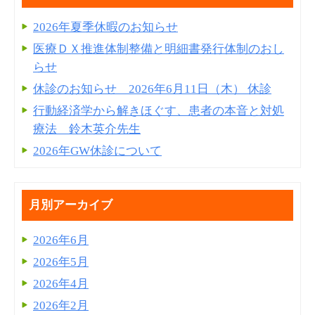
2026年夏季休暇のお知らせ
医療ＤＸ推進体制整備と明細書発⾏体制のおし
らせ
休診のお知らせ 2026年6月11日（木） 休診
行動経済学から解きほぐす、患者の本音と対処
療法 鈴木英介先生
2026年GW休診について
月別アーカイブ
2026年6月
2026年5月
2026年4月
2026年2月