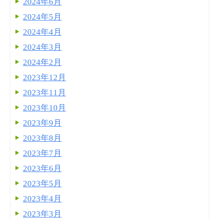
2024年6月
2024年5月
2024年4月
2024年3月
2024年2月
2023年12月
2023年11月
2023年10月
2023年9月
2023年8月
2023年7月
2023年6月
2023年5月
2023年4月
2023年3月