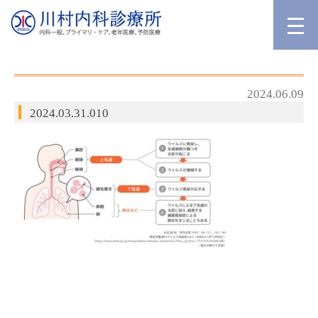
2024.06.09
2024.03.31.010