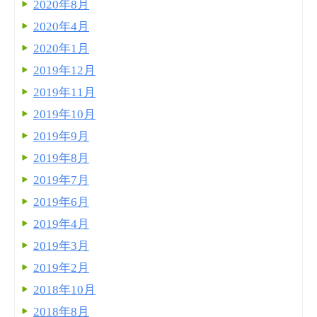
2020年8月
2020年4月
2020年1月
2019年12月
2019年11月
2019年10月
2019年9月
2019年8月
2019年7月
2019年6月
2019年4月
2019年3月
2019年2月
2018年10月
2018年8月