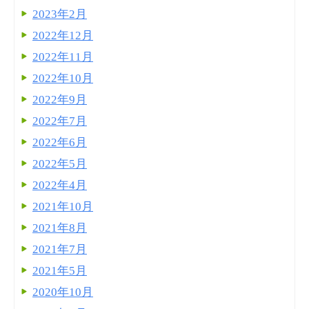
2023年2月
2022年12月
2022年11月
2022年10月
2022年9月
2022年7月
2022年6月
2022年5月
2022年4月
2021年10月
2021年8月
2021年7月
2021年5月
2020年10月