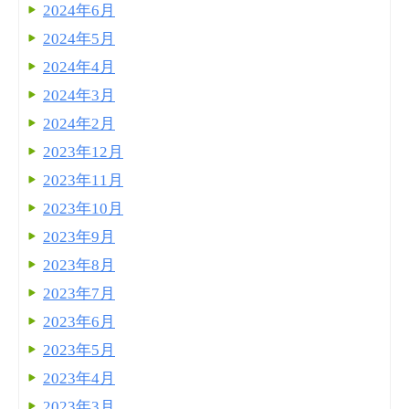
2024年6月
2024年5月
2024年4月
2024年3月
2024年2月
2023年12月
2023年11月
2023年10月
2023年9月
2023年8月
2023年7月
2023年6月
2023年5月
2023年4月
2023年3月