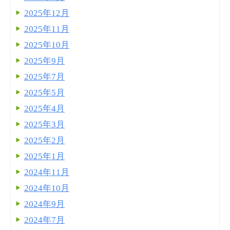
2025年12月
2025年11月
2025年10月
2025年9月
2025年7月
2025年5月
2025年4月
2025年3月
2025年2月
2025年1月
2024年11月
2024年10月
2024年9月
2024年7月