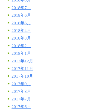
2018年8月
2018年7月
2018年6月
2018年5月
2018年4月
2018年3月
2018年2月
2018年1月
2017年12月
2017年11月
2017年10月
2017年9月
2017年8月
2017年7月
2017年6月