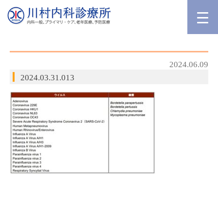
2024.06.09
2024.03.31.013