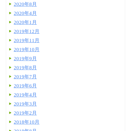
2020年8月
2020年4月
2020年1月
2019年12月
2019年11月
2019年10月
2019年9月
2019年8月
2019年7月
2019年6月
2019年4月
2019年3月
2019年2月
2018年10月