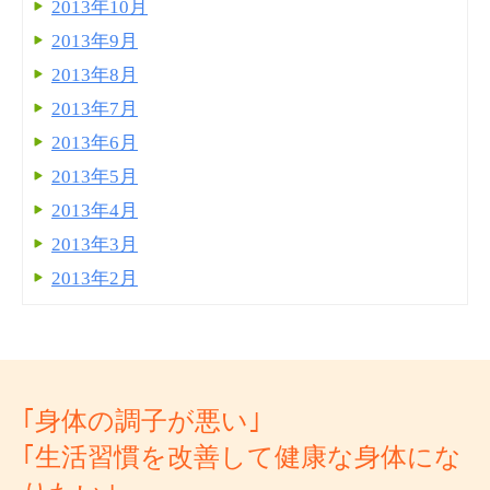
2013年10月
2013年9月
2013年8月
2013年7月
2013年6月
2013年5月
2013年4月
2013年3月
2013年2月
｢身体の調子が悪い｣
｢生活習慣を改善して健康な身体にな