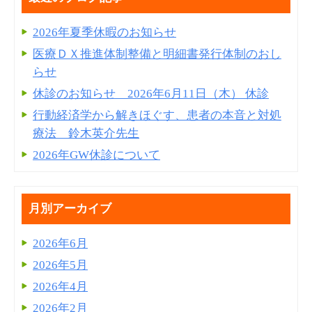
2026年夏季休暇のお知らせ
医療ＤＸ推進体制整備と明細書発⾏体制のおし
らせ
休診のお知らせ 2026年6月11日（木） 休診
行動経済学から解きほぐす、患者の本音と対処
療法 鈴木英介先生
2026年GW休診について
月別アーカイブ
2026年6月
2026年5月
2026年4月
2026年2月