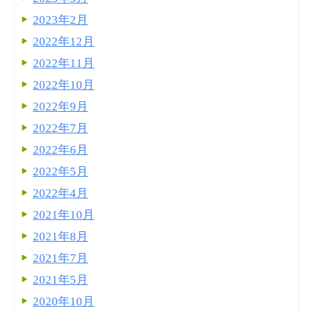
2023年2月
2022年12月
2022年11月
2022年10月
2022年9月
2022年7月
2022年6月
2022年5月
2022年4月
2021年10月
2021年8月
2021年7月
2021年5月
2020年10月