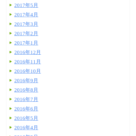
2017年5月
2017年4月
2017年3月
2017年2月
2017年1月
2016年12月
2016年11月
2016年10月
2016年9月
2016年8月
2016年7月
2016年6月
2016年5月
2016年4月