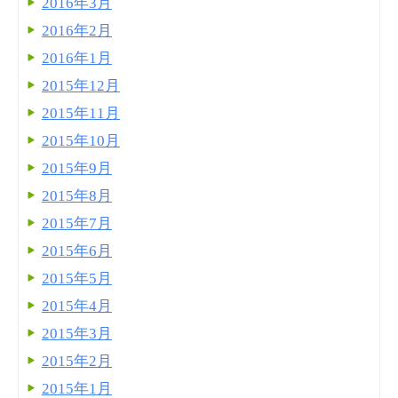
2016年3月
2016年2月
2016年1月
2015年12月
2015年11月
2015年10月
2015年9月
2015年8月
2015年7月
2015年6月
2015年5月
2015年4月
2015年3月
2015年2月
2015年1月