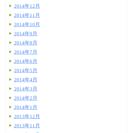
2014年12月
2014年11月
2014年10月
2014年9月
2014年8月
2014年7月
2014年6月
2014年5月
2014年4月
2014年3月
2014年2月
2014年1月
2013年12月
2013年11月