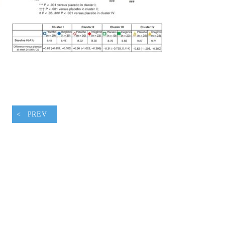
腹ペコウォーキング
PREV