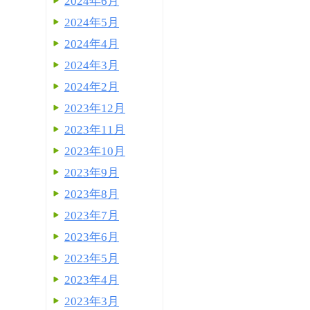
2024年6月
2024年5月
2024年4月
2024年3月
2024年2月
2023年12月
2023年11月
2023年10月
2023年9月
2023年8月
2023年7月
2023年6月
2023年5月
2023年4月
2023年3月