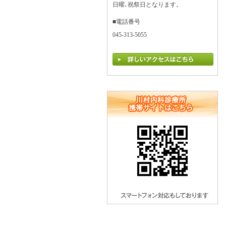
日曜､祝祭日となります。
■電話番号
045-313-5055