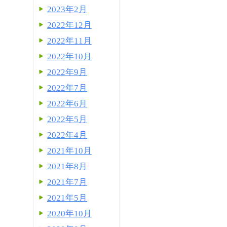
2023年2月
2022年12月
2022年11月
2022年10月
2022年9月
2022年7月
2022年6月
2022年5月
2022年4月
2021年10月
2021年8月
2021年7月
2021年5月
2020年10月