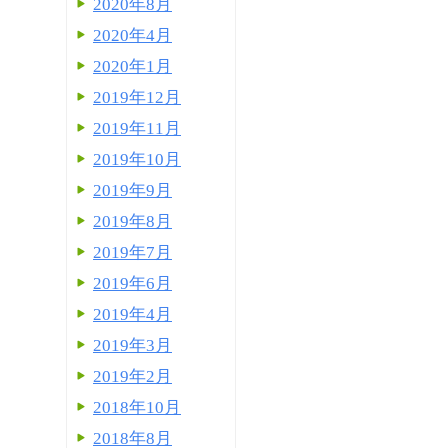
2020年8月
2020年4月
2020年1月
2019年12月
2019年11月
2019年10月
2019年9月
2019年8月
2019年7月
2019年6月
2019年4月
2019年3月
2019年2月
2018年10月
2018年8月