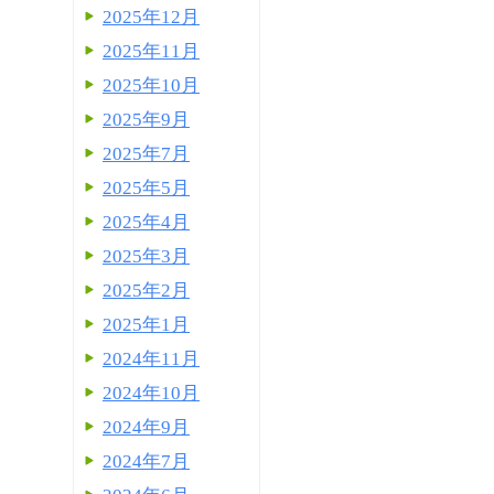
2025年12月
2025年11月
2025年10月
2025年9月
2025年7月
2025年5月
2025年4月
2025年3月
2025年2月
2025年1月
2024年11月
2024年10月
2024年9月
2024年7月