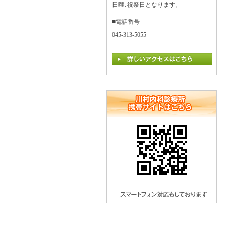
日曜､祝祭日となります。
■電話番号
045-313-5055