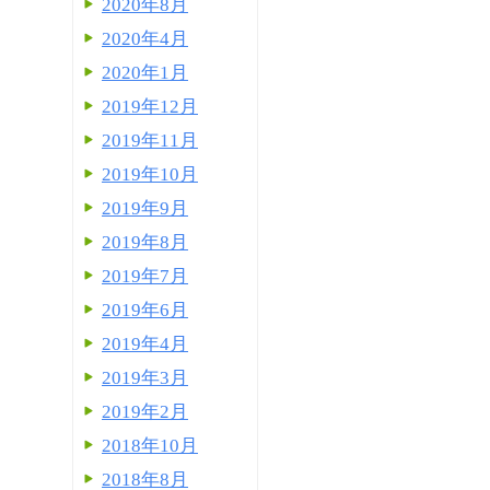
2020年8月
2020年4月
2020年1月
2019年12月
2019年11月
2019年10月
2019年9月
2019年8月
2019年7月
2019年6月
2019年4月
2019年3月
2019年2月
2018年10月
2018年8月