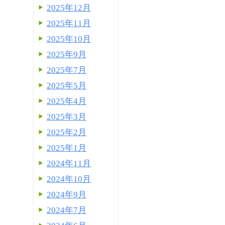
2025年12月
2025年11月
2025年10月
2025年9月
2025年7月
2025年5月
2025年4月
2025年3月
2025年2月
2025年1月
2024年11月
2024年10月
2024年9月
2024年7月