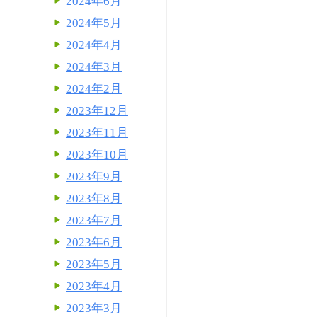
2024年6月
2024年5月
2024年4月
2024年3月
2024年2月
2023年12月
2023年11月
2023年10月
2023年9月
2023年8月
2023年7月
2023年6月
2023年5月
2023年4月
2023年3月