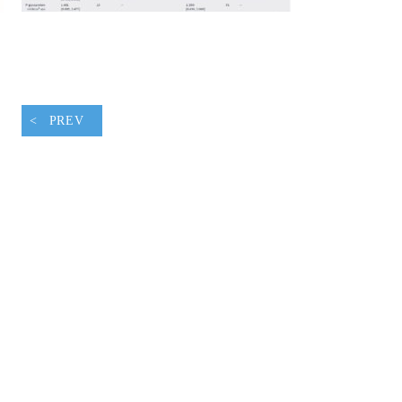
腹ペコウォーキング
PREV