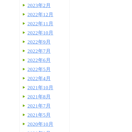
2023年2月
2022年12月
2022年11月
2022年10月
2022年9月
2022年7月
2022年6月
2022年5月
2022年4月
2021年10月
2021年8月
2021年7月
2021年5月
2020年10月