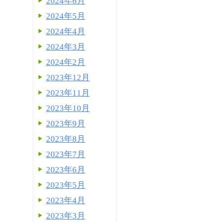
2024年6月
2024年5月
2024年4月
2024年3月
2024年2月
2023年12月
2023年11月
2023年10月
2023年9月
2023年8月
2023年7月
2023年6月
2023年5月
2023年4月
2023年3月