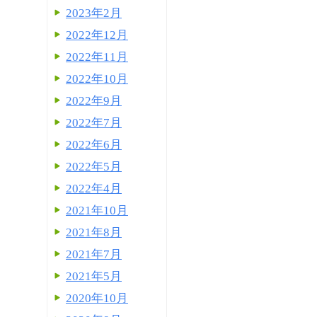
2023年2月
2022年12月
2022年11月
2022年10月
2022年9月
2022年7月
2022年6月
2022年5月
2022年4月
2021年10月
2021年8月
2021年7月
2021年5月
2020年10月