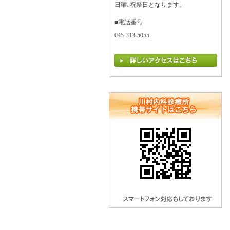
日曜､祝祭日となります。
■電話番号
045-313-5055