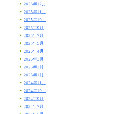
2025年12月
2025年11月
2025年10月
2025年9月
2025年7月
2025年5月
2025年4月
2025年3月
2025年2月
2025年1月
2024年11月
2024年10月
2024年9月
2024年7月