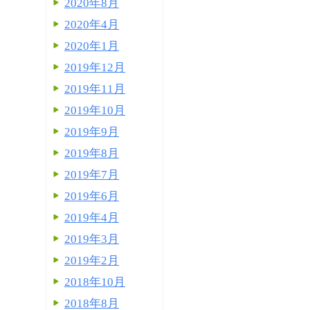
2020年8月
2020年4月
2020年1月
2019年12月
2019年11月
2019年10月
2019年9月
2019年8月
2019年7月
2019年6月
2019年4月
2019年3月
2019年2月
2018年10月
2018年8月