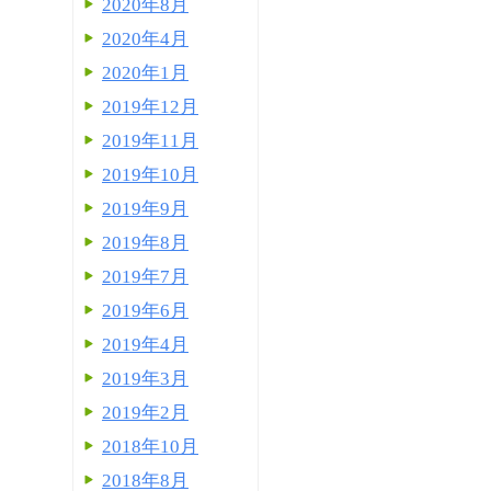
2020年8月
2020年4月
2020年1月
2019年12月
2019年11月
2019年10月
2019年9月
2019年8月
2019年7月
2019年6月
2019年4月
2019年3月
2019年2月
2018年10月
2018年8月