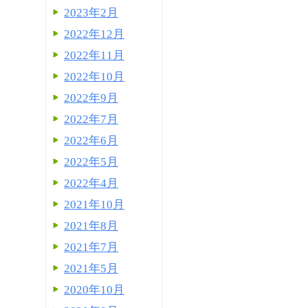
2023年2月
2022年12月
2022年11月
2022年10月
2022年9月
2022年7月
2022年6月
2022年5月
2022年4月
2021年10月
2021年8月
2021年7月
2021年5月
2020年10月