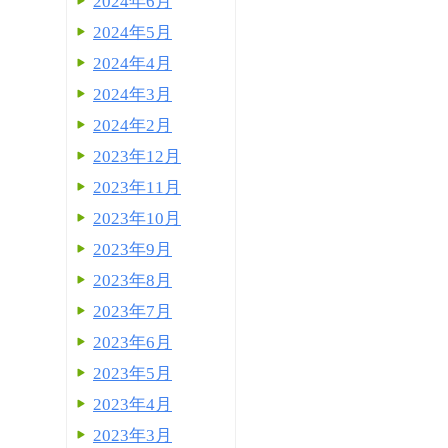
2024年6月
2024年5月
2024年4月
2024年3月
2024年2月
2023年12月
2023年11月
2023年10月
2023年9月
2023年8月
2023年7月
2023年6月
2023年5月
2023年4月
2023年3月