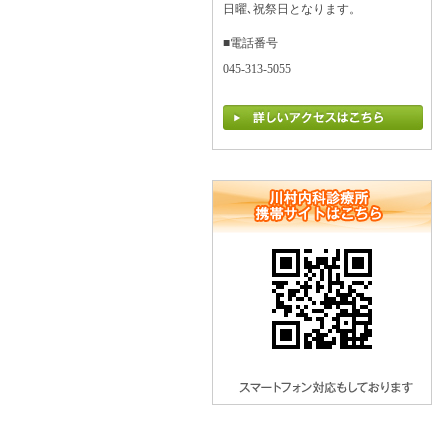
日曜､祝祭日となります。
■電話番号
045-313-5055