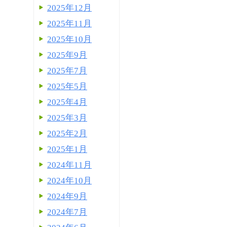
2025年12月
2025年11月
2025年10月
2025年9月
2025年7月
2025年5月
2025年4月
2025年3月
2025年2月
2025年1月
2024年11月
2024年10月
2024年9月
2024年7月