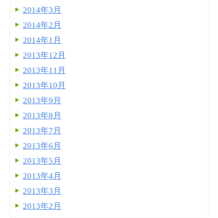
2014年3月
2014年2月
2014年1月
2013年12月
2013年11月
2013年10月
2013年9月
2013年8月
2013年7月
2013年6月
2013年5月
2013年4月
2013年3月
2013年2月