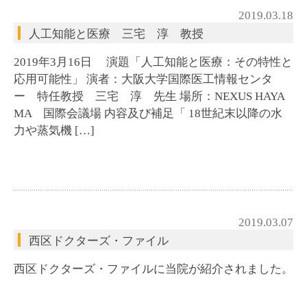
2019.03.18
人工知能と医療 三宅 淳 教授
2019年3月16日 演題「人工知能と医療：その特性と
応用可能性」 演者：大阪大学国際医工情報センタ
ー 特任教授 三宅 淳 先生 場所：NEXUS HAYA
MA 国際会議場 内容及び補足「 18世紀末以降の水
力や蒸気機 […]
2019.03.07
西区ドクターズ・ファイル
西区ドクターズ・ファイルに当院が紹介されました。