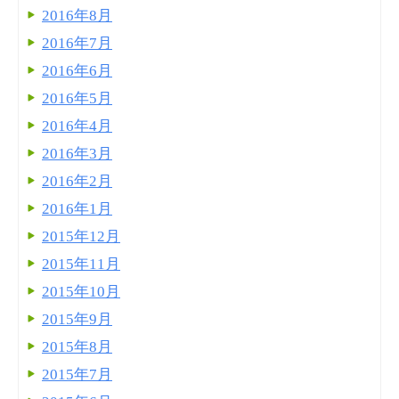
2016年8月
2016年7月
2016年6月
2016年5月
2016年4月
2016年3月
2016年2月
2016年1月
2015年12月
2015年11月
2015年10月
2015年9月
2015年8月
2015年7月