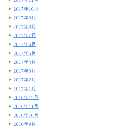
2017年11月
2017年10月
2017年9月
2017年8月
2017年7月
2017年6月
2017年5月
2017年4月
2017年3月
2017年2月
2017年1月
2016年12月
2016年11月
2016年10月
2016年9月