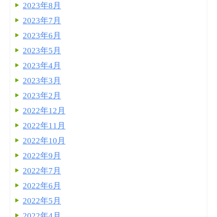
2023年8月
2023年7月
2023年6月
2023年5月
2023年4月
2023年3月
2023年2月
2022年12月
2022年11月
2022年10月
2022年9月
2022年7月
2022年6月
2022年5月
2022年4月