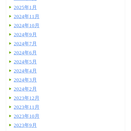
2025年1月
2024年11月
2024年10月
2024年9月
2024年7月
2024年6月
2024年5月
2024年4月
2024年3月
2024年2月
2023年12月
2023年11月
2023年10月
2023年9月