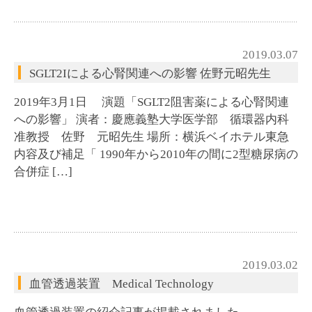
2019.03.07
SGLT2Iによる心腎関連への影響 佐野元昭先生
2019年3月1日 演題「SGLT2阻害薬による心腎関連
への影響」 演者：慶應義塾大学医学部 循環器内科
准教授 佐野 元昭先生 場所：横浜ベイホテル東急
内容及び補足「 1990年から2010年の間に2型糖尿病の
合併症 […]
2019.03.02
血管透過装置 Medical Technology