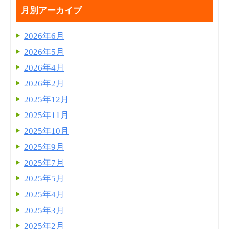
月別アーカイブ
2026年6月
2026年5月
2026年4月
2026年2月
2025年12月
2025年11月
2025年10月
2025年9月
2025年7月
2025年5月
2025年4月
2025年3月
2025年2月