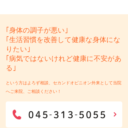
｢身体の調子が悪い｣
｢生活習慣を改善して健康な身体にな
りたい｣
｢病気ではないけれど健康に不安があ
る｣
という方はよろず相談、セカンドオピニオン外来として当院
へご来院、ご相談ください！