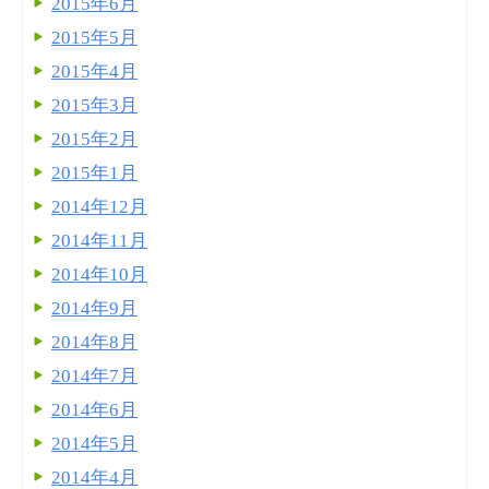
2015年6月
2015年5月
2015年4月
2015年3月
2015年2月
2015年1月
2014年12月
2014年11月
2014年10月
2014年9月
2014年8月
2014年7月
2014年6月
2014年5月
2014年4月