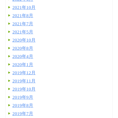
2021年10月
2021年8月
2021年7月
2021年5月
2020年10月
2020年8月
2020年4月
2020年1月
2019年12月
2019年11月
2019年10月
2019年9月
2019年8月
2019年7月