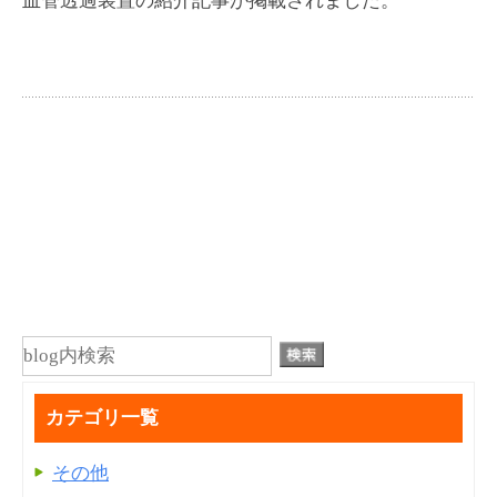
血管透過装置の紹介記事が掲載されました。
カテゴリ一覧
その他