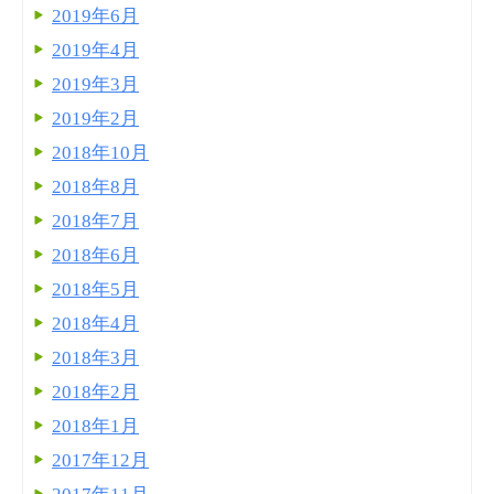
2019年6月
2019年4月
2019年3月
2019年2月
2018年10月
2018年8月
2018年7月
2018年6月
2018年5月
2018年4月
2018年3月
2018年2月
2018年1月
2017年12月