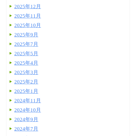
2025年12月
2025年11月
2025年10月
2025年9月
2025年7月
2025年5月
2025年4月
2025年3月
2025年2月
2025年1月
2024年11月
2024年10月
2024年9月
2024年7月