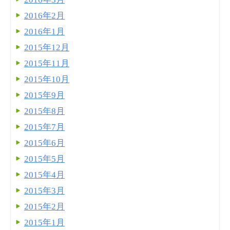
2016年2月
2016年1月
2015年12月
2015年11月
2015年10月
2015年9月
2015年8月
2015年7月
2015年6月
2015年5月
2015年4月
2015年3月
2015年2月
2015年1月