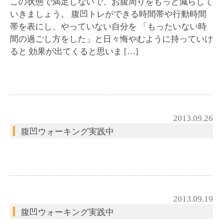
この状態で満足しないで、お腹周りをもっと減らして
いきましょう。 腹凹トレができる時間帯や行動時間
帯を表にし、やっていない自分を 「もったいない時
間の過ごし方をした」と日々悔やむように持っていけ
ると 効果が出てくると思いま […]
2013.09.26
腹凹ウォーキング実践中
2013.09.19
腹凹ウォーキング実践中