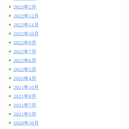
2023年2月
2022年12月
2022年11月
2022年10月
2022年9月
2022年7月
2022年6月
2022年5月
2022年4月
2021年10月
2021年8月
2021年7月
2021年5月
2020年10月