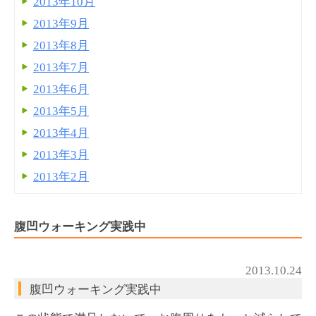
2013年10月
2013年9月
2013年8月
2013年7月
2013年6月
2013年5月
2013年4月
2013年3月
2013年2月
腹凹ウォーキング実践中
2013.10.24
腹凹ウォーキング実践中