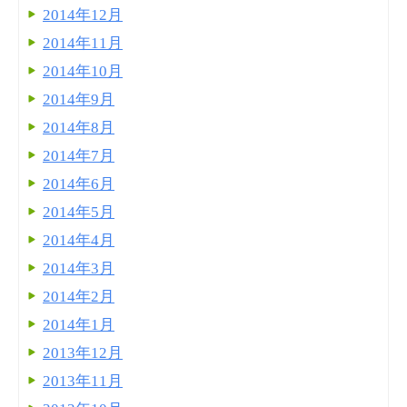
2014年12月
2014年11月
2014年10月
2014年9月
2014年8月
2014年7月
2014年6月
2014年5月
2014年4月
2014年3月
2014年2月
2014年1月
2013年12月
2013年11月