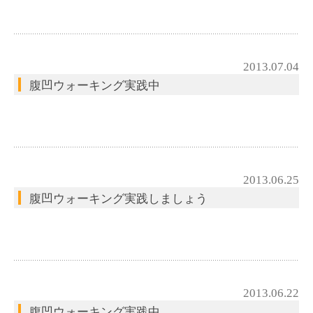
2013.07.04
腹凹ウォーキング実践中
2013.06.25
腹凹ウォーキング実践しましょう
2013.06.22
腹凹ウォーキング実践中