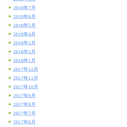
2018年7月
2018年6月
2018年5月
2018年4月
2018年3月
2018年2月
2018年1月
2017年12月
2017年11月
2017年10月
2017年9月
2017年8月
2017年7月
2017年6月