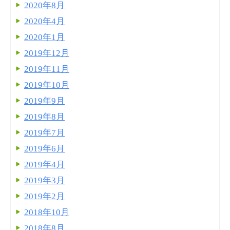
2020年8月
2020年4月
2020年1月
2019年12月
2019年11月
2019年10月
2019年9月
2019年8月
2019年7月
2019年6月
2019年4月
2019年3月
2019年2月
2018年10月
2018年8月