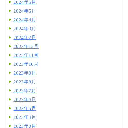
2024年6月
2024年5月
2024年4月
2024年3月
2024年2月
2023年12月
2023年11月
2023年10月
2023年9月
2023年8月
2023年7月
2023年6月
2023年5月
2023年4月
2023年3月