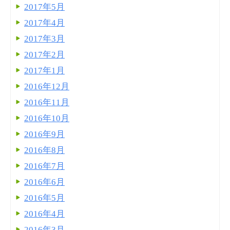
2017年5月
2017年4月
2017年3月
2017年2月
2017年1月
2016年12月
2016年11月
2016年10月
2016年9月
2016年8月
2016年7月
2016年6月
2016年5月
2016年4月
2016年3月