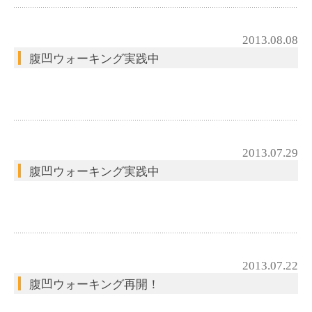
2013.08.08
腹凹ウォーキング実践中
2013.07.29
腹凹ウォーキング実践中
2013.07.22
腹凹ウォーキング再開！