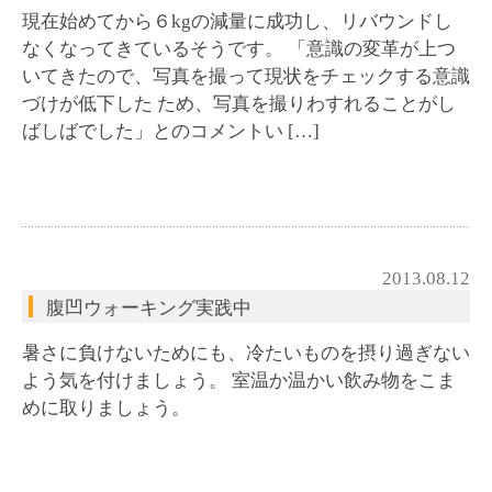
現在始めてから６kgの減量に成功し、リバウンドし
なくなってきているそうです。 「意識の変革が上つ
いてきたので、写真を撮って現状をチェックする意識
づけが低下した ため、写真を撮りわすれることがし
ばしばでした」とのコメントい […]
2013.08.12
腹凹ウォーキング実践中
暑さに負けないためにも、冷たいものを摂り過ぎない
よう気を付けましょう。 室温か温かい飲み物をこま
めに取りましょう。