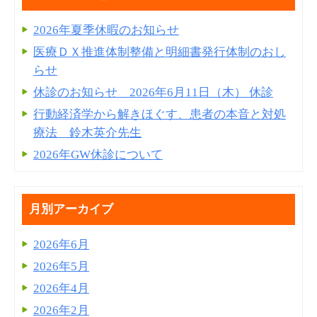
2026年夏季休暇のお知らせ
医療ＤＸ推進体制整備と明細書発⾏体制のおし
らせ
休診のお知らせ 2026年6月11日（木） 休診
行動経済学から解きほぐす、患者の本音と対処
療法 鈴木英介先生
2026年GW休診について
月別アーカイブ
2026年6月
2026年5月
2026年4月
2026年2月