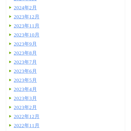
2024年2月
2023年12月
2023年11月
2023年10月
2023年9月
2023年8月
2023年7月
2023年6月
2023年5月
2023年4月
2023年3月
2023年2月
2022年12月
2022年11月