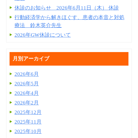
休診のお知らせ 2026年6月11日（木） 休診
行動経済学から解きほぐす、患者の本音と対処
療法 鈴木英介先生
2026年GW休診について
月別アーカイブ
2026年6月
2026年5月
2026年4月
2026年2月
2025年12月
2025年11月
2025年10月