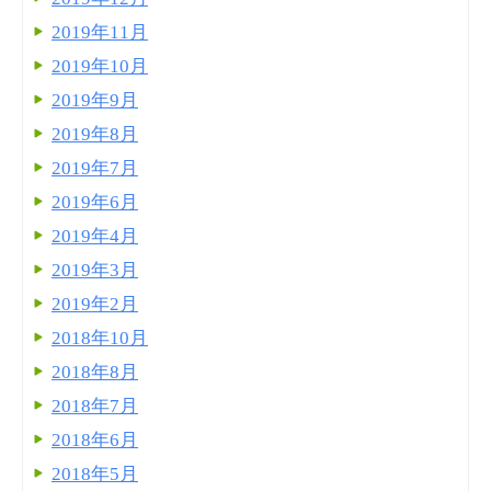
2019年11月
2019年10月
2019年9月
2019年8月
2019年7月
2019年6月
2019年4月
2019年3月
2019年2月
2018年10月
2018年8月
2018年7月
2018年6月
2018年5月