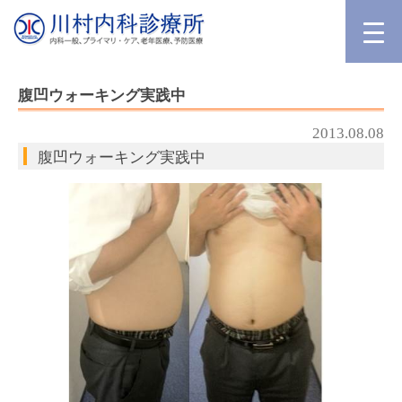
腹凹ウォーキング実践中
2013.08.08
腹凹ウォーキング実践中