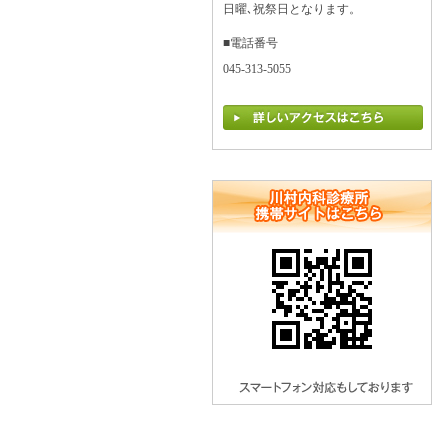
日曜､祝祭日となります。
■電話番号
045-313-5055