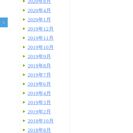
2020年8月
2020年4月
2020年1月
2019年12月
2019年11月
2019年10月
2019年9月
2019年8月
2019年7月
2019年6月
2019年4月
2019年3月
2019年2月
2018年10月
2018年8月