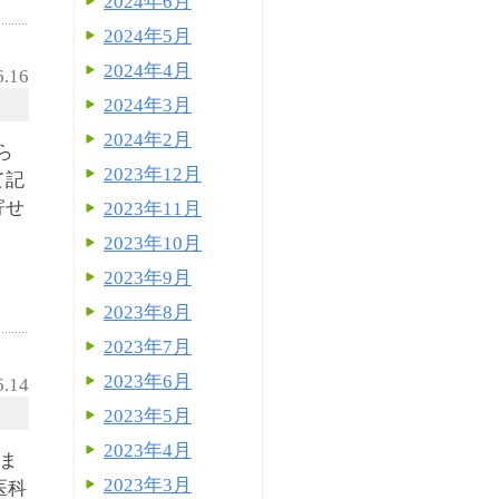
2024年6月
2024年5月
2024年4月
6.16
2024年3月
2024年2月
ら
2023年12月
て記
寄せ
2023年11月
2023年10月
2023年9月
2023年8月
2023年7月
2023年6月
6.14
2023年5月
2023年4月
めま
2023年3月
医科