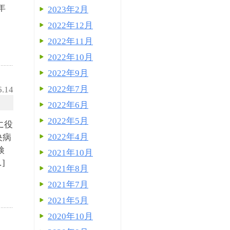
年
2023年2月
2022年12月
2022年11月
2022年10月
2022年9月
2022年7月
6.14
2022年6月
2022年5月
に役
2022年4月
央病
検
2021年10月
]
2021年8月
2021年7月
2021年5月
2020年10月