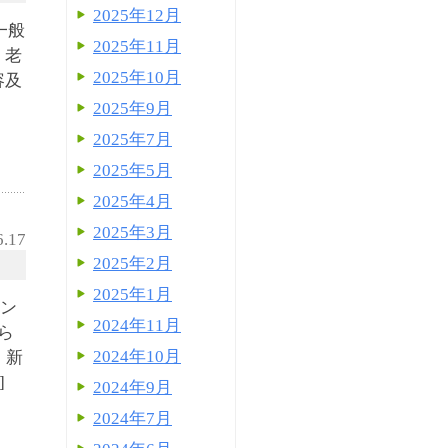
2025年12月
一般
2025年11月
：老
2025年10月
容及
2025年9月
2025年7月
2025年5月
2025年4月
2025年3月
6.17
2025年2月
2025年1月
サン
2024年11月
ら
2024年10月
 新
]
2024年9月
2024年7月