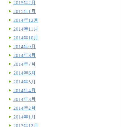
2015年2月
2015年1月
2014年12月
2014年11月
2014年10月
2014年9月
2014年8月
2014年7月
2014年6月
2014年5月
2014年4月
2014年3月
2014年2月
2014年1月
2013年12月