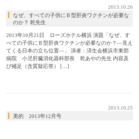
2013.10.26
なぜ、すべての子供にＢ型肝炎ワクチンが必要な
のか？ 乾先生
2013年10月21日 ローズホテル横浜 演題「なぜ、す
べての子供にＢ型肝炎ワクチンが必要なのか？―見え
てくる日本の立ち位置―」 演者：済生会横浜市東部
病院 小児肝臓消化器科部長 乾あやの先生 内容及
び補足（含質疑応答） […]
2013.10.25
美的 2013年12月号