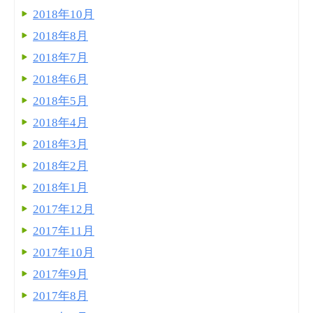
2018年10月
2018年8月
2018年7月
2018年6月
2018年5月
2018年4月
2018年3月
2018年2月
2018年1月
2017年12月
2017年11月
2017年10月
2017年9月
2017年8月