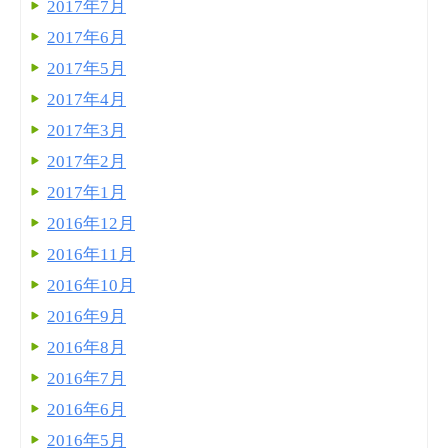
2017年7月
2017年6月
2017年5月
2017年4月
2017年3月
2017年2月
2017年1月
2016年12月
2016年11月
2016年10月
2016年9月
2016年8月
2016年7月
2016年6月
2016年5月