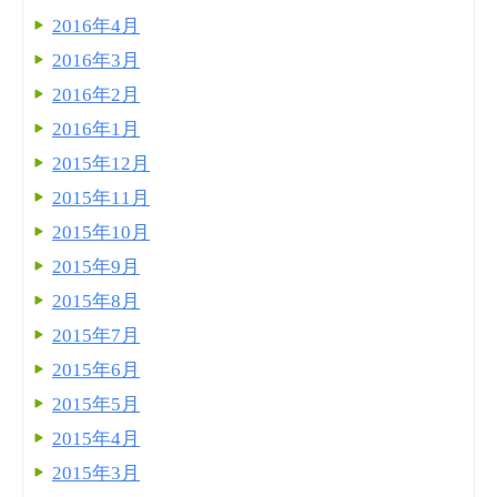
2016年4月
2016年3月
2016年2月
2016年1月
2015年12月
2015年11月
2015年10月
2015年9月
2015年8月
2015年7月
2015年6月
2015年5月
2015年4月
2015年3月