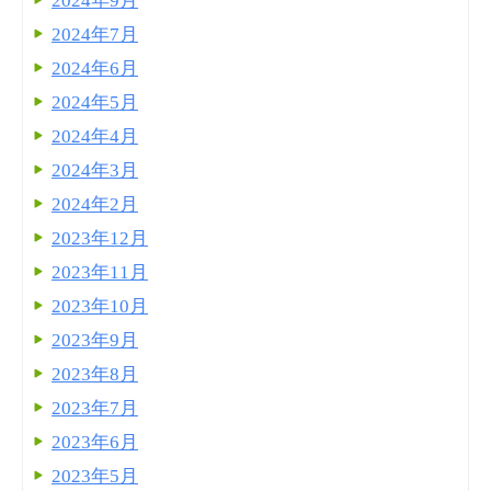
2024年9月
2024年7月
2024年6月
2024年5月
2024年4月
2024年3月
2024年2月
2023年12月
2023年11月
2023年10月
2023年9月
2023年8月
2023年7月
2023年6月
2023年5月