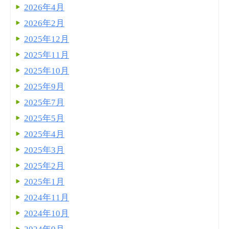
2026年4月
2026年2月
2025年12月
2025年11月
2025年10月
2025年9月
2025年7月
2025年5月
2025年4月
2025年3月
2025年2月
2025年1月
2024年11月
2024年10月