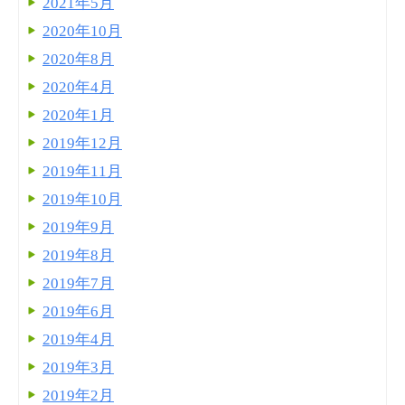
2021年5月
2020年10月
2020年8月
2020年4月
2020年1月
2019年12月
2019年11月
2019年10月
2019年9月
2019年8月
2019年7月
2019年6月
2019年4月
2019年3月
2019年2月