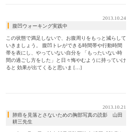
2013.10.24
腹凹ウォーキング実践中
この状態で満足しないで、お腹周りをもっと減らして
いきましょう。 腹凹トレができる時間帯や行動時間
帯を表にし、やっていない自分を 「もったいない時
間の過ごし方をした」と日々悔やむように持っていけ
ると 効果が出てくると思いま […]
2013.10.21
肺癌を見落とさないための胸部写真の読影 山田
耕三先生