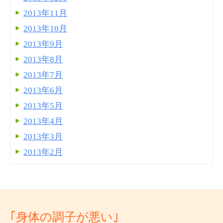
2013年11月
2013年10月
2013年9月
2013年8月
2013年7月
2013年6月
2013年5月
2013年4月
2013年3月
2013年2月
｢身体の調子が悪い｣