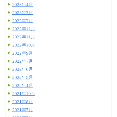
2023年4月
2023年3月
2023年2月
2022年12月
2022年11月
2022年10月
2022年9月
2022年7月
2022年6月
2022年5月
2022年4月
2021年10月
2021年8月
2021年7月