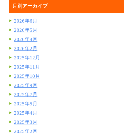
月別アーカイブ
2026年6月
2026年5月
2026年4月
2026年2月
2025年12月
2025年11月
2025年10月
2025年9月
2025年7月
2025年5月
2025年4月
2025年3月
2025年2月