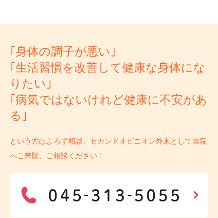
｢身体の調子が悪い｣
｢生活習慣を改善して健康な身体にな
りたい｣
｢病気ではないけれど健康に不安があ
る｣
という方はよろず相談、セカンドオピニオン外来として当院
へご来院、ご相談ください！