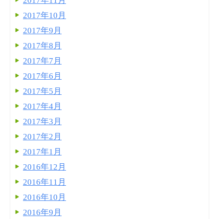
2017年11月
2017年10月
2017年9月
2017年8月
2017年7月
2017年6月
2017年5月
2017年4月
2017年3月
2017年2月
2017年1月
2016年12月
2016年11月
2016年10月
2016年9月