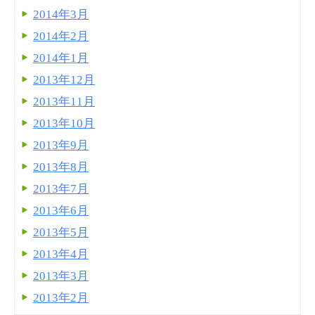
2014年3月
2014年2月
2014年1月
2013年12月
2013年11月
2013年10月
2013年9月
2013年8月
2013年7月
2013年6月
2013年5月
2013年4月
2013年3月
2013年2月