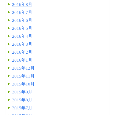
2016年8月
2016年7月
2016年6月
2016年5月
2016年4月
2016年3月
2016年2月
2016年1月
2015年12月
2015年11月
2015年10月
2015年9月
2015年8月
2015年7月