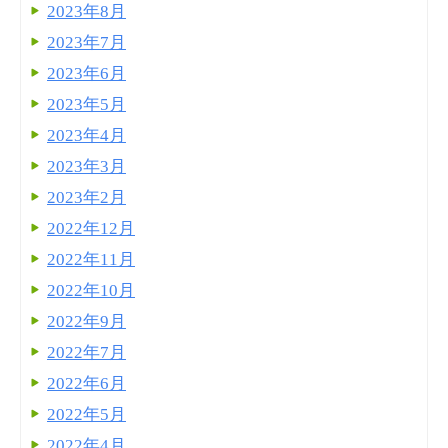
2023年8月
2023年7月
2023年6月
2023年5月
2023年4月
2023年3月
2023年2月
2022年12月
2022年11月
2022年10月
2022年9月
2022年7月
2022年6月
2022年5月
2022年4月