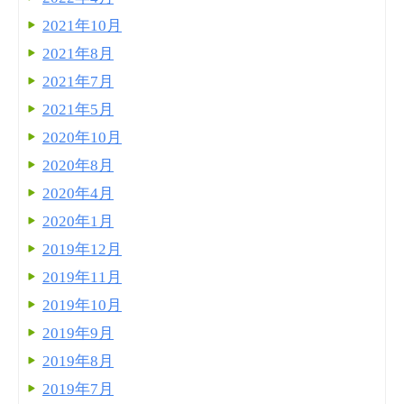
2021年10月
2021年8月
2021年7月
2021年5月
2020年10月
2020年8月
2020年4月
2020年1月
2019年12月
2019年11月
2019年10月
2019年9月
2019年8月
2019年7月