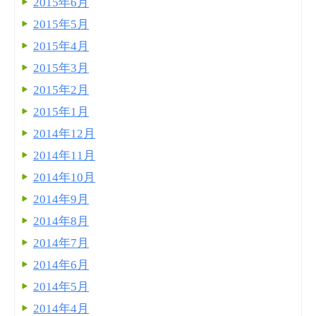
2015年6月
2015年5月
2015年4月
2015年3月
2015年2月
2015年1月
2014年12月
2014年11月
2014年10月
2014年9月
2014年8月
2014年7月
2014年6月
2014年5月
2014年4月