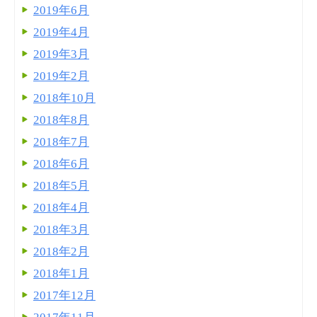
2019年6月
2019年4月
2019年3月
2019年2月
2018年10月
2018年8月
2018年7月
2018年6月
2018年5月
2018年4月
2018年3月
2018年2月
2018年1月
2017年12月