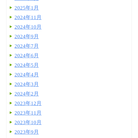
2025年1月
2024年11月
2024年10月
2024年9月
2024年7月
2024年6月
2024年5月
2024年4月
2024年3月
2024年2月
2023年12月
2023年11月
2023年10月
2023年9月