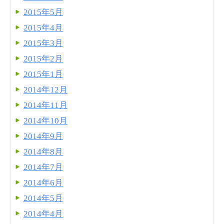
2015年5月
2015年4月
2015年3月
2015年2月
2015年1月
2014年12月
2014年11月
2014年10月
2014年9月
2014年8月
2014年7月
2014年6月
2014年5月
2014年4月