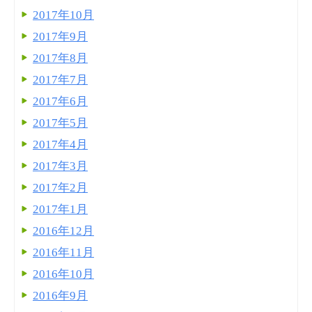
2017年10月
2017年9月
2017年8月
2017年7月
2017年6月
2017年5月
2017年4月
2017年3月
2017年2月
2017年1月
2016年12月
2016年11月
2016年10月
2016年9月