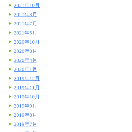
2021年10月
2021年8月
2021年7月
2021年5月
2020年10月
2020年8月
2020年4月
2020年1月
2019年12月
2019年11月
2019年10月
2019年9月
2019年8月
2019年7月