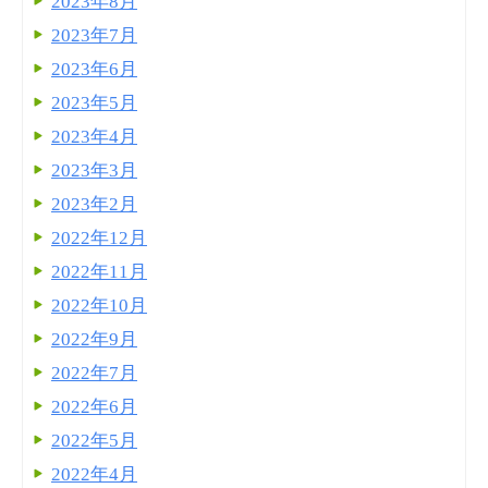
2023年8月
2023年7月
2023年6月
2023年5月
2023年4月
2023年3月
2023年2月
2022年12月
2022年11月
2022年10月
2022年9月
2022年7月
2022年6月
2022年5月
2022年4月