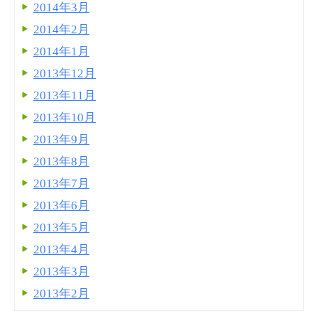
2014年3月
2014年2月
2014年1月
2013年12月
2013年11月
2013年10月
2013年9月
2013年8月
2013年7月
2013年6月
2013年5月
2013年4月
2013年3月
2013年2月