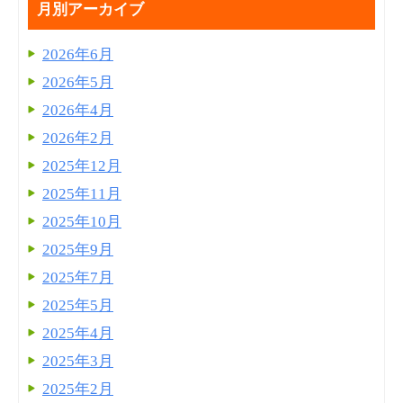
月別アーカイブ
2026年6月
2026年5月
2026年4月
2026年2月
2025年12月
2025年11月
2025年10月
2025年9月
2025年7月
2025年5月
2025年4月
2025年3月
2025年2月