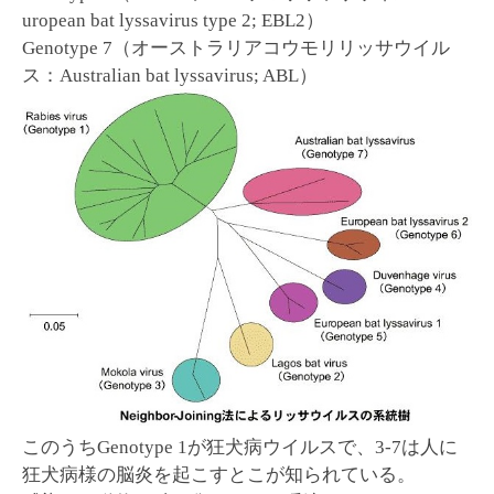
uropean bat lyssavirus type 2; EBL2）
Genotype 7（オーストラリアコウモリリッサウイル
ス：Australian bat lyssavirus; ABL）
このうちGenotype 1が狂犬病ウイルスで、3-7は人に
狂犬病様の脳炎を起こすとこが知られている。