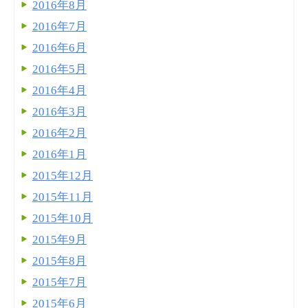
2016年8月
2016年7月
2016年6月
2016年5月
2016年4月
2016年3月
2016年2月
2016年1月
2015年12月
2015年11月
2015年10月
2015年9月
2015年8月
2015年7月
2015年6月