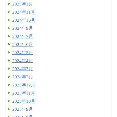
2025年1月
2024年11月
2024年10月
2024年9月
2024年7月
2024年6月
2024年5月
2024年4月
2024年3月
2024年2月
2023年12月
2023年11月
2023年10月
2023年9月