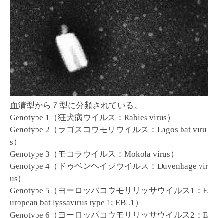
血清型から７型に分類されている。
Genotype 1（狂犬病ウイルス：Rabies virus）
Genotype 2（ラゴスコウモリウイルス：Lagos bat viru
s）
Genotype 3（モコラウイルス：Mokola virus）
Genotype 4（ドゥベンヘイジウイルス：Duvenhage vir
us）
Genotype 5（ヨーロッパコウモリリッサウイルス1：E
uropean bat lyssavirus type 1; EBL1）
Genotype 6（ヨーロッパコウモリリッサウイルス2：E