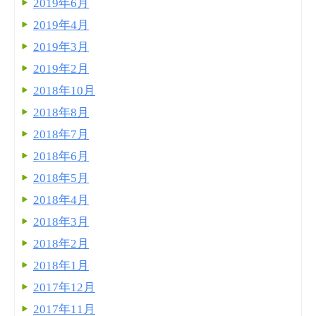
2019年6月
2019年4月
2019年3月
2019年2月
2018年10月
2018年8月
2018年7月
2018年6月
2018年5月
2018年4月
2018年3月
2018年2月
2018年1月
2017年12月
2017年11月