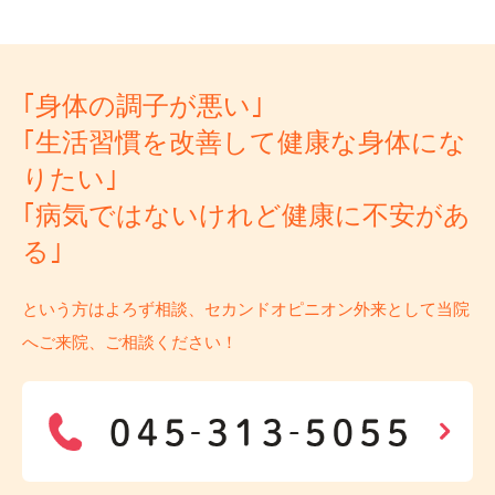
｢身体の調子が悪い｣
｢生活習慣を改善して健康な身体にな
りたい｣
｢病気ではないけれど健康に不安があ
る｣
という方はよろず相談、セカンドオピニオン外来として当院
へご来院、ご相談ください！