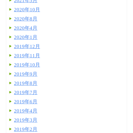
2021年5月
2020年10月
2020年8月
2020年4月
2020年1月
2019年12月
2019年11月
2019年10月
2019年9月
2019年8月
2019年7月
2019年6月
2019年4月
2019年3月
2019年2月