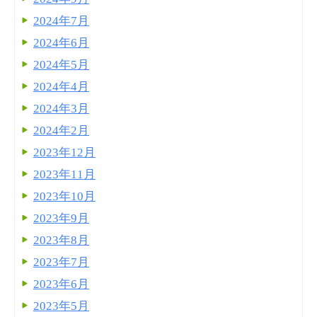
2024年7月
2024年6月
2024年5月
2024年4月
2024年3月
2024年2月
2023年12月
2023年11月
2023年10月
2023年9月
2023年8月
2023年7月
2023年6月
2023年5月