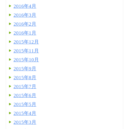
2016年4月
2016年3月
2016年2月
2016年1月
2015年12月
2015年11月
2015年10月
2015年9月
2015年8月
2015年7月
2015年6月
2015年5月
2015年4月
2015年3月