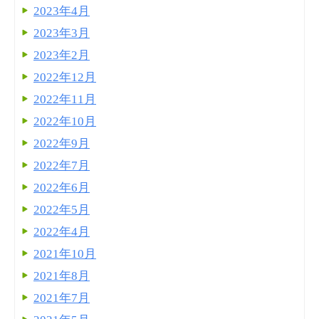
2023年4月
2023年3月
2023年2月
2022年12月
2022年11月
2022年10月
2022年9月
2022年7月
2022年6月
2022年5月
2022年4月
2021年10月
2021年8月
2021年7月