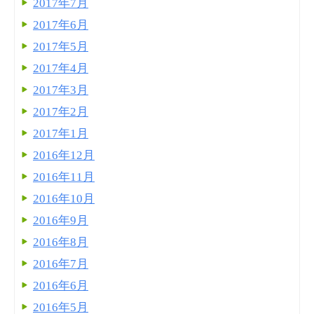
2017年7月
2017年6月
2017年5月
2017年4月
2017年3月
2017年2月
2017年1月
2016年12月
2016年11月
2016年10月
2016年9月
2016年8月
2016年7月
2016年6月
2016年5月