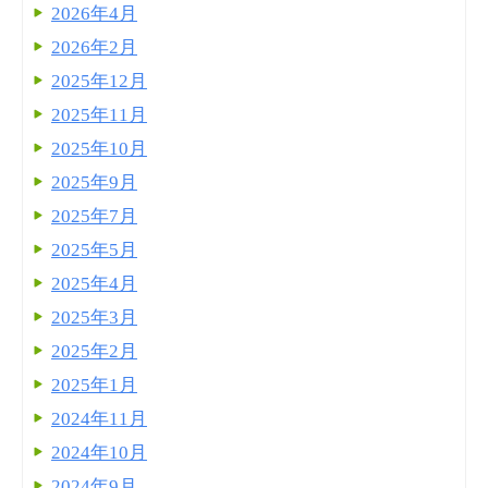
2026年4月
2026年2月
2025年12月
2025年11月
2025年10月
2025年9月
2025年7月
2025年5月
2025年4月
2025年3月
2025年2月
2025年1月
2024年11月
2024年10月
2024年9月