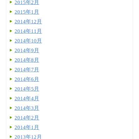
2015年2月
2015年1月
2014年12月
2014年11月
2014年10月
2014年9月
2014年8月
2014年7月
2014年6月
2014年5月
2014年4月
2014年3月
2014年2月
2014年1月
2013年12月