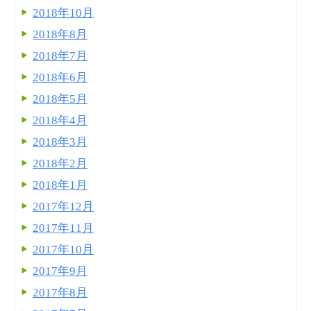
2018年10月
2018年8月
2018年7月
2018年6月
2018年5月
2018年4月
2018年3月
2018年2月
2018年1月
2017年12月
2017年11月
2017年10月
2017年9月
2017年8月