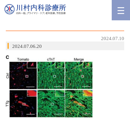
2024.07.10
2024.07.06.20