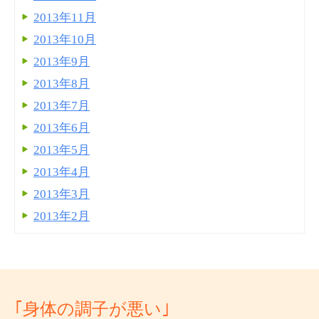
2013年11月
2013年10月
2013年9月
2013年8月
2013年7月
2013年6月
2013年5月
2013年4月
2013年3月
2013年2月
｢身体の調子が悪い｣