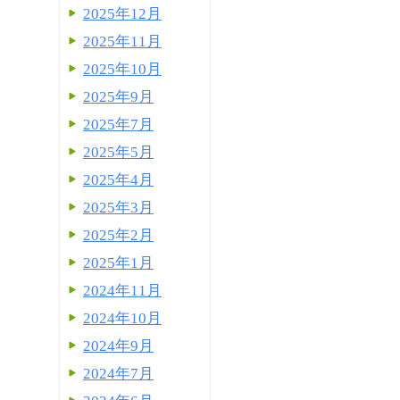
2025年12月
2025年11月
2025年10月
2025年9月
2025年7月
2025年5月
2025年4月
2025年3月
2025年2月
2025年1月
2024年11月
2024年10月
2024年9月
2024年7月