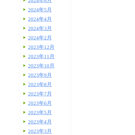
2024年6月
2024年5月
2024年4月
2024年3月
2024年2月
2023年12月
2023年11月
2023年10月
2023年9月
2023年8月
2023年7月
2023年6月
2023年5月
2023年4月
2023年3月