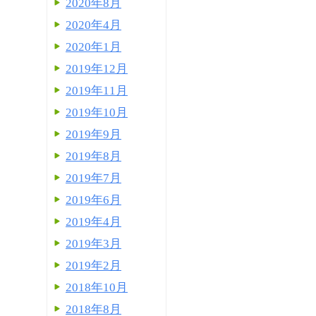
2020年8月
2020年4月
2020年1月
2019年12月
2019年11月
2019年10月
2019年9月
2019年8月
2019年7月
2019年6月
2019年4月
2019年3月
2019年2月
2018年10月
2018年8月