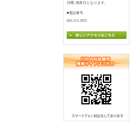
日曜､祝祭日となります。
■電話番号
045-313-5055