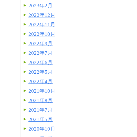
2023年2月
2022年12月
2022年11月
2022年10月
2022年9月
2022年7月
2022年6月
2022年5月
2022年4月
2021年10月
2021年8月
2021年7月
2021年5月
2020年10月