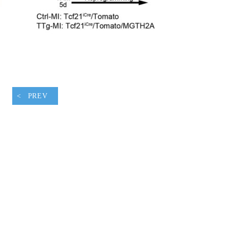
腹ペコウォーキング
PREV