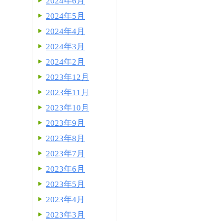
2024年6月
2024年5月
2024年4月
2024年3月
2024年2月
2023年12月
2023年11月
2023年10月
2023年9月
2023年8月
2023年7月
2023年6月
2023年5月
2023年4月
2023年3月