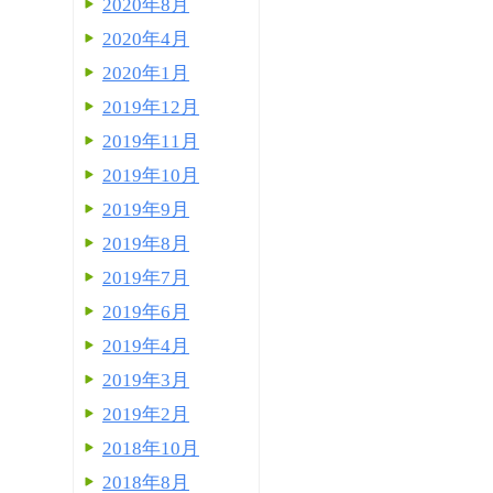
2020年8月
2020年4月
2020年1月
2019年12月
2019年11月
2019年10月
2019年9月
2019年8月
2019年7月
2019年6月
2019年4月
2019年3月
2019年2月
2018年10月
2018年8月