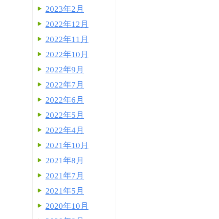
2023年2月
2022年12月
2022年11月
2022年10月
2022年9月
2022年7月
2022年6月
2022年5月
2022年4月
2021年10月
2021年8月
2021年7月
2021年5月
2020年10月