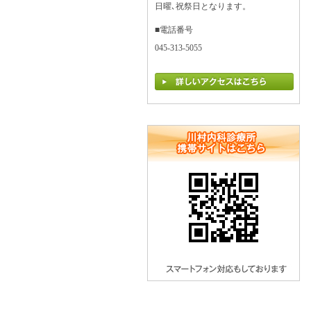
日曜､祝祭日となります。
■電話番号
045-313-5055