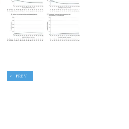
腹ペコウォーキング
PREV