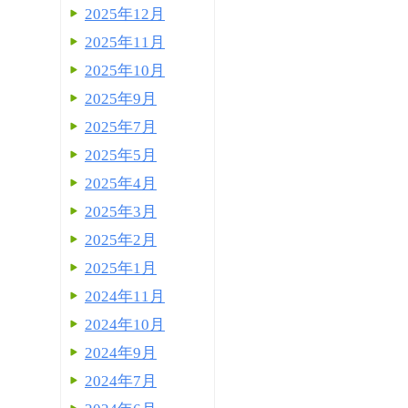
2025年12月
2025年11月
2025年10月
2025年9月
2025年7月
2025年5月
2025年4月
2025年3月
2025年2月
2025年1月
2024年11月
2024年10月
2024年9月
2024年7月