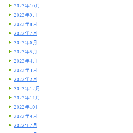
2023年10月
2023年9月
2023年8月
2023年7月
2023年6月
2023年5月
2023年4月
2023年3月
2023年2月
2022年12月
2022年11月
2022年10月
2022年9月
2022年7月