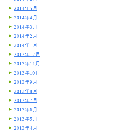
2014年5月
2014年4月
2014年3月
2014年2月
2014年1月
2013年12月
2013年11月
2013年10月
2013年9月
2013年8月
2013年7月
2013年6月
2013年5月
2013年4月