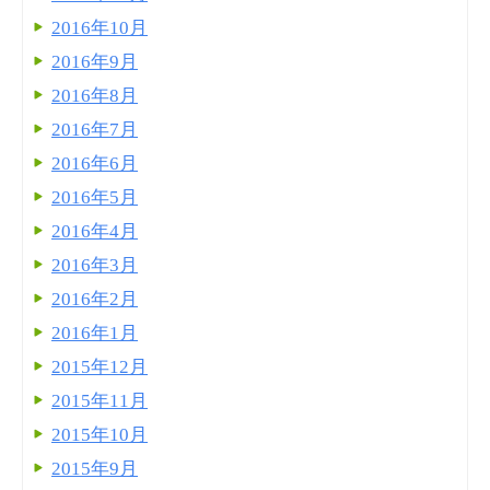
2016年10月
2016年9月
2016年8月
2016年7月
2016年6月
2016年5月
2016年4月
2016年3月
2016年2月
2016年1月
2015年12月
2015年11月
2015年10月
2015年9月