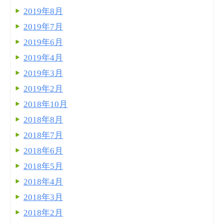
2019年8月
2019年7月
2019年6月
2019年4月
2019年3月
2019年2月
2018年10月
2018年8月
2018年7月
2018年6月
2018年5月
2018年4月
2018年3月
2018年2月