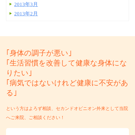
2013年3月
2013年2月
｢身体の調子が悪い｣
｢生活習慣を改善して健康な身体にな
りたい｣
｢病気ではないけれど健康に不安があ
る｣
という方はよろず相談、セカンドオピニオン外来として当院
へご来院、ご相談ください！