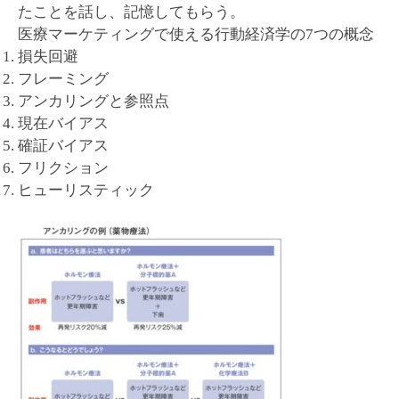
たことを話し、記憶してもらう。
医療マーケティングで使える行動経済学の7つの概念
損失回避
フレーミング
アンカリングと参照点
現在バイアス
確証バイアス
フリクション
ヒューリスティック