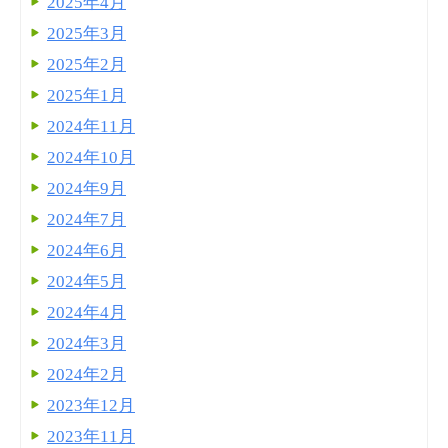
2025年4月
2025年3月
2025年2月
2025年1月
2024年11月
2024年10月
2024年9月
2024年7月
2024年6月
2024年5月
2024年4月
2024年3月
2024年2月
2023年12月
2023年11月