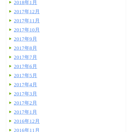
2018年1月
2017年12月
2017年11月
2017年10月
2017年9月
2017年8月
2017年7月
2017年6月
2017年5月
2017年4月
2017年3月
2017年2月
2017年1月
2016年12月
2016年11月