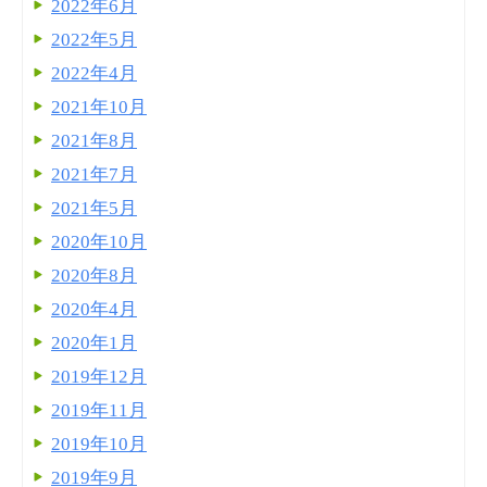
2022年6月
2022年5月
2022年4月
2021年10月
2021年8月
2021年7月
2021年5月
2020年10月
2020年8月
2020年4月
2020年1月
2019年12月
2019年11月
2019年10月
2019年9月