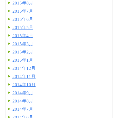
2015年8月
2015年7月
2015年6月
2015年5月
2015年4月
2015年3月
2015年2月
2015年1月
2014年12月
2014年11月
2014年10月
2014年9月
2014年8月
2014年7月
2014年6月