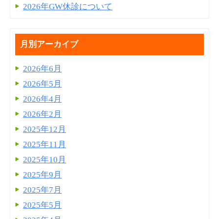
2026年GW休診について
月別アーカイブ
2026年6月
2026年5月
2026年4月
2026年2月
2025年12月
2025年11月
2025年10月
2025年9月
2025年7月
2025年5月