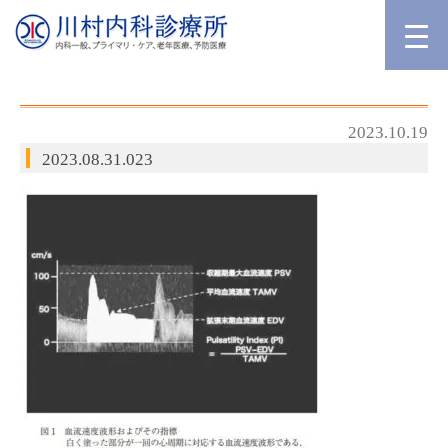
2023.10.19
2023.08.31.023