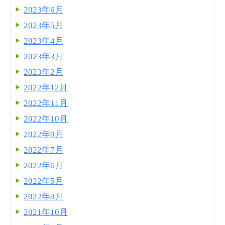
2023年6月
2023年5月
2023年4月
2023年3月
2023年2月
2022年12月
2022年11月
2022年10月
2022年9月
2022年7月
2022年6月
2022年5月
2022年4月
2021年10月