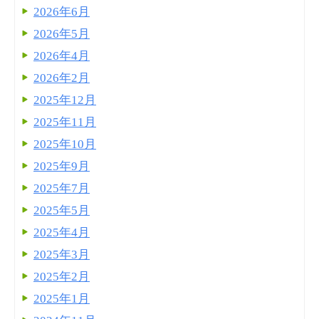
2026年6月
2026年5月
2026年4月
2026年2月
2025年12月
2025年11月
2025年10月
2025年9月
2025年7月
2025年5月
2025年4月
2025年3月
2025年2月
2025年1月