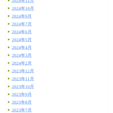
2024年11月
2024年10月
2024年9月
2024年7月
2024年6月
2024年5月
2024年4月
2024年3月
2024年2月
2023年12月
2023年11月
2023年10月
2023年9月
2023年8月
2023年7月