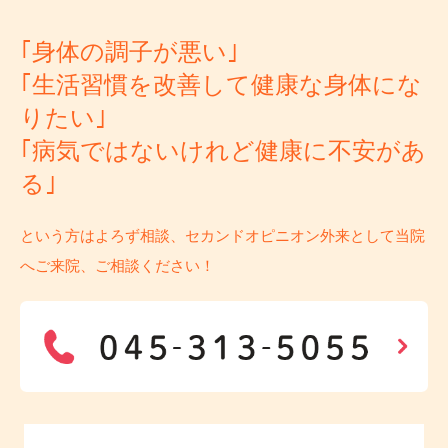
｢身体の調子が悪い｣
｢生活習慣を改善して健康な身体にな
りたい｣
｢病気ではないけれど健康に不安があ
る｣
という方はよろず相談、セカンドオピニオン外来として当院
へご来院、ご相談ください！