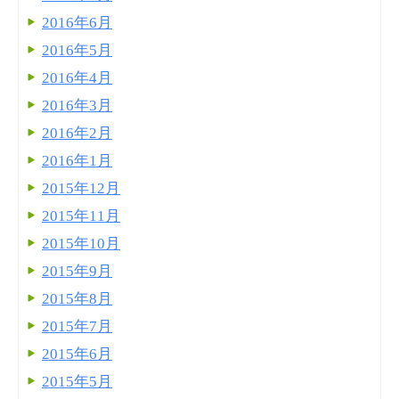
2016年6月
2016年5月
2016年4月
2016年3月
2016年2月
2016年1月
2015年12月
2015年11月
2015年10月
2015年9月
2015年8月
2015年7月
2015年6月
2015年5月