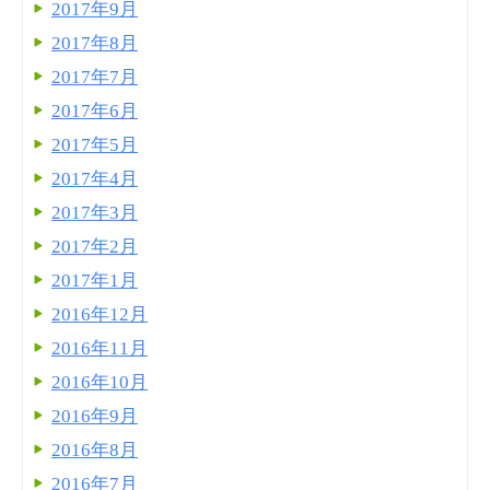
2017年9月
2017年8月
2017年7月
2017年6月
2017年5月
2017年4月
2017年3月
2017年2月
2017年1月
2016年12月
2016年11月
2016年10月
2016年9月
2016年8月
2016年7月