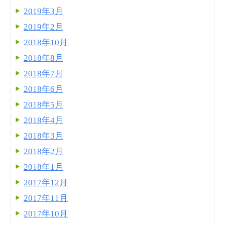
2019年3月
2019年2月
2018年10月
2018年8月
2018年7月
2018年6月
2018年5月
2018年4月
2018年3月
2018年2月
2018年1月
2017年12月
2017年11月
2017年10月