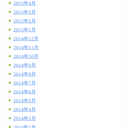
2015年4月
2015年3月
2015年2月
2015年1月
2014年12月
2014年11月
2014年10月
2014年9月
2014年8月
2014年7月
2014年6月
2014年5月
2014年4月
2014年3月
2014年2月