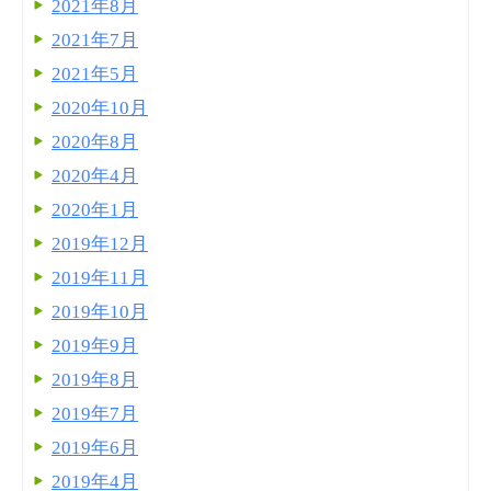
2021年8月
2021年7月
2021年5月
2020年10月
2020年8月
2020年4月
2020年1月
2019年12月
2019年11月
2019年10月
2019年9月
2019年8月
2019年7月
2019年6月
2019年4月