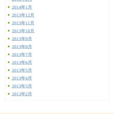
2014年1月
2013年12月
2013年11月
2013年10月
2013年9月
2013年8月
2013年7月
2013年6月
2013年5月
2013年4月
2013年3月
2013年2月