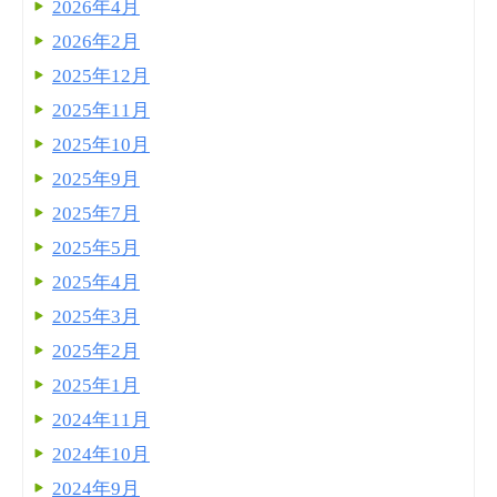
2026年4月
2026年2月
2025年12月
2025年11月
2025年10月
2025年9月
2025年7月
2025年5月
2025年4月
2025年3月
2025年2月
2025年1月
2024年11月
2024年10月
2024年9月