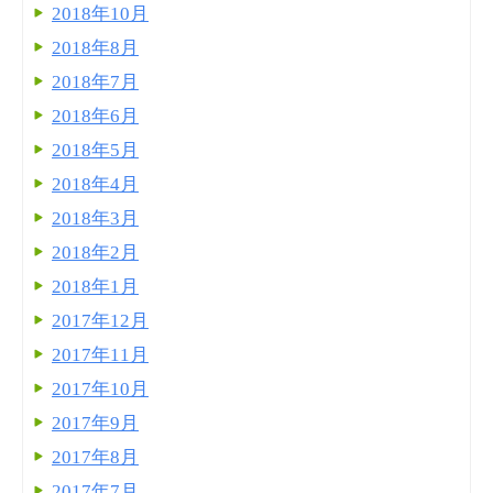
2018年10月
2018年8月
2018年7月
2018年6月
2018年5月
2018年4月
2018年3月
2018年2月
2018年1月
2017年12月
2017年11月
2017年10月
2017年9月
2017年8月
2017年7月