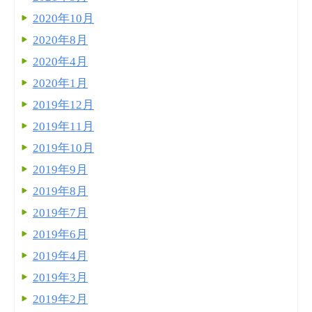
2020年10月
2020年8月
2020年4月
2020年1月
2019年12月
2019年11月
2019年10月
2019年9月
2019年8月
2019年7月
2019年6月
2019年4月
2019年3月
2019年2月