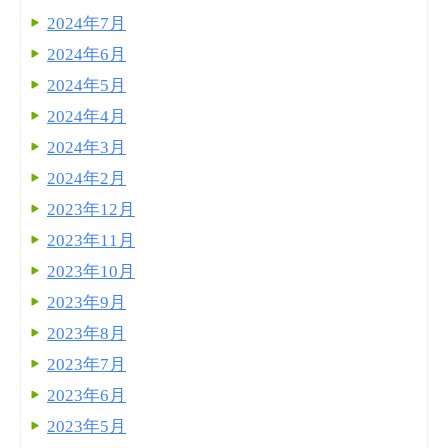
2024年7月
2024年6月
2024年5月
2024年4月
2024年3月
2024年2月
2023年12月
2023年11月
2023年10月
2023年9月
2023年8月
2023年7月
2023年6月
2023年5月