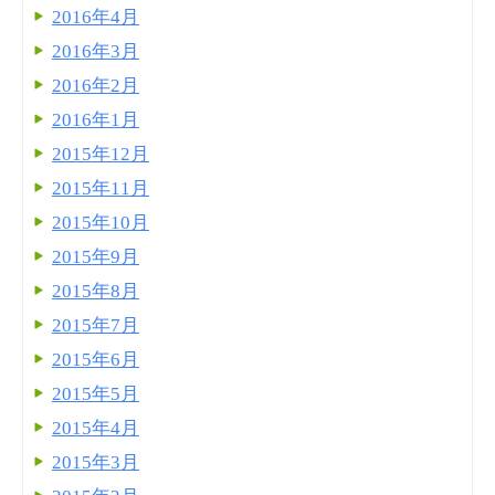
2016年4月
2016年3月
2016年2月
2016年1月
2015年12月
2015年11月
2015年10月
2015年9月
2015年8月
2015年7月
2015年6月
2015年5月
2015年4月
2015年3月