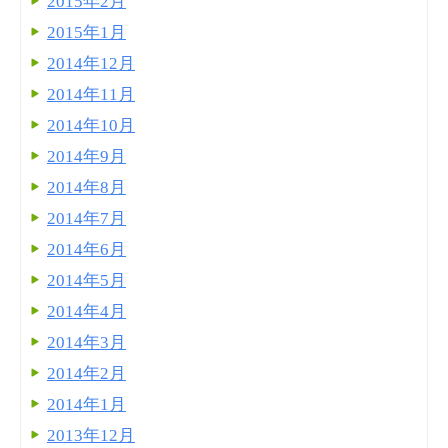
2015年2月
2015年1月
2014年12月
2014年11月
2014年10月
2014年9月
2014年8月
2014年7月
2014年6月
2014年5月
2014年4月
2014年3月
2014年2月
2014年1月
2013年12月