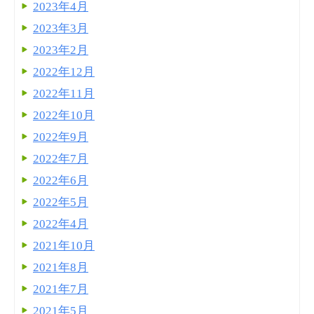
2023年4月
2023年3月
2023年2月
2022年12月
2022年11月
2022年10月
2022年9月
2022年7月
2022年6月
2022年5月
2022年4月
2021年10月
2021年8月
2021年7月
2021年5月