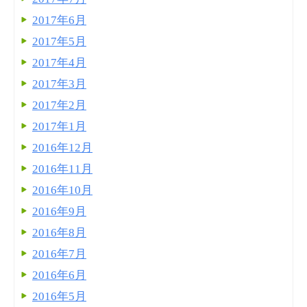
2017年6月
2017年5月
2017年4月
2017年3月
2017年2月
2017年1月
2016年12月
2016年11月
2016年10月
2016年9月
2016年8月
2016年7月
2016年6月
2016年5月