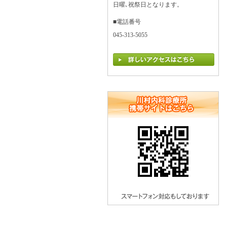
日曜､祝祭日となります。
■電話番号
045-313-5055