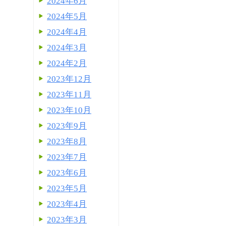
2024年6月
2024年5月
2024年4月
2024年3月
2024年2月
2023年12月
2023年11月
2023年10月
2023年9月
2023年8月
2023年7月
2023年6月
2023年5月
2023年4月
2023年3月