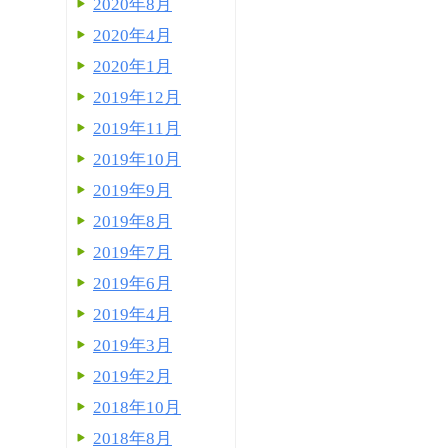
2020年8月
2020年4月
2020年1月
2019年12月
2019年11月
2019年10月
2019年9月
2019年8月
2019年7月
2019年6月
2019年4月
2019年3月
2019年2月
2018年10月
2018年8月