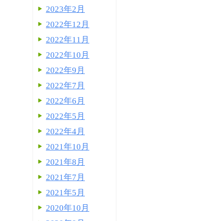
2023年2月
2022年12月
2022年11月
2022年10月
2022年9月
2022年7月
2022年6月
2022年5月
2022年4月
2021年10月
2021年8月
2021年7月
2021年5月
2020年10月