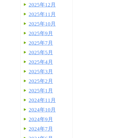
2025年12月
2025年11月
2025年10月
2025年9月
2025年7月
2025年5月
2025年4月
2025年3月
2025年2月
2025年1月
2024年11月
2024年10月
2024年9月
2024年7月