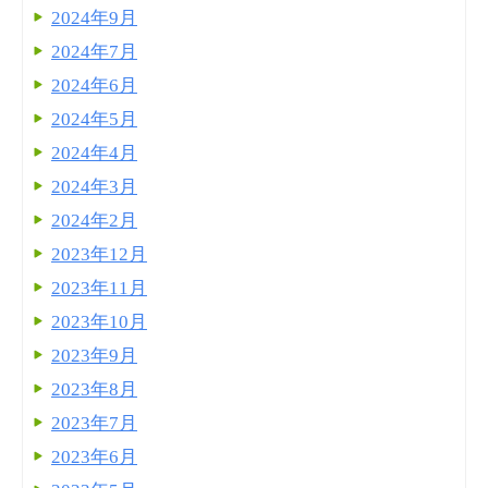
2024年9月
2024年7月
2024年6月
2024年5月
2024年4月
2024年3月
2024年2月
2023年12月
2023年11月
2023年10月
2023年9月
2023年8月
2023年7月
2023年6月