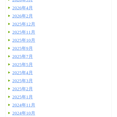
2026年4月
2026年2月
2025年12月
2025年11月
2025年10月
2025年9月
2025年7月
2025年5月
2025年4月
2025年3月
2025年2月
2025年1月
2024年11月
2024年10月