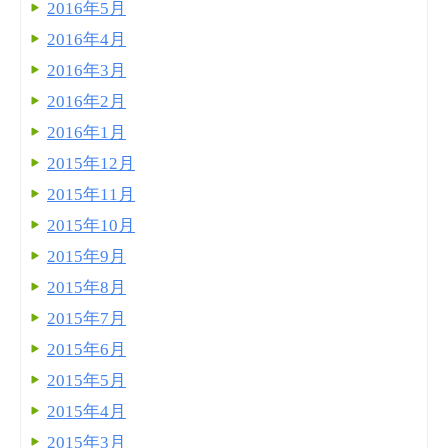
2016年5月
2016年4月
2016年3月
2016年2月
2016年1月
2015年12月
2015年11月
2015年10月
2015年9月
2015年8月
2015年7月
2015年6月
2015年5月
2015年4月
2015年3月