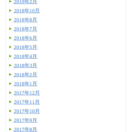
2019年2月
2018年10月
2018年8月
2018年7月
2018年6月
2018年5月
2018年4月
2018年3月
2018年2月
2018年1月
2017年12月
2017年11月
2017年10月
2017年9月
2017年8月