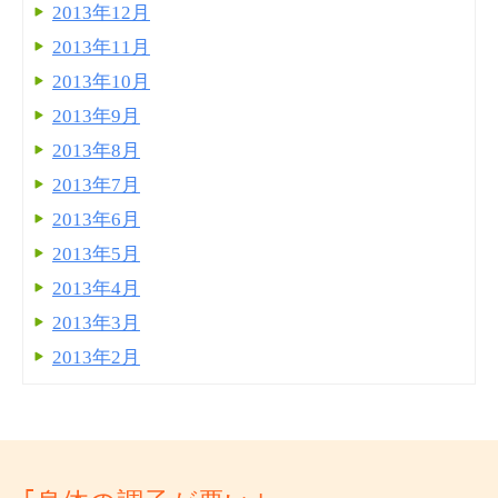
2013年12月
2013年11月
2013年10月
2013年9月
2013年8月
2013年7月
2013年6月
2013年5月
2013年4月
2013年3月
2013年2月