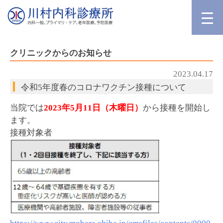
クリニックからのお知らせ
2023.04.17
令和5年度春のコロナワクチン接種について
当院では
2023年5月11日（木曜日）
から接種を開始し
ます。
接種対象者