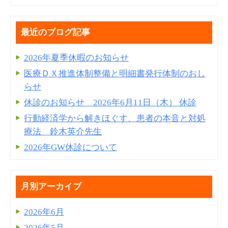
最近のブログ記事
2026年夏季休暇のお知らせ
医療ＤＸ推進体制整備と明細書発⾏体制のおし
らせ
休診のお知らせ 2026年6月11日（木） 休診
行動経済学から解きほぐす、患者の本音と対処
療法 鈴木英介先生
2026年GW休診について
月別アーカイブ
2026年6月
2026年5月