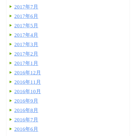
2017年7月
2017年6月
2017年5月
2017年4月
2017年3月
2017年2月
2017年1月
2016年12月
2016年11月
2016年10月
2016年9月
2016年8月
2016年7月
2016年6月