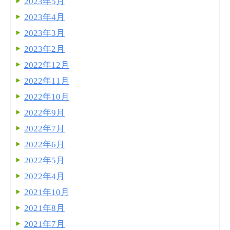
2023年5月
2023年4月
2023年3月
2023年2月
2022年12月
2022年11月
2022年10月
2022年9月
2022年7月
2022年6月
2022年5月
2022年4月
2021年10月
2021年8月
2021年7月