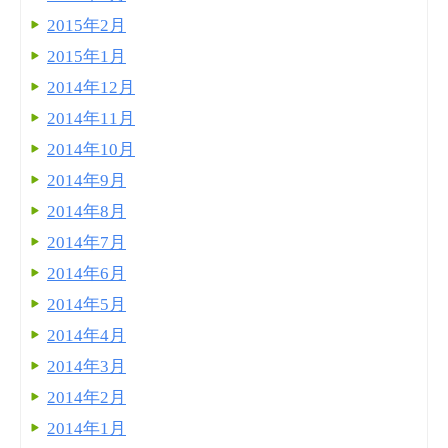
2015年2月
2015年1月
2014年12月
2014年11月
2014年10月
2014年9月
2014年8月
2014年7月
2014年6月
2014年5月
2014年4月
2014年3月
2014年2月
2014年1月