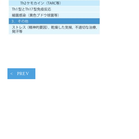
腹ペコウォーキング
PREV