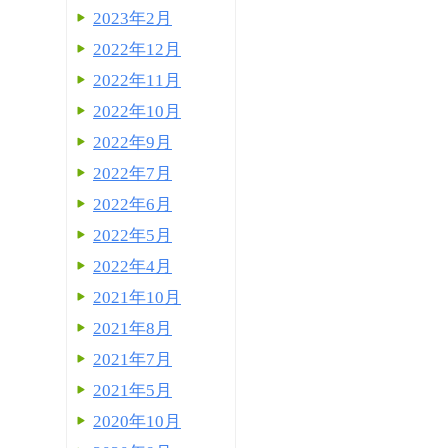
2023年2月
2022年12月
2022年11月
2022年10月
2022年9月
2022年7月
2022年6月
2022年5月
2022年4月
2021年10月
2021年8月
2021年7月
2021年5月
2020年10月