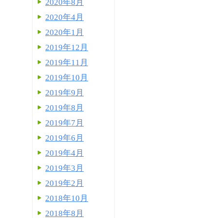
2020年8月
2020年4月
2020年1月
2019年12月
2019年11月
2019年10月
2019年9月
2019年8月
2019年7月
2019年6月
2019年4月
2019年3月
2019年2月
2018年10月
2018年8月