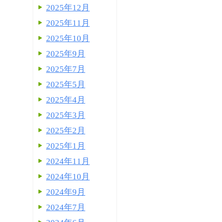
2025年12月
2025年11月
2025年10月
2025年9月
2025年7月
2025年5月
2025年4月
2025年3月
2025年2月
2025年1月
2024年11月
2024年10月
2024年9月
2024年7月