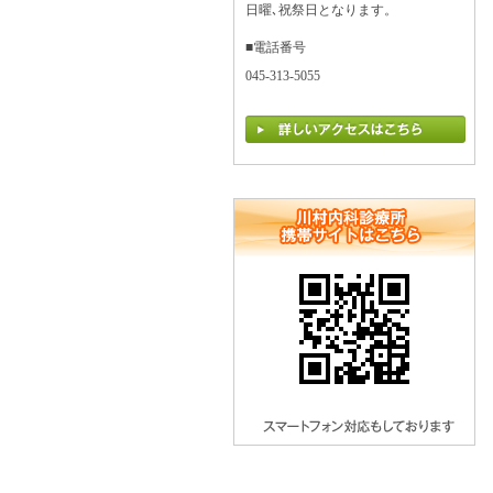
日曜､祝祭日となります。
■電話番号
045-313-5055