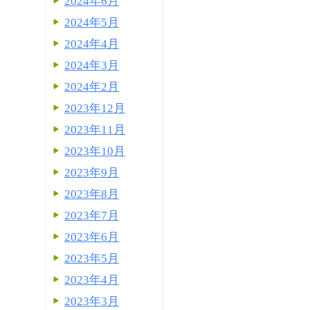
2024年6月
2024年5月
2024年4月
2024年3月
2024年2月
2023年12月
2023年11月
2023年10月
2023年9月
2023年8月
2023年7月
2023年6月
2023年5月
2023年4月
2023年3月