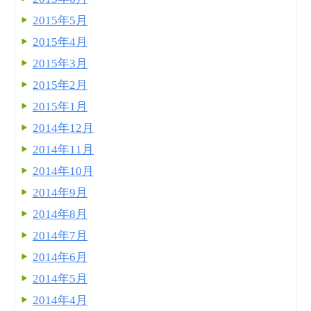
2015年5月
2015年4月
2015年3月
2015年2月
2015年1月
2014年12月
2014年11月
2014年10月
2014年9月
2014年8月
2014年7月
2014年6月
2014年5月
2014年4月