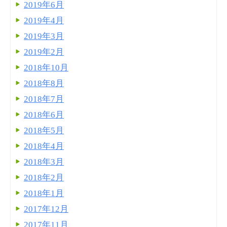
2019年6月
2019年4月
2019年3月
2019年2月
2018年10月
2018年8月
2018年7月
2018年6月
2018年5月
2018年4月
2018年3月
2018年2月
2018年1月
2017年12月
2017年11月