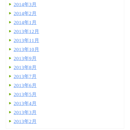
2014年3月
2014年2月
2014年1月
2013年12月
2013年11月
2013年10月
2013年9月
2013年8月
2013年7月
2013年6月
2013年5月
2013年4月
2013年3月
2013年2月