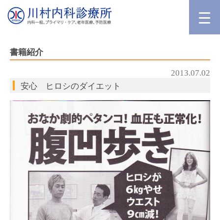
書籍紹介
2013.07.02
安心 ヒロシのダイエット