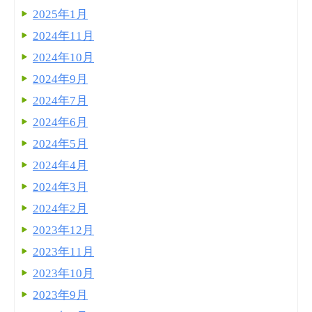
2025年1月
2024年11月
2024年10月
2024年9月
2024年7月
2024年6月
2024年5月
2024年4月
2024年3月
2024年2月
2023年12月
2023年11月
2023年10月
2023年9月