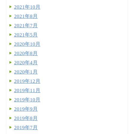
2021年10月
2021年8月
2021年7月
2021年5月
2020年10月
2020年8月
2020年4月
2020年1月
2019年12月
2019年11月
2019年10月
2019年9月
2019年8月
2019年7月