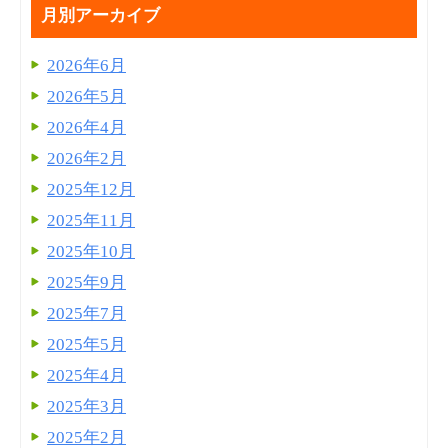
月別アーカイブ
2026年6月
2026年5月
2026年4月
2026年2月
2025年12月
2025年11月
2025年10月
2025年9月
2025年7月
2025年5月
2025年4月
2025年3月
2025年2月