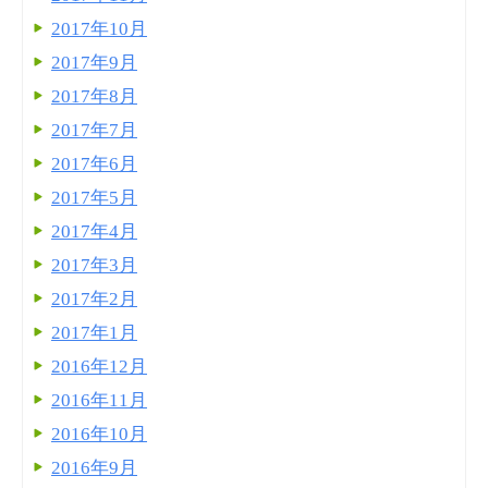
2017年10月
2017年9月
2017年8月
2017年7月
2017年6月
2017年5月
2017年4月
2017年3月
2017年2月
2017年1月
2016年12月
2016年11月
2016年10月
2016年9月