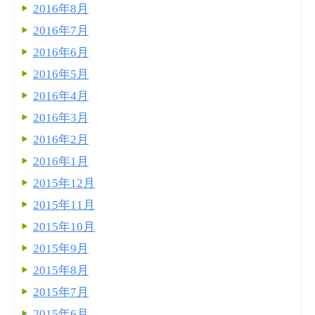
2016年8月
2016年7月
2016年6月
2016年5月
2016年4月
2016年3月
2016年2月
2016年1月
2015年12月
2015年11月
2015年10月
2015年9月
2015年8月
2015年7月
2015年6月