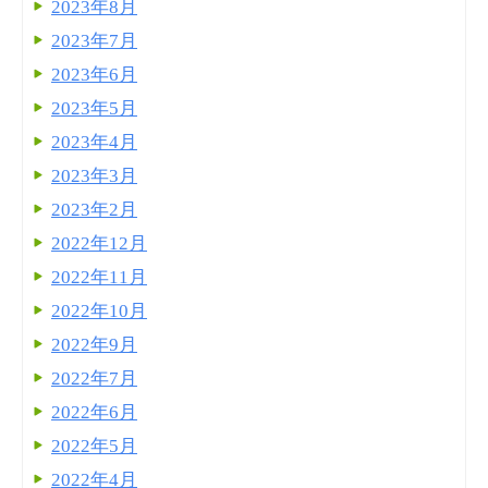
2023年8月
2023年7月
2023年6月
2023年5月
2023年4月
2023年3月
2023年2月
2022年12月
2022年11月
2022年10月
2022年9月
2022年7月
2022年6月
2022年5月
2022年4月