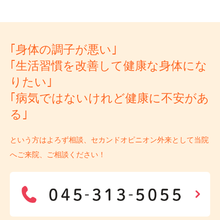
｢身体の調子が悪い｣
｢生活習慣を改善して健康な身体にな
りたい｣
｢病気ではないけれど健康に不安があ
る｣
という方はよろず相談、セカンドオピニオン外来として当院
へご来院、ご相談ください！