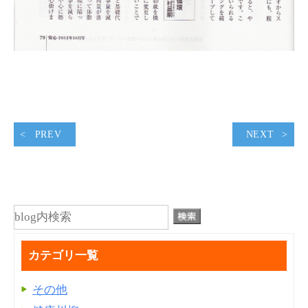
PREV
NEXT
カテゴリ一覧
その他