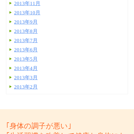
2013年11月
2013年10月
2013年9月
2013年8月
2013年7月
2013年6月
2013年5月
2013年4月
2013年3月
2013年2月
｢身体の調子が悪い｣