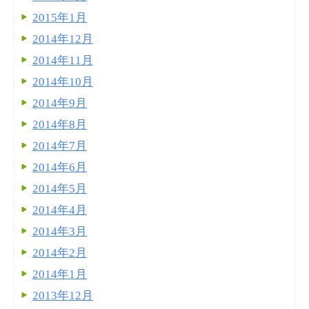
2015年1月
2014年12月
2014年11月
2014年10月
2014年9月
2014年8月
2014年7月
2014年6月
2014年5月
2014年4月
2014年3月
2014年2月
2014年1月
2013年12月