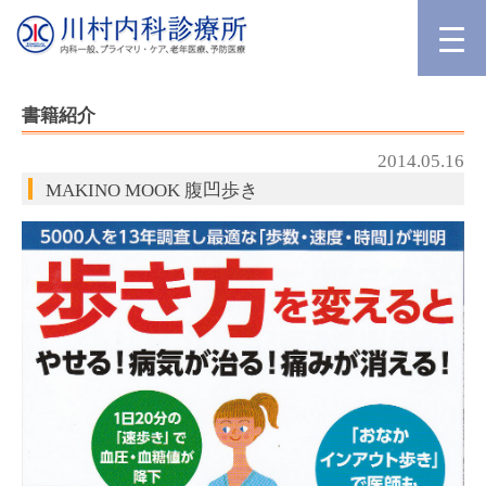
書籍紹介
2014.05.16
MAKINO MOOK 腹凹歩き