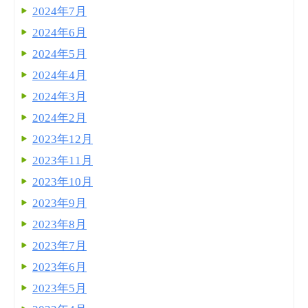
2024年7月
2024年6月
2024年5月
2024年4月
2024年3月
2024年2月
2023年12月
2023年11月
2023年10月
2023年9月
2023年8月
2023年7月
2023年6月
2023年5月