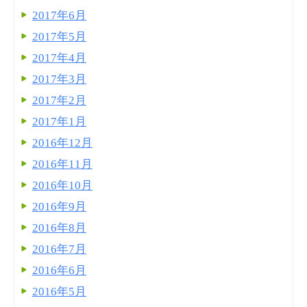
2017年6月
2017年5月
2017年4月
2017年3月
2017年2月
2017年1月
2016年12月
2016年11月
2016年10月
2016年9月
2016年8月
2016年7月
2016年6月
2016年5月