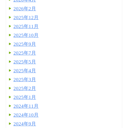
2026年2月
2025年12月
2025年11月
2025年10月
2025年9月
2025年7月
2025年5月
2025年4月
2025年3月
2025年2月
2025年1月
2024年11月
2024年10月
2024年9月