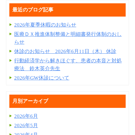
最近のブログ記事
2026年夏季休暇のお知らせ
医療ＤＸ推進体制整備と明細書発⾏体制のおし
らせ
休診のお知らせ 2026年6月11日（木） 休診
行動経済学から解きほぐす、患者の本音と対処
療法 鈴木英介先生
2026年GW休診について
月別アーカイブ
2026年6月
2026年5月
2026年4月