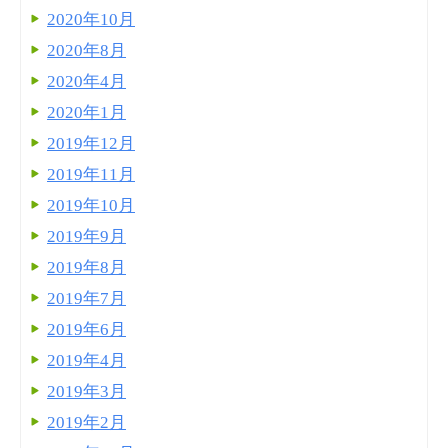
2020年10月
2020年8月
2020年4月
2020年1月
2019年12月
2019年11月
2019年10月
2019年9月
2019年8月
2019年7月
2019年6月
2019年4月
2019年3月
2019年2月