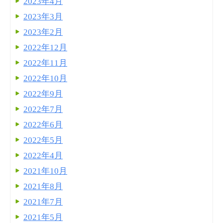
2023年4月
2023年3月
2023年2月
2022年12月
2022年11月
2022年10月
2022年9月
2022年7月
2022年6月
2022年5月
2022年4月
2021年10月
2021年8月
2021年7月
2021年5月