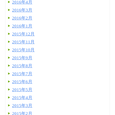
2016年4月
2016年3月
2016年2月
2016年1月
2015年12月
2015年11月
2015年10月
2015年9月
2015年8月
2015年7月
2015年6月
2015年5月
2015年4月
2015年3月
2015年2月