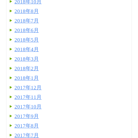
2018年10月
2018年8月
2018年7月
2018年6月
2018年5月
2018年4月
2018年3月
2018年2月
2018年1月
2017年12月
2017年11月
2017年10月
2017年9月
2017年8月
2017年7月