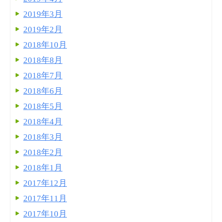
2019年3月
2019年2月
2018年10月
2018年8月
2018年7月
2018年6月
2018年5月
2018年4月
2018年3月
2018年2月
2018年1月
2017年12月
2017年11月
2017年10月