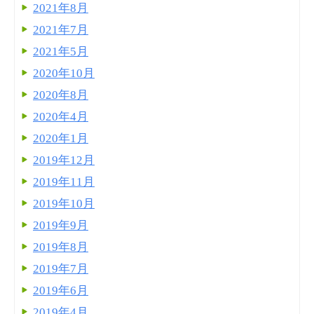
2021年8月
2021年7月
2021年5月
2020年10月
2020年8月
2020年4月
2020年1月
2019年12月
2019年11月
2019年10月
2019年9月
2019年8月
2019年7月
2019年6月
2019年4月