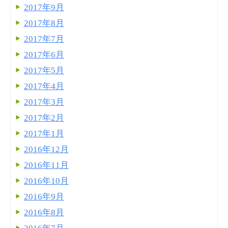
2017年9月
2017年8月
2017年7月
2017年6月
2017年5月
2017年4月
2017年3月
2017年2月
2017年1月
2016年12月
2016年11月
2016年10月
2016年9月
2016年8月