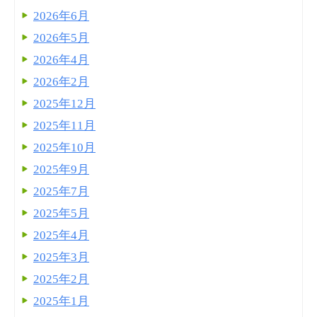
2026年6月
2026年5月
2026年4月
2026年2月
2025年12月
2025年11月
2025年10月
2025年9月
2025年7月
2025年5月
2025年4月
2025年3月
2025年2月
2025年1月