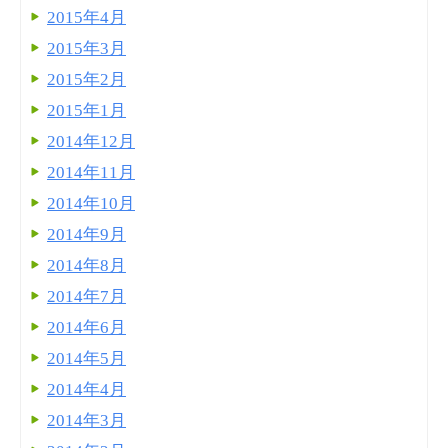
2015年4月
2015年3月
2015年2月
2015年1月
2014年12月
2014年11月
2014年10月
2014年9月
2014年8月
2014年7月
2014年6月
2014年5月
2014年4月
2014年3月