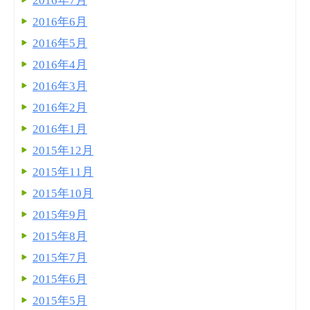
2016年7月
2016年6月
2016年5月
2016年4月
2016年3月
2016年2月
2016年1月
2015年12月
2015年11月
2015年10月
2015年9月
2015年8月
2015年7月
2015年6月
2015年5月