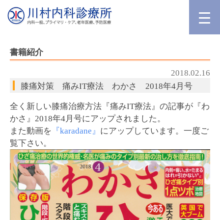
書籍紹介
2018.02.16
膝痛対策 痛みIT療法 わかさ 2018年4月号
全く新しい膝痛治療方法『痛みIT療法』の記事が『わ
かさ』2018年4月号にアップされました。
また動画を
『karadane』
にアップしています。一度ご
覧下さい。