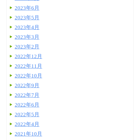
2023年6月
2023年5月
2023年4月
2023年3月
2023年2月
2022年12月
2022年11月
2022年10月
2022年9月
2022年7月
2022年6月
2022年5月
2022年4月
2021年10月