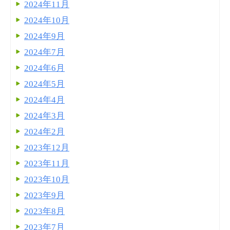
2024年11月
2024年10月
2024年9月
2024年7月
2024年6月
2024年5月
2024年4月
2024年3月
2024年2月
2023年12月
2023年11月
2023年10月
2023年9月
2023年8月
2023年7月