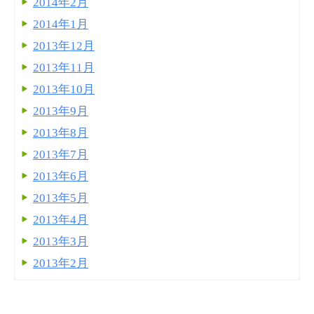
2014年2月
2014年1月
2013年12月
2013年11月
2013年10月
2013年9月
2013年8月
2013年7月
2013年6月
2013年5月
2013年4月
2013年3月
2013年2月