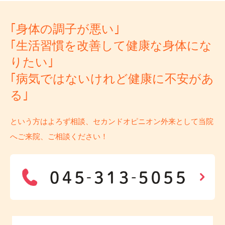
｢身体の調子が悪い｣
｢生活習慣を改善して健康な身体にな
りたい｣
｢病気ではないけれど健康に不安があ
る｣
という方はよろず相談、セカンドオピニオン外来として当院
へご来院、ご相談ください！