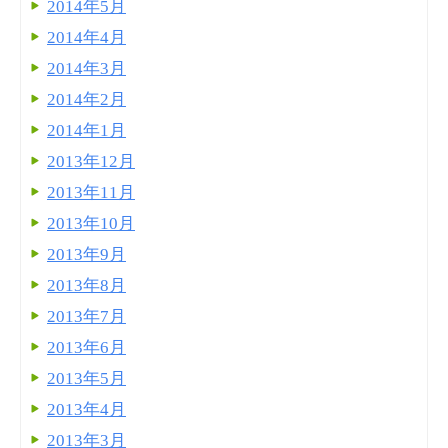
2014年5月
2014年4月
2014年3月
2014年2月
2014年1月
2013年12月
2013年11月
2013年10月
2013年9月
2013年8月
2013年7月
2013年6月
2013年5月
2013年4月
2013年3月