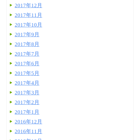
2017年12月
2017年11月
2017年10月
2017年9月
2017年8月
2017年7月
2017年6月
2017年5月
2017年4月
2017年3月
2017年2月
2017年1月
2016年12月
2016年11月