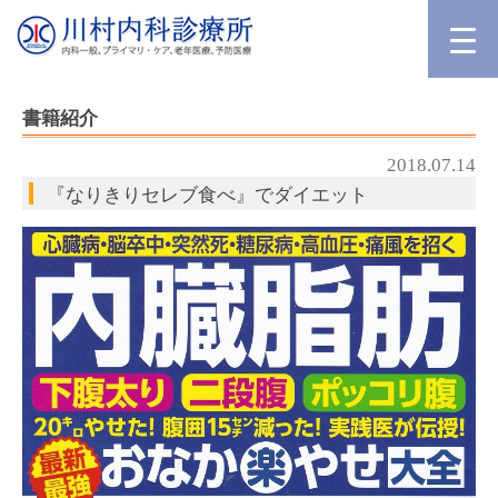
書籍紹介
2018.07.14
『なりきりセレブ食べ』でダイエット