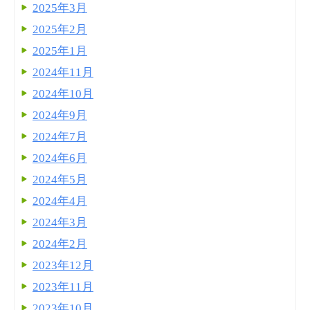
2025年3月
2025年2月
2025年1月
2024年11月
2024年10月
2024年9月
2024年7月
2024年6月
2024年5月
2024年4月
2024年3月
2024年2月
2023年12月
2023年11月
2023年10月