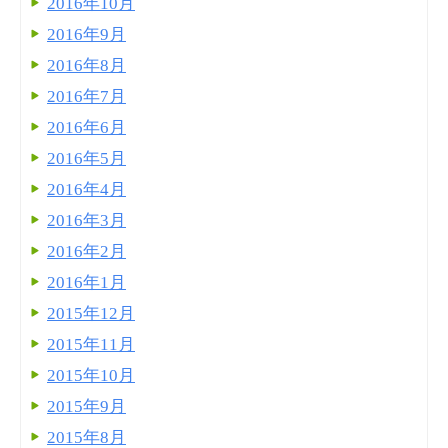
2016年10月
2016年9月
2016年8月
2016年7月
2016年6月
2016年5月
2016年4月
2016年3月
2016年2月
2016年1月
2015年12月
2015年11月
2015年10月
2015年9月
2015年8月