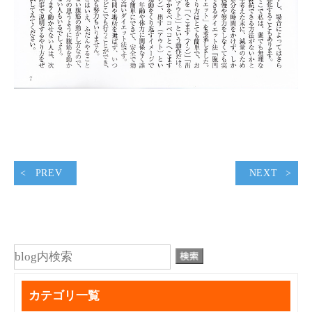
PREV
NEXT
カテゴリ一覧