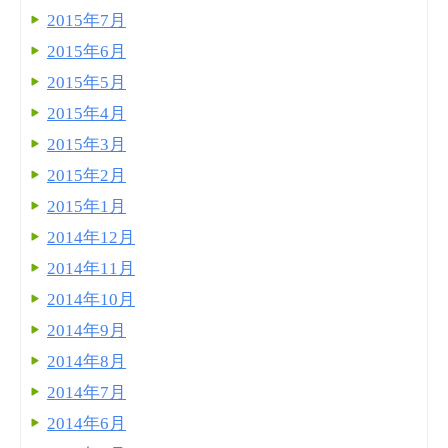
2015年7月
2015年6月
2015年5月
2015年4月
2015年3月
2015年2月
2015年1月
2014年12月
2014年11月
2014年10月
2014年9月
2014年8月
2014年7月
2014年6月