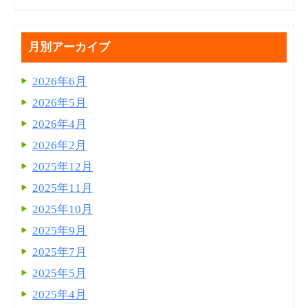
月別アーカイブ
2026年6月
2026年5月
2026年4月
2026年2月
2025年12月
2025年11月
2025年10月
2025年9月
2025年7月
2025年5月
2025年4月