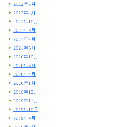
2022年5月
2022年4月
2021年10月
2021年8月
2021年7月
2021年5月
2020年10月
2020年8月
2020年4月
2020年1月
2019年12月
2019年11月
2019年10月
2019年9月