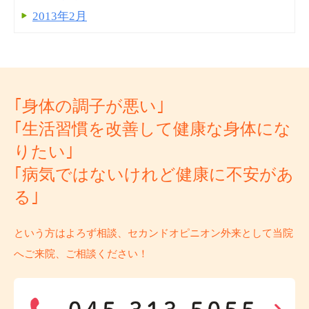
2013年2月
｢身体の調子が悪い｣
｢生活習慣を改善して健康な身体にな
りたい｣
｢病気ではないけれど健康に不安があ
る｣
という方はよろず相談、セカンドオピニオン外来として当院
へご来院、ご相談ください！