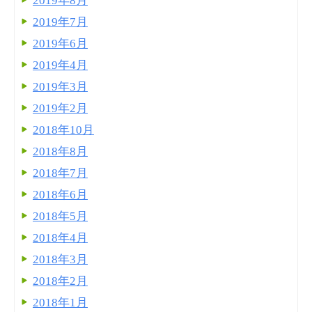
2019年8月
2019年7月
2019年6月
2019年4月
2019年3月
2019年2月
2018年10月
2018年8月
2018年7月
2018年6月
2018年5月
2018年4月
2018年3月
2018年2月
2018年1月