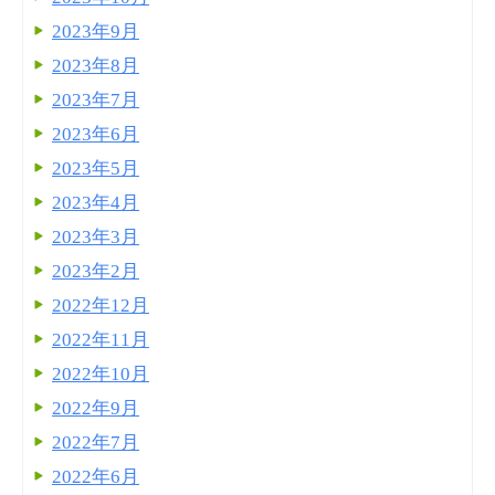
2023年9月
2023年8月
2023年7月
2023年6月
2023年5月
2023年4月
2023年3月
2023年2月
2022年12月
2022年11月
2022年10月
2022年9月
2022年7月
2022年6月