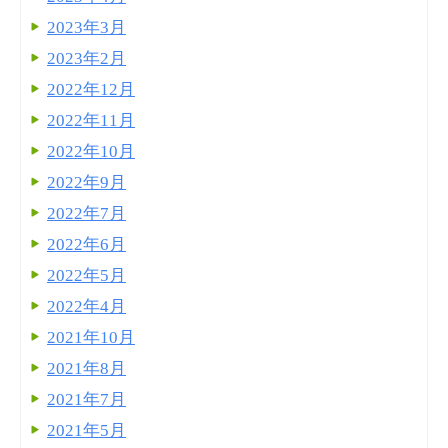
2023年3月
2023年2月
2022年12月
2022年11月
2022年10月
2022年9月
2022年7月
2022年6月
2022年5月
2022年4月
2021年10月
2021年8月
2021年7月
2021年5月