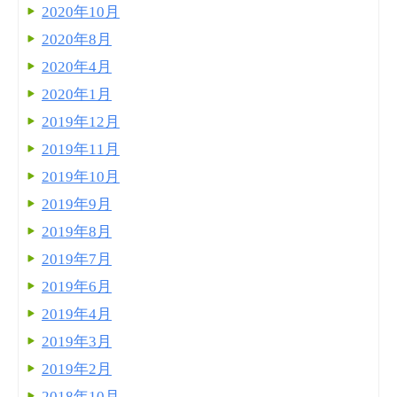
2020年10月
2020年8月
2020年4月
2020年1月
2019年12月
2019年11月
2019年10月
2019年9月
2019年8月
2019年7月
2019年6月
2019年4月
2019年3月
2019年2月
2018年10月