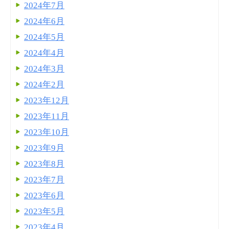
2024年7月
2024年6月
2024年5月
2024年4月
2024年3月
2024年2月
2023年12月
2023年11月
2023年10月
2023年9月
2023年8月
2023年7月
2023年6月
2023年5月
2023年4月