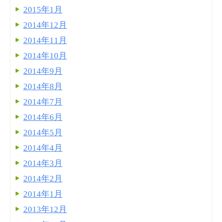
2015年1月
2014年12月
2014年11月
2014年10月
2014年9月
2014年8月
2014年7月
2014年6月
2014年5月
2014年4月
2014年3月
2014年2月
2014年1月
2013年12月