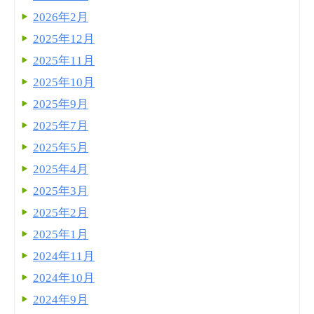
2026年2月
2025年12月
2025年11月
2025年10月
2025年9月
2025年7月
2025年5月
2025年4月
2025年3月
2025年2月
2025年1月
2024年11月
2024年10月
2024年9月