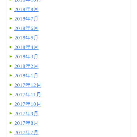
2018年8月
2018年7月
2018年6月
2018年5月
2018年4月
2018年3月
2018年2月
2018年1月
2017年12月
2017年11月
2017年10月
2017年9月
2017年8月
2017年7月