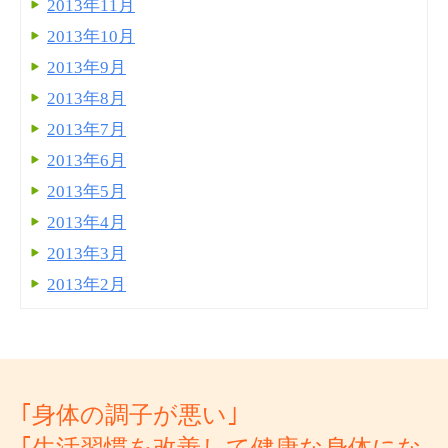
2013年11月
2013年10月
2013年9月
2013年8月
2013年7月
2013年6月
2013年5月
2013年4月
2013年3月
2013年2月
｢身体の調子が悪い｣