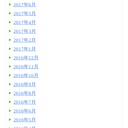
2017年6月
2017年5月
2017年4月
2017年3月
2017年2月
2017年1月
2016年12月
2016年11月
2016年10月
2016年9月
2016年8月
2016年7月
2016年6月
2016年5月