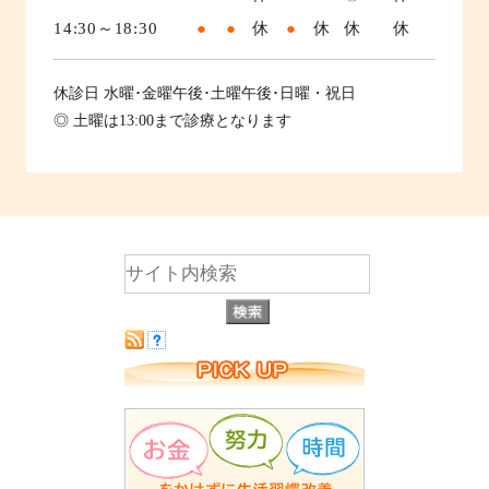
14:30～18:30
●
●
休
●
休
休
休
休診日
水曜･金曜午後･土曜午後･日曜・祝日
◎ 土曜は13:00まで診療となります