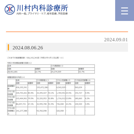
2024.09.01
2024.08.06.26