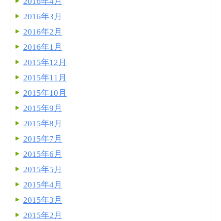
2016年4月
2016年3月
2016年2月
2016年1月
2015年12月
2015年11月
2015年10月
2015年9月
2015年8月
2015年7月
2015年6月
2015年5月
2015年4月
2015年3月
2015年2月