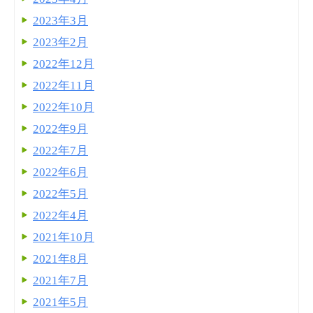
2023年3月
2023年2月
2022年12月
2022年11月
2022年10月
2022年9月
2022年7月
2022年6月
2022年5月
2022年4月
2021年10月
2021年8月
2021年7月
2021年5月