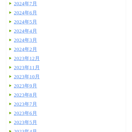
2024年7月
2024年6月
2024年5月
2024年4月
2024年3月
2024年2月
2023年12月
2023年11月
2023年10月
2023年9月
2023年8月
2023年7月
2023年6月
2023年5月
2023年4月