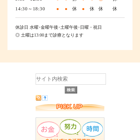
14:30～18:30
●
●
休
●
休
休
休
休診日
水曜･金曜午後･土曜午後･日曜・祝日
◎ 土曜は13:00まで診療となります