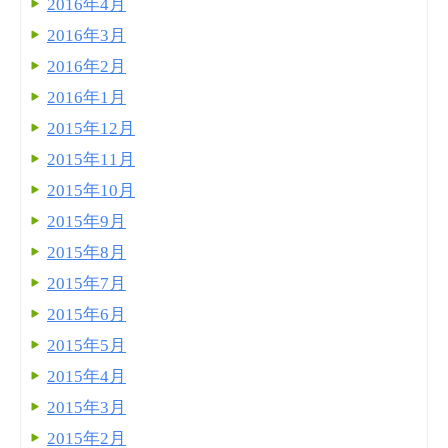
2016年4月
2016年3月
2016年2月
2016年1月
2015年12月
2015年11月
2015年10月
2015年9月
2015年8月
2015年7月
2015年6月
2015年5月
2015年4月
2015年3月
2015年2月