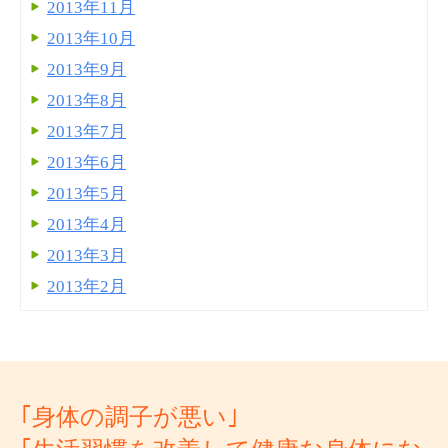
2013年11月
2013年10月
2013年9月
2013年8月
2013年7月
2013年6月
2013年5月
2013年4月
2013年3月
2013年2月
｢身体の調子が悪い｣