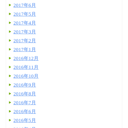
2017年6月
2017年5月
2017年4月
2017年3月
2017年2月
2017年1月
2016年12月
2016年11月
2016年10月
2016年9月
2016年8月
2016年7月
2016年6月
2016年5月