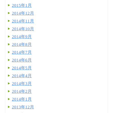
2015年1月
2014年12月
2014年11月
2014年10月
2014年9月
2014年8月
2014年7月
2014年6月
2014年5月
2014年4月
2014年3月
2014年2月
2014年1月
2013年12月