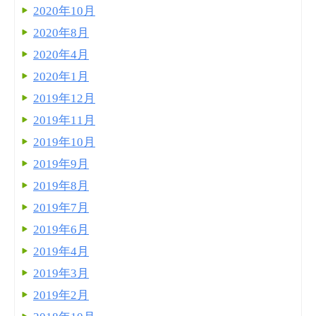
2020年10月
2020年8月
2020年4月
2020年1月
2019年12月
2019年11月
2019年10月
2019年9月
2019年8月
2019年7月
2019年6月
2019年4月
2019年3月
2019年2月