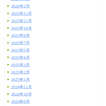
2026年2月
2025年12月
2025年11月
2025年10月
2025年9月
2025年7月
2025年5月
2025年4月
2025年3月
2025年2月
2025年1月
2024年11月
2024年10月
2024年9月