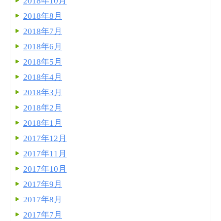
2018年10月
2018年8月
2018年7月
2018年6月
2018年5月
2018年4月
2018年3月
2018年2月
2018年1月
2017年12月
2017年11月
2017年10月
2017年9月
2017年8月
2017年7月