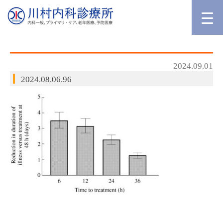
2024.09.01
2024.08.06.96