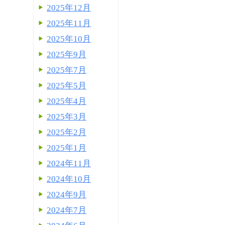
2025年12月
2025年11月
2025年10月
2025年9月
2025年7月
2025年5月
2025年4月
2025年3月
2025年2月
2025年1月
2024年11月
2024年10月
2024年9月
2024年7月