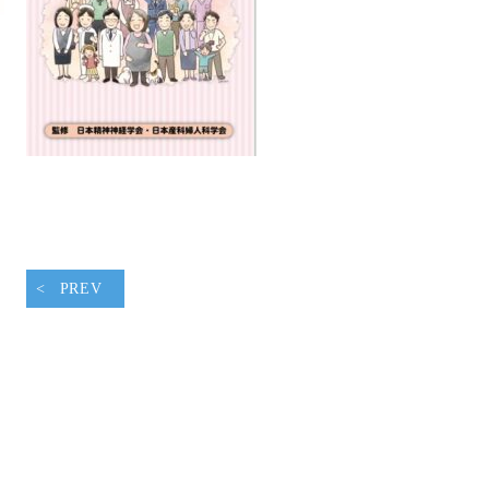
腹ペコウォーキング
PREV