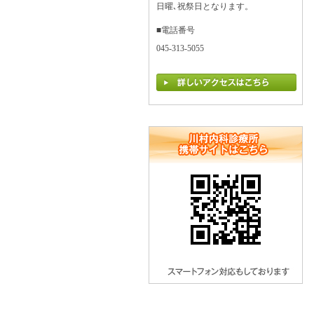
日曜､祝祭日となります。
■電話番号
045-313-5055