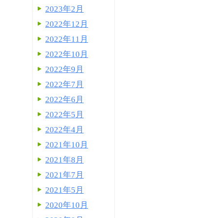
2023年2月
2022年12月
2022年11月
2022年10月
2022年9月
2022年7月
2022年6月
2022年5月
2022年4月
2021年10月
2021年8月
2021年7月
2021年5月
2020年10月