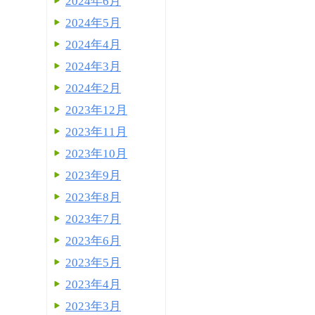
2024年6月
2024年5月
2024年4月
2024年3月
2024年2月
2023年12月
2023年11月
2023年10月
2023年9月
2023年8月
2023年7月
2023年6月
2023年5月
2023年4月
2023年3月