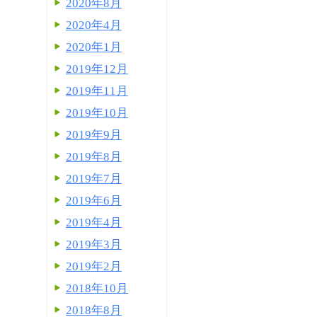
2020年8月
2020年4月
2020年1月
2019年12月
2019年11月
2019年10月
2019年9月
2019年8月
2019年7月
2019年6月
2019年4月
2019年3月
2019年2月
2018年10月
2018年8月