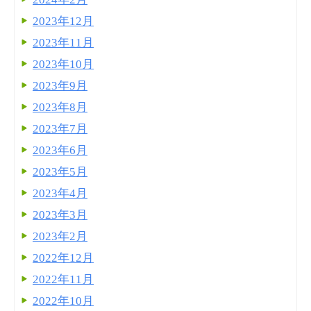
2023年12月
2023年11月
2023年10月
2023年9月
2023年8月
2023年7月
2023年6月
2023年5月
2023年4月
2023年3月
2023年2月
2022年12月
2022年11月
2022年10月