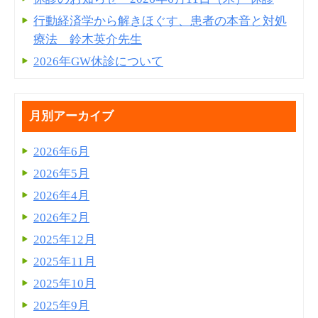
行動経済学から解きほぐす、患者の本音と対処
療法 鈴木英介先生
2026年GW休診について
月別アーカイブ
2026年6月
2026年5月
2026年4月
2026年2月
2025年12月
2025年11月
2025年10月
2025年9月