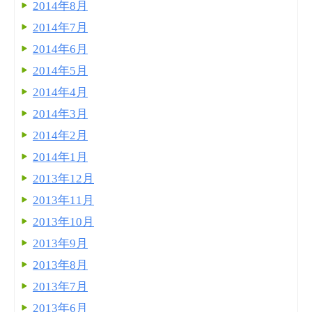
2014年8月
2014年7月
2014年6月
2014年5月
2014年4月
2014年3月
2014年2月
2014年1月
2013年12月
2013年11月
2013年10月
2013年9月
2013年8月
2013年7月
2013年6月