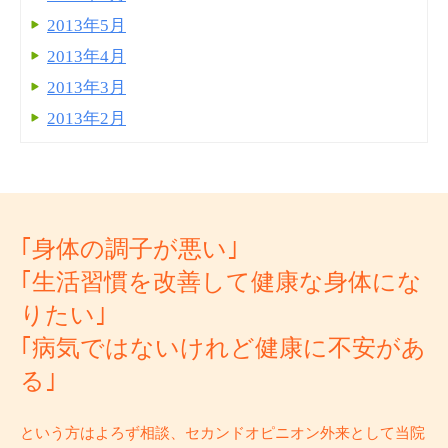
2013年5月
2013年4月
2013年3月
2013年2月
｢身体の調子が悪い｣
｢生活習慣を改善して健康な身体にな
りたい｣
｢病気ではないけれど健康に不安があ
る｣
という方はよろず相談、セカンドオピニオン外来として当院