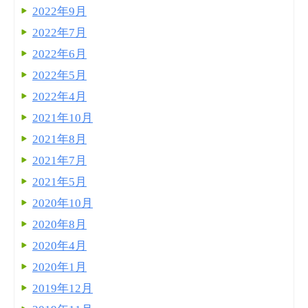
2022年9月
2022年7月
2022年6月
2022年5月
2022年4月
2021年10月
2021年8月
2021年7月
2021年5月
2020年10月
2020年8月
2020年4月
2020年1月
2019年12月