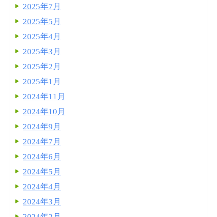
2025年7月
2025年5月
2025年4月
2025年3月
2025年2月
2025年1月
2024年11月
2024年10月
2024年9月
2024年7月
2024年6月
2024年5月
2024年4月
2024年3月
2024年2月