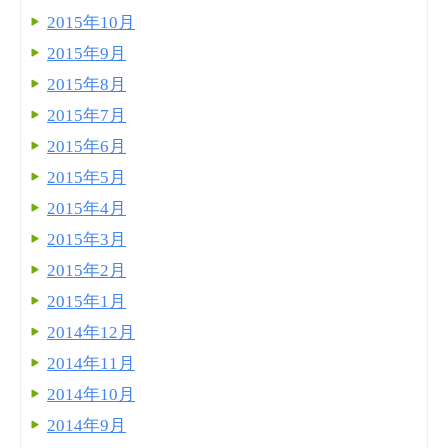
2015年10月
2015年9月
2015年8月
2015年7月
2015年6月
2015年5月
2015年4月
2015年3月
2015年2月
2015年1月
2014年12月
2014年11月
2014年10月
2014年9月