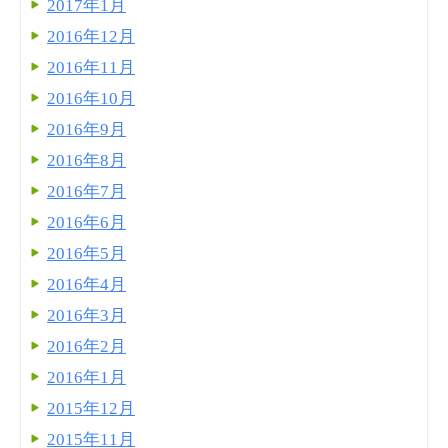
2017年1月
2016年12月
2016年11月
2016年10月
2016年9月
2016年8月
2016年7月
2016年6月
2016年5月
2016年4月
2016年3月
2016年2月
2016年1月
2015年12月
2015年11月