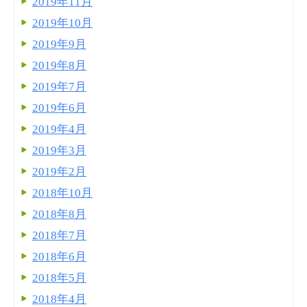
2019年11月
2019年10月
2019年9月
2019年8月
2019年7月
2019年6月
2019年4月
2019年3月
2019年2月
2018年10月
2018年8月
2018年7月
2018年6月
2018年5月
2018年4月