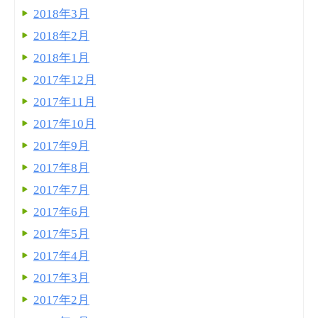
2018年3月
2018年2月
2018年1月
2017年12月
2017年11月
2017年10月
2017年9月
2017年8月
2017年7月
2017年6月
2017年5月
2017年4月
2017年3月
2017年2月