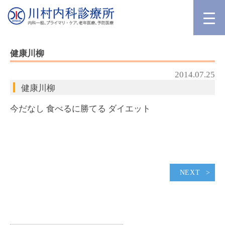
健康川柳
2014.07.25
健康川柳
今だなし 食べるに勝てる ダイエット
NEXT