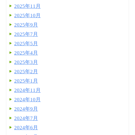
2025年11月
2025年10月
2025年9月
2025年7月
2025年5月
2025年4月
2025年3月
2025年2月
2025年1月
2024年11月
2024年10月
2024年9月
2024年7月
2024年6月