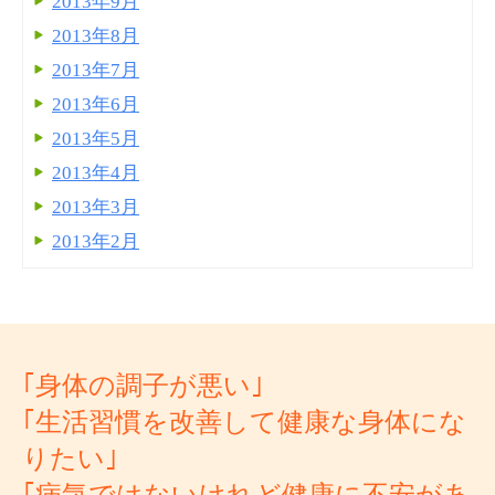
2013年9月
2013年8月
2013年7月
2013年6月
2013年5月
2013年4月
2013年3月
2013年2月
｢身体の調子が悪い｣
｢生活習慣を改善して健康な身体にな
りたい｣