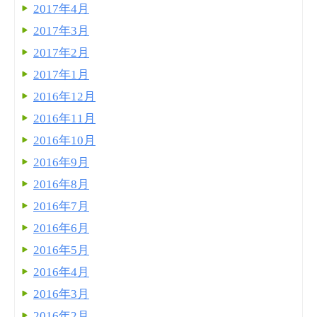
2017年4月
2017年3月
2017年2月
2017年1月
2016年12月
2016年11月
2016年10月
2016年9月
2016年8月
2016年7月
2016年6月
2016年5月
2016年4月
2016年3月
2016年2月