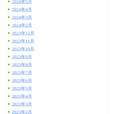
2024年5月
2024年4月
2024年3月
2024年2月
2023年12月
2023年11月
2023年10月
2023年9月
2023年8月
2023年7月
2023年6月
2023年5月
2023年4月
2023年3月
2023年2月