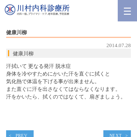
健康川柳
2014.07.28
健康川柳
汗拭いて 更なる発汗 脱水症
身体を冷やすためにかいた汗を直ぐに拭くと
気化熱で体温を下げる事が出来ません。
また直ぐに汗を出さなくてはならなくなります。
汗をかいたら、拭くのではなくて、扇ぎましょう。
PREV
NEXT