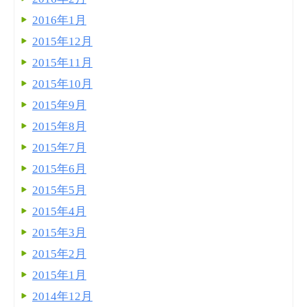
2016年1月
2015年12月
2015年11月
2015年10月
2015年9月
2015年8月
2015年7月
2015年6月
2015年5月
2015年4月
2015年3月
2015年2月
2015年1月
2014年12月