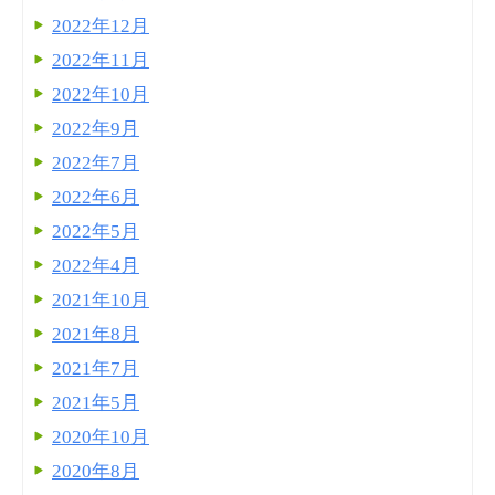
2022年12月
2022年11月
2022年10月
2022年9月
2022年7月
2022年6月
2022年5月
2022年4月
2021年10月
2021年8月
2021年7月
2021年5月
2020年10月
2020年8月