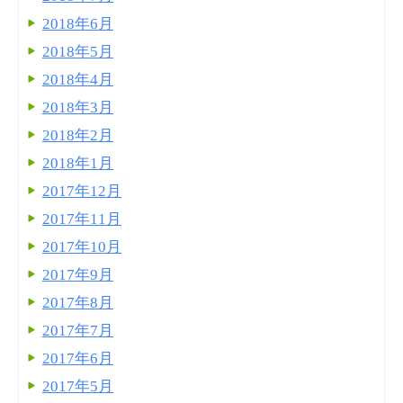
2018年6月
2018年5月
2018年4月
2018年3月
2018年2月
2018年1月
2017年12月
2017年11月
2017年10月
2017年9月
2017年8月
2017年7月
2017年6月
2017年5月