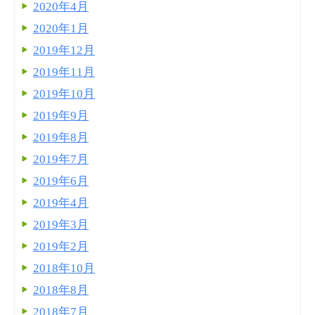
2020年4月
2020年1月
2019年12月
2019年11月
2019年10月
2019年9月
2019年8月
2019年7月
2019年6月
2019年4月
2019年3月
2019年2月
2018年10月
2018年8月
2018年7月