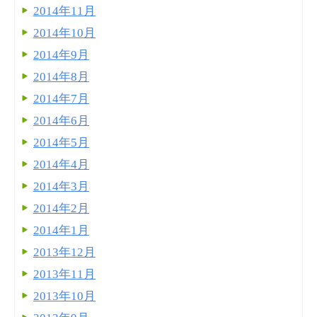
2014年11月
2014年10月
2014年9月
2014年8月
2014年7月
2014年6月
2014年5月
2014年4月
2014年3月
2014年2月
2014年1月
2013年12月
2013年11月
2013年10月