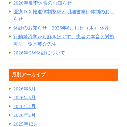
2026年夏季休暇のお知らせ
医療ＤＸ推進体制整備と明細書発⾏体制のおし
らせ
休診のお知らせ 2026年6月11日（木） 休診
行動経済学から解きほぐす、患者の本音と対処
療法 鈴木英介先生
2026年GW休診について
月別アーカイブ
2026年6月
2026年5月
2026年4月
2026年2月
2025年12月