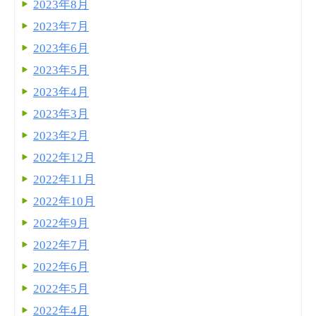
2023年8月
2023年7月
2023年6月
2023年5月
2023年4月
2023年3月
2023年2月
2022年12月
2022年11月
2022年10月
2022年9月
2022年7月
2022年6月
2022年5月
2022年4月