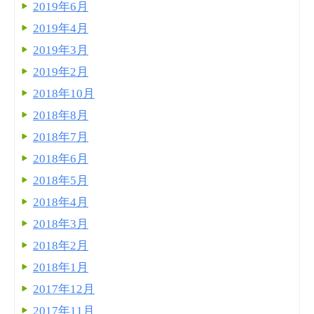
2019年6月
2019年4月
2019年3月
2019年2月
2018年10月
2018年8月
2018年7月
2018年6月
2018年5月
2018年4月
2018年3月
2018年2月
2018年1月
2017年12月
2017年11月