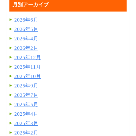
月別アーカイブ
2026年6月
2026年5月
2026年4月
2026年2月
2025年12月
2025年11月
2025年10月
2025年9月
2025年7月
2025年5月
2025年4月
2025年3月
2025年2月