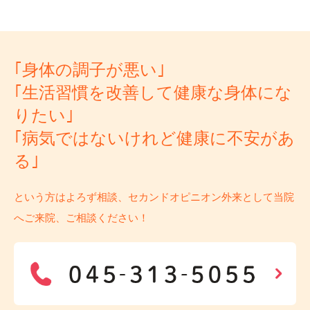
｢身体の調子が悪い｣
｢生活習慣を改善して健康な身体にな
りたい｣
｢病気ではないけれど健康に不安があ
る｣
という方はよろず相談、セカンドオピニオン外来として当院
へご来院、ご相談ください！