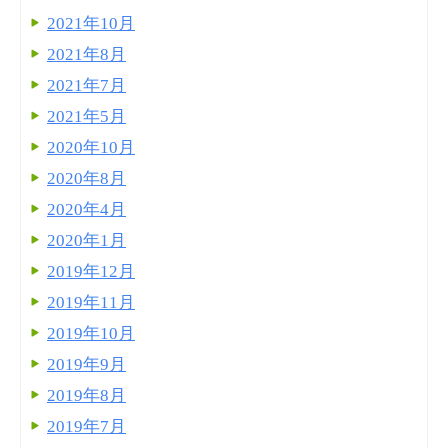
2021年10月
2021年8月
2021年7月
2021年5月
2020年10月
2020年8月
2020年4月
2020年1月
2019年12月
2019年11月
2019年10月
2019年9月
2019年8月
2019年7月