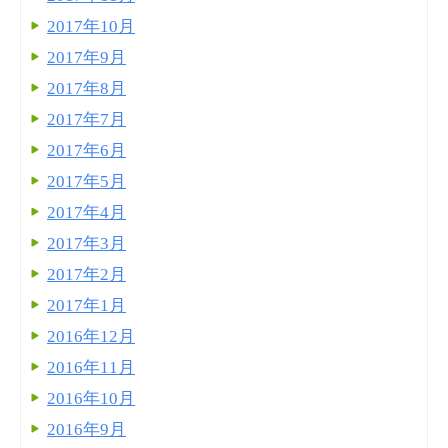
2017年10月
2017年9月
2017年8月
2017年7月
2017年6月
2017年5月
2017年4月
2017年3月
2017年2月
2017年1月
2016年12月
2016年11月
2016年10月
2016年9月