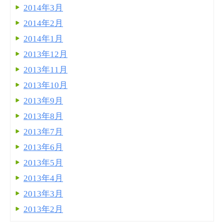
2014年3月
2014年2月
2014年1月
2013年12月
2013年11月
2013年10月
2013年9月
2013年8月
2013年7月
2013年6月
2013年5月
2013年4月
2013年3月
2013年2月