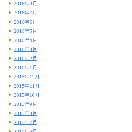
2016年8月
2016年7月
2016年6月
2016年5月
2016年4月
2016年3月
2016年2月
2016年1月
2015年12月
2015年11月
2015年10月
2015年9月
2015年8月
2015年7月
2015年6月