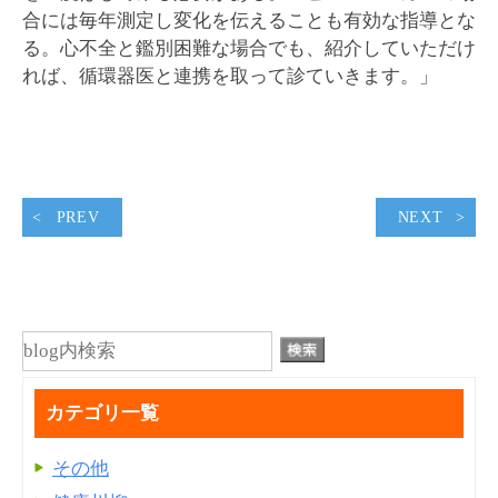
合には毎年測定し変化を伝えることも有効な指導とな
る。心不全と鑑別困難な場合でも、紹介していただけ
れば、循環器医と連携を取って診ていきます。」
PREV
NEXT
カテゴリ一覧
その他