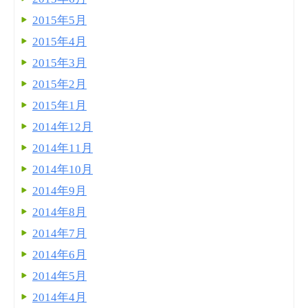
2015年5月
2015年4月
2015年3月
2015年2月
2015年1月
2014年12月
2014年11月
2014年10月
2014年9月
2014年8月
2014年7月
2014年6月
2014年5月
2014年4月