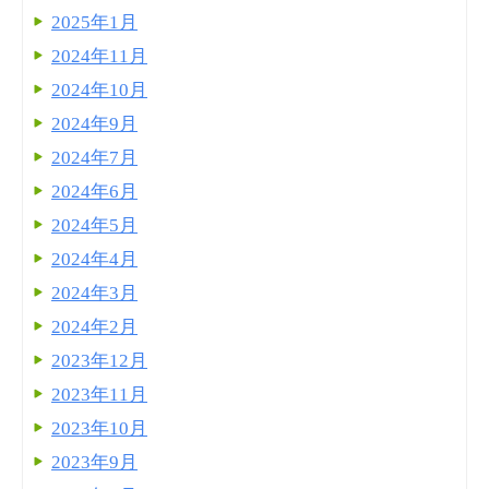
2025年1月
2024年11月
2024年10月
2024年9月
2024年7月
2024年6月
2024年5月
2024年4月
2024年3月
2024年2月
2023年12月
2023年11月
2023年10月
2023年9月