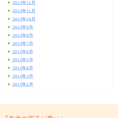
2013年12月
2013年11月
2013年10月
2013年9月
2013年8月
2013年7月
2013年6月
2013年5月
2013年4月
2013年3月
2013年2月