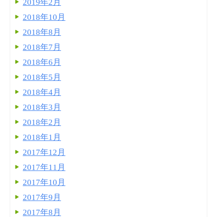
2019年2月
2018年10月
2018年8月
2018年7月
2018年6月
2018年5月
2018年4月
2018年3月
2018年2月
2018年1月
2017年12月
2017年11月
2017年10月
2017年9月
2017年8月