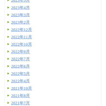
2023年5月
2023年4月
2023年3月
2023年2月
2022年12月
2022年11月
2022年10月
2022年9月
2022年7月
2022年6月
2022年5月
2022年4月
2021年10月
2021年8月
2021年7月