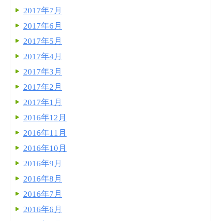
2017年7月
2017年6月
2017年5月
2017年4月
2017年3月
2017年2月
2017年1月
2016年12月
2016年11月
2016年10月
2016年9月
2016年8月
2016年7月
2016年6月