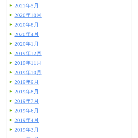
2021年5月
2020年10月
2020年8月
2020年4月
2020年1月
2019年12月
2019年11月
2019年10月
2019年9月
2019年8月
2019年7月
2019年6月
2019年4月
2019年3月