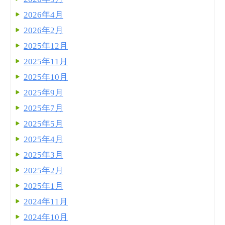
2026年4月
2026年2月
2025年12月
2025年11月
2025年10月
2025年9月
2025年7月
2025年5月
2025年4月
2025年3月
2025年2月
2025年1月
2024年11月
2024年10月