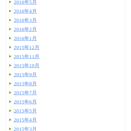
2016年5月
2016年4月
2016年3月
2016年2月
2016年1月
2015年12月
2015年11月
2015年10月
2015年9月
2015年8月
2015年7月
2015年6月
2015年5月
2015年4月
2015年3月