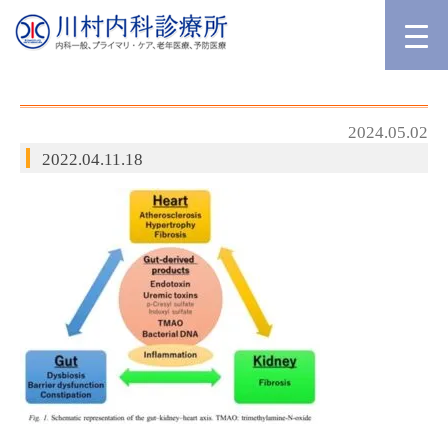
2024.05.02
2022.04.11.18