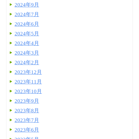
2024年9月
2024年7月
2024年6月
2024年5月
2024年4月
2024年3月
2024年2月
2023年12月
2023年11月
2023年10月
2023年9月
2023年8月
2023年7月
2023年6月