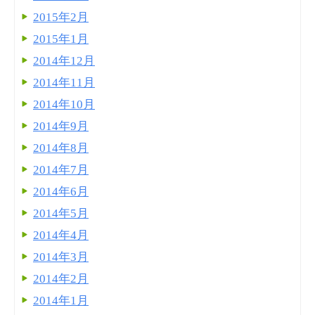
2015年2月
2015年1月
2014年12月
2014年11月
2014年10月
2014年9月
2014年8月
2014年7月
2014年6月
2014年5月
2014年4月
2014年3月
2014年2月
2014年1月