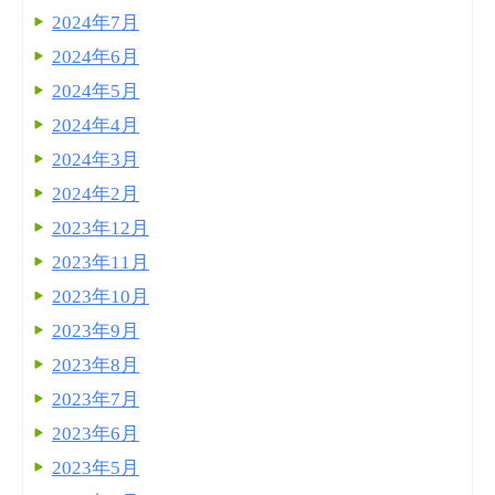
2024年7月
2024年6月
2024年5月
2024年4月
2024年3月
2024年2月
2023年12月
2023年11月
2023年10月
2023年9月
2023年8月
2023年7月
2023年6月
2023年5月