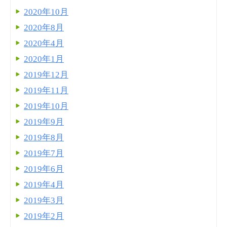
2020年10月
2020年8月
2020年4月
2020年1月
2019年12月
2019年11月
2019年10月
2019年9月
2019年8月
2019年7月
2019年6月
2019年4月
2019年3月
2019年2月