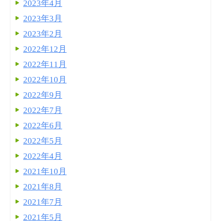
2023年4月
2023年3月
2023年2月
2022年12月
2022年11月
2022年10月
2022年9月
2022年7月
2022年6月
2022年5月
2022年4月
2021年10月
2021年8月
2021年7月
2021年5月