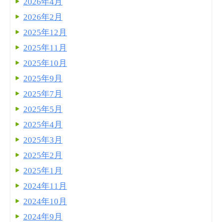
2026年4月
2026年2月
2025年12月
2025年11月
2025年10月
2025年9月
2025年7月
2025年5月
2025年4月
2025年3月
2025年2月
2025年1月
2024年11月
2024年10月
2024年9月