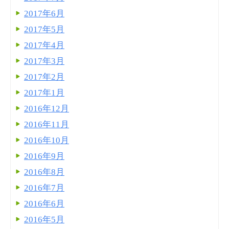
2017年6月
2017年5月
2017年4月
2017年3月
2017年2月
2017年1月
2016年12月
2016年11月
2016年10月
2016年9月
2016年8月
2016年7月
2016年6月
2016年5月