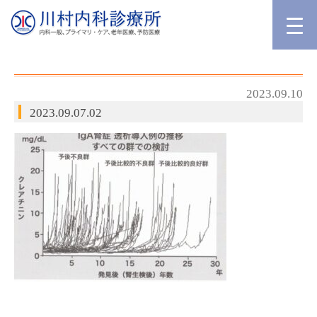
2023.09.10
2023.09.07.02