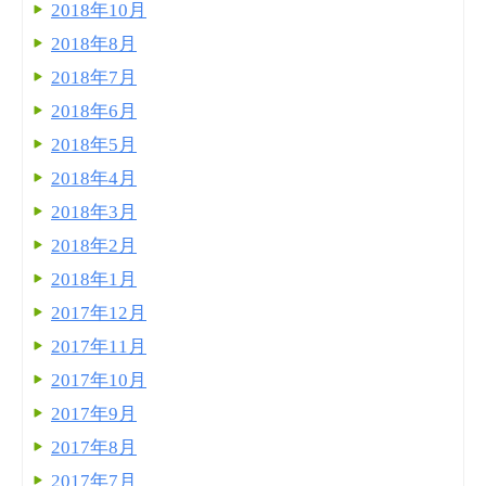
2018年10月
2018年8月
2018年7月
2018年6月
2018年5月
2018年4月
2018年3月
2018年2月
2018年1月
2017年12月
2017年11月
2017年10月
2017年9月
2017年8月
2017年7月