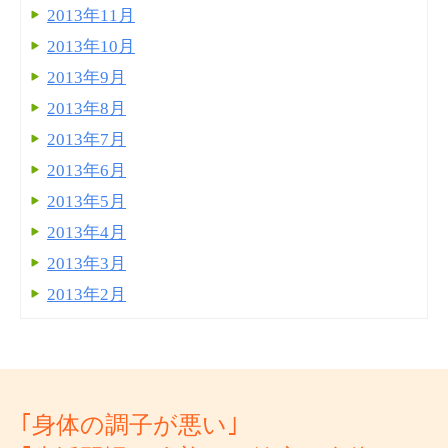
2013年11月
2013年10月
2013年9月
2013年8月
2013年7月
2013年6月
2013年5月
2013年4月
2013年3月
2013年2月
｢身体の調子が悪い｣