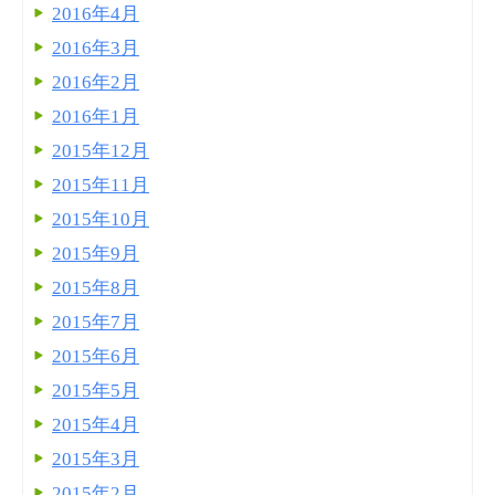
2016年4月
2016年3月
2016年2月
2016年1月
2015年12月
2015年11月
2015年10月
2015年9月
2015年8月
2015年7月
2015年6月
2015年5月
2015年4月
2015年3月
2015年2月