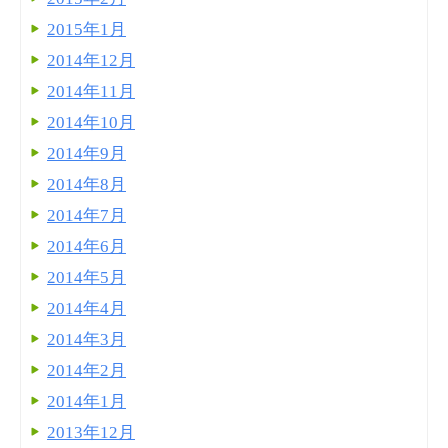
2015年1月
2014年12月
2014年11月
2014年10月
2014年9月
2014年8月
2014年7月
2014年6月
2014年5月
2014年4月
2014年3月
2014年2月
2014年1月
2013年12月