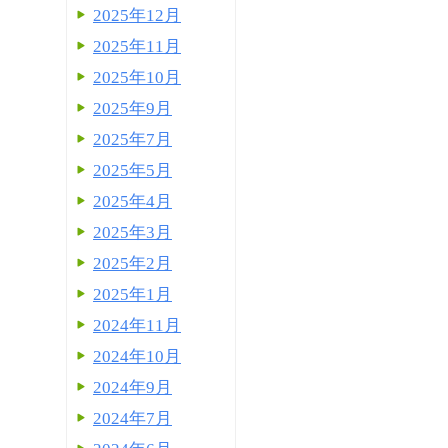
2025年12月
2025年11月
2025年10月
2025年9月
2025年7月
2025年5月
2025年4月
2025年3月
2025年2月
2025年1月
2024年11月
2024年10月
2024年9月
2024年7月