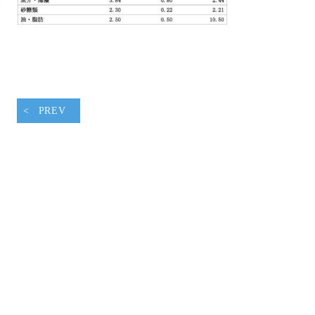
腹ペコウォーキング
PREV