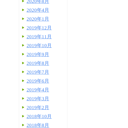
2020年8月
2020年4月
2020年1月
2019年12月
2019年11月
2019年10月
2019年9月
2019年8月
2019年7月
2019年6月
2019年4月
2019年3月
2019年2月
2018年10月
2018年8月