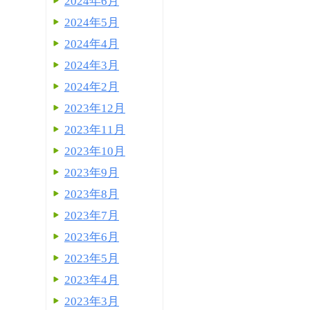
2024年6月
2024年5月
2024年4月
2024年3月
2024年2月
2023年12月
2023年11月
2023年10月
2023年9月
2023年8月
2023年7月
2023年6月
2023年5月
2023年4月
2023年3月