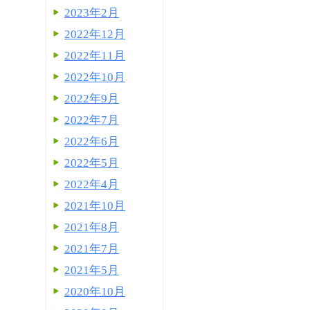
2023年2月
2022年12月
2022年11月
2022年10月
2022年9月
2022年7月
2022年6月
2022年5月
2022年4月
2021年10月
2021年8月
2021年7月
2021年5月
2020年10月