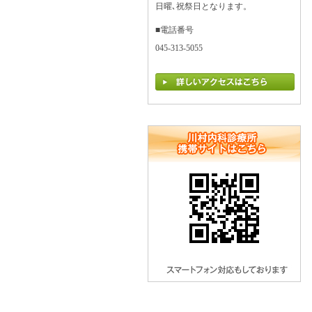
日曜､祝祭日となります。
■電話番号
045-313-5055