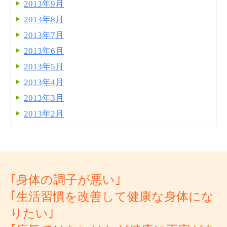
2013年9月
2013年8月
2013年7月
2013年6月
2013年5月
2013年4月
2013年3月
2013年2月
｢身体の調子が悪い｣
｢生活習慣を改善して健康な身体にな
りたい｣