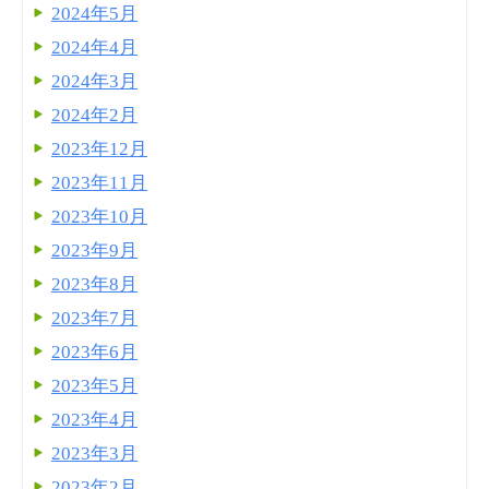
2024年5月
2024年4月
2024年3月
2024年2月
2023年12月
2023年11月
2023年10月
2023年9月
2023年8月
2023年7月
2023年6月
2023年5月
2023年4月
2023年3月
2023年2月