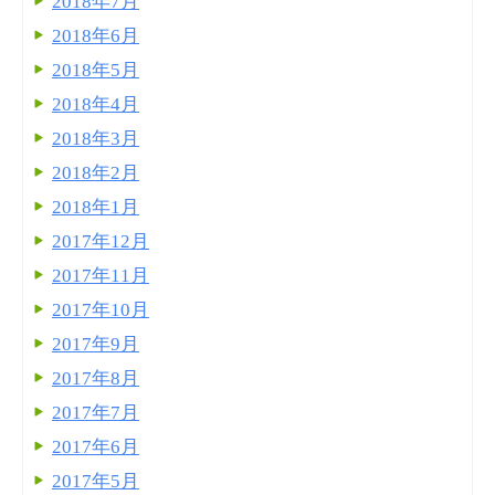
2018年7月
2018年6月
2018年5月
2018年4月
2018年3月
2018年2月
2018年1月
2017年12月
2017年11月
2017年10月
2017年9月
2017年8月
2017年7月
2017年6月
2017年5月