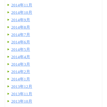
2014年11月
2014年10月
2014年9月
2014年8月
2014年7月
2014年6月
2014年5月
2014年4月
2014年3月
2014年2月
2014年1月
2013年12月
2013年11月
2013年10月