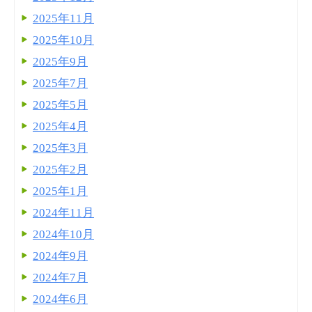
2025年11月
2025年10月
2025年9月
2025年7月
2025年5月
2025年4月
2025年3月
2025年2月
2025年1月
2024年11月
2024年10月
2024年9月
2024年7月
2024年6月