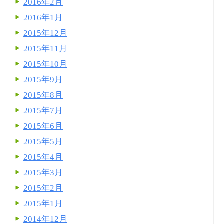
2016年2月
2016年1月
2015年12月
2015年11月
2015年10月
2015年9月
2015年8月
2015年7月
2015年6月
2015年5月
2015年4月
2015年3月
2015年2月
2015年1月
2014年12月