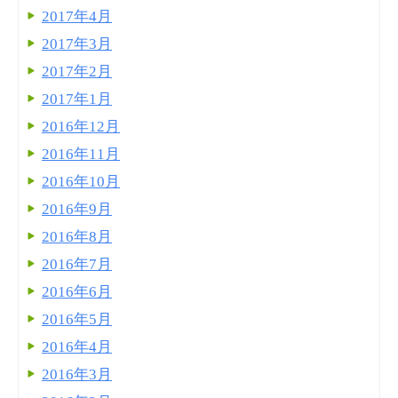
2017年4月
2017年3月
2017年2月
2017年1月
2016年12月
2016年11月
2016年10月
2016年9月
2016年8月
2016年7月
2016年6月
2016年5月
2016年4月
2016年3月