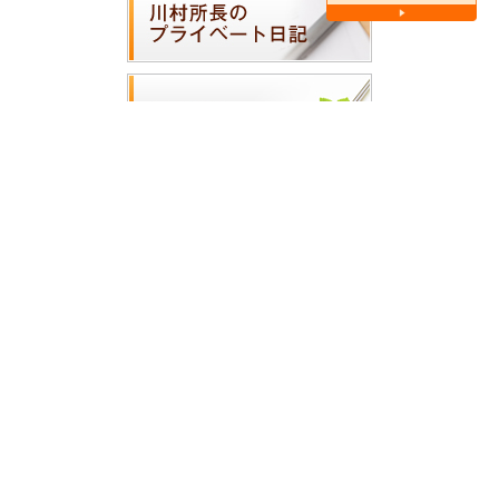
ホーム
|
医師の紹介
|
医院案内
|
診療案内
|
アクセス・地図