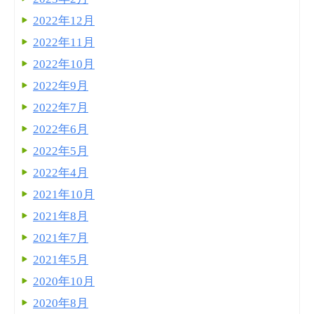
2022年12月
2022年11月
2022年10月
2022年9月
2022年7月
2022年6月
2022年5月
2022年4月
2021年10月
2021年8月
2021年7月
2021年5月
2020年10月
2020年8月