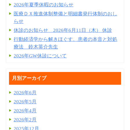
2026年夏季休暇のお知らせ
医療ＤＸ推進体制整備と明細書発⾏体制のおし
らせ
休診のお知らせ 2026年6月11日（木） 休診
行動経済学から解きほぐす、患者の本音と対処
療法 鈴木英介先生
2026年GW休診について
月別アーカイブ
2026年6月
2026年5月
2026年4月
2026年2月
2025年12月