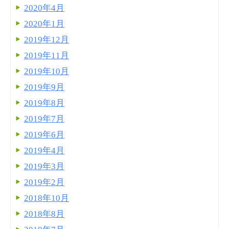
2020年4月
2020年1月
2019年12月
2019年11月
2019年10月
2019年9月
2019年8月
2019年7月
2019年6月
2019年4月
2019年3月
2019年2月
2018年10月
2018年8月