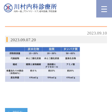
2023.09.10
2023.09.07.20