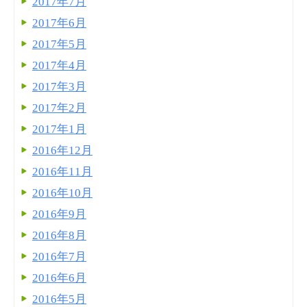
2017年7月
2017年6月
2017年5月
2017年4月
2017年3月
2017年2月
2017年1月
2016年12月
2016年11月
2016年10月
2016年9月
2016年8月
2016年7月
2016年6月
2016年5月