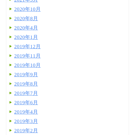
2020年10月
2020年8月
2020年4月
2020年1月
2019年12月
2019年11月
2019年10月
2019年9月
2019年8月
2019年7月
2019年6月
2019年4月
2019年3月
2019年2月