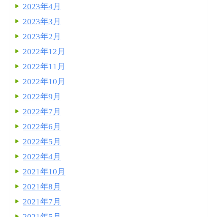
2023年4月
2023年3月
2023年2月
2022年12月
2022年11月
2022年10月
2022年9月
2022年7月
2022年6月
2022年5月
2022年4月
2021年10月
2021年8月
2021年7月
2021年5月