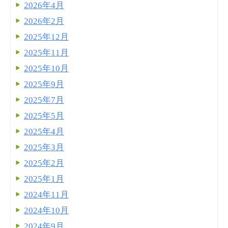
2026年4月
2026年2月
2025年12月
2025年11月
2025年10月
2025年9月
2025年7月
2025年5月
2025年4月
2025年3月
2025年2月
2025年1月
2024年11月
2024年10月
2024年9月