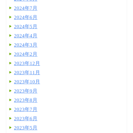
2024年7月
2024年6月
2024年5月
2024年4月
2024年3月
2024年2月
2023年12月
2023年11月
2023年10月
2023年9月
2023年8月
2023年7月
2023年6月
2023年5月