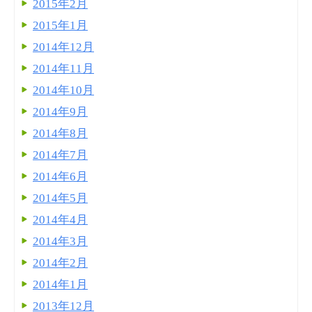
2015年2月
2015年1月
2014年12月
2014年11月
2014年10月
2014年9月
2014年8月
2014年7月
2014年6月
2014年5月
2014年4月
2014年3月
2014年2月
2014年1月
2013年12月