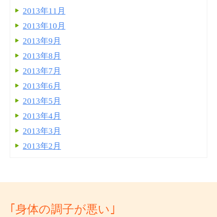
2013年11月
2013年10月
2013年9月
2013年8月
2013年7月
2013年6月
2013年5月
2013年4月
2013年3月
2013年2月
｢身体の調子が悪い｣