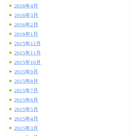
2016年4月
2016年3月
2016年2月
2016年1月
2015年12月
2015年11月
2015年10月
2015年9月
2015年8月
2015年7月
2015年6月
2015年5月
2015年4月
2015年3月