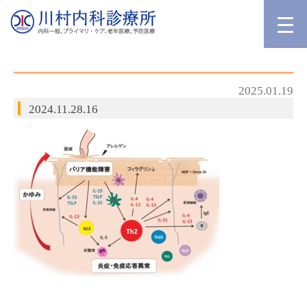
2025.01.19
2024.11.28.16