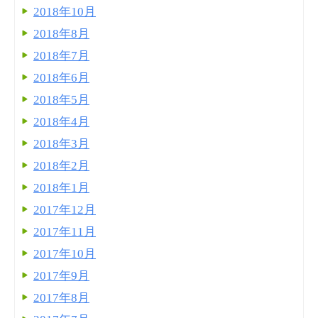
2018年10月
2018年8月
2018年7月
2018年6月
2018年5月
2018年4月
2018年3月
2018年2月
2018年1月
2017年12月
2017年11月
2017年10月
2017年9月
2017年8月