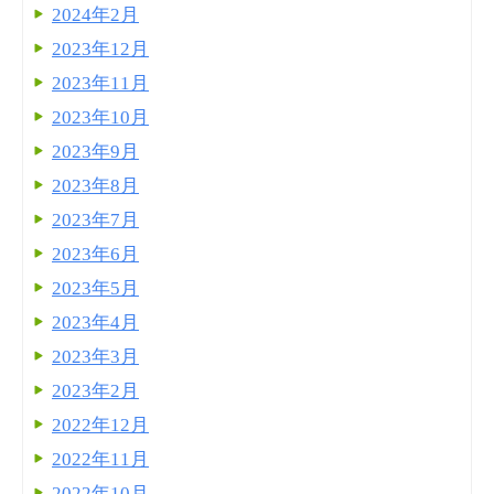
2024年2月
2023年12月
2023年11月
2023年10月
2023年9月
2023年8月
2023年7月
2023年6月
2023年5月
2023年4月
2023年3月
2023年2月
2022年12月
2022年11月
2022年10月