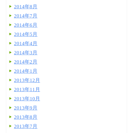
2014年8月
2014年7月
2014年6月
2014年5月
2014年4月
2014年3月
2014年2月
2014年1月
2013年12月
2013年11月
2013年10月
2013年9月
2013年8月
2013年7月