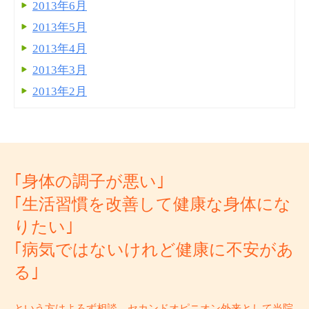
2013年6月
2013年5月
2013年4月
2013年3月
2013年2月
｢身体の調子が悪い｣
｢生活習慣を改善して健康な身体にな
りたい｣
｢病気ではないけれど健康に不安があ
る｣
という方はよろず相談、セカンドオピニオン外来として当院