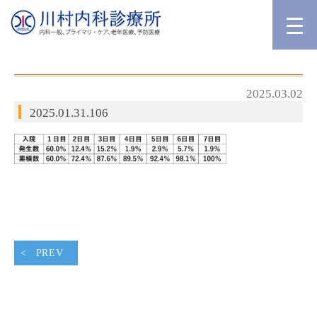
2025.03.02
2025.01.31.106
PREV