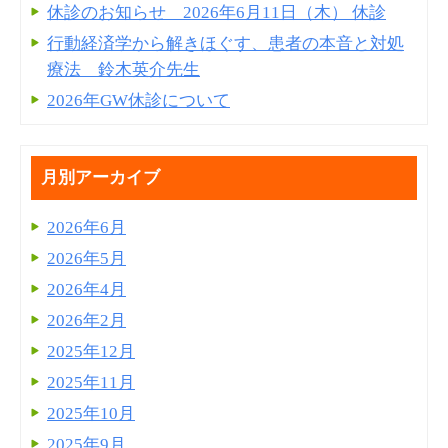
休診のお知らせ 2026年6月11日（木） 休診
行動経済学から解きほぐす、患者の本音と対処
療法 鈴木英介先生
2026年GW休診について
月別アーカイブ
2026年6月
2026年5月
2026年4月
2026年2月
2025年12月
2025年11月
2025年10月
2025年9月