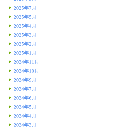
2025年7月
2025年5月
2025年4月
2025年3月
2025年2月
2025年1月
2024年11月
2024年10月
2024年9月
2024年7月
2024年6月
2024年5月
2024年4月
2024年3月