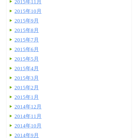
2015年11月
2015年10月
2015年9月
2015年8月
2015年7月
2015年6月
2015年5月
2015年4月
2015年3月
2015年2月
2015年1月
2014年12月
2014年11月
2014年10月
2014年9月