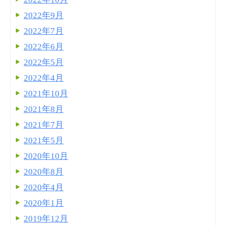
2022年9月
2022年7月
2022年6月
2022年5月
2022年4月
2021年10月
2021年8月
2021年7月
2021年5月
2020年10月
2020年8月
2020年4月
2020年1月
2019年12月