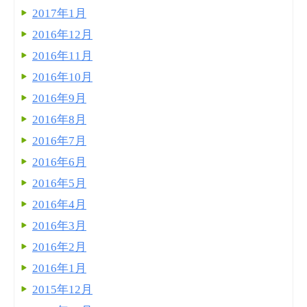
2017年1月
2016年12月
2016年11月
2016年10月
2016年9月
2016年8月
2016年7月
2016年6月
2016年5月
2016年4月
2016年3月
2016年2月
2016年1月
2015年12月