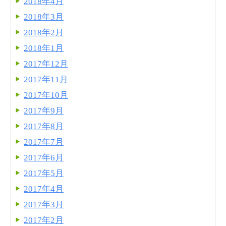
2018年4月
2018年3月
2018年2月
2018年1月
2017年12月
2017年11月
2017年10月
2017年9月
2017年8月
2017年7月
2017年6月
2017年5月
2017年4月
2017年3月
2017年2月