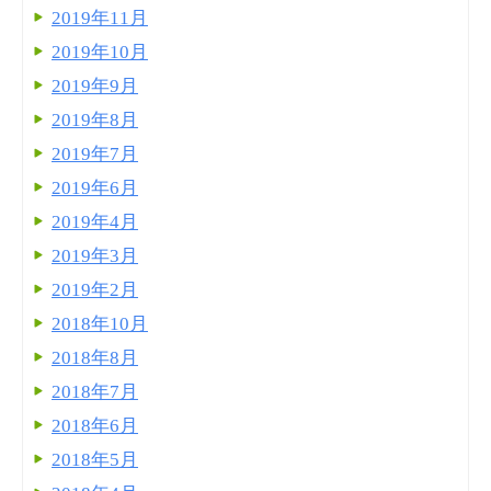
2019年11月
2019年10月
2019年9月
2019年8月
2019年7月
2019年6月
2019年4月
2019年3月
2019年2月
2018年10月
2018年8月
2018年7月
2018年6月
2018年5月