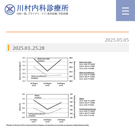
2025.05.05
2025.03..25.28