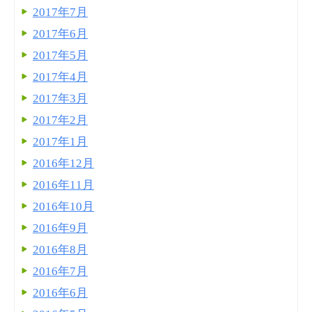
2017年7月
2017年6月
2017年5月
2017年4月
2017年3月
2017年2月
2017年1月
2016年12月
2016年11月
2016年10月
2016年9月
2016年8月
2016年7月
2016年6月