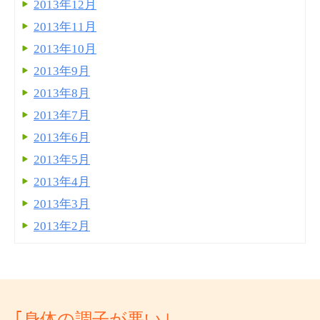
2013年12月
2013年11月
2013年10月
2013年9月
2013年8月
2013年7月
2013年6月
2013年5月
2013年4月
2013年3月
2013年2月
｢身体の調子が悪い｣