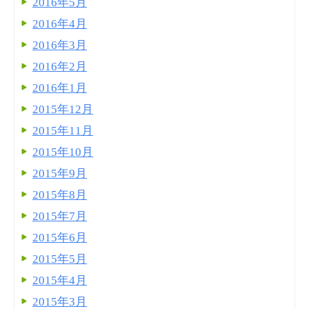
2016年5月
2016年4月
2016年3月
2016年2月
2016年1月
2015年12月
2015年11月
2015年10月
2015年9月
2015年8月
2015年7月
2015年6月
2015年5月
2015年4月
2015年3月