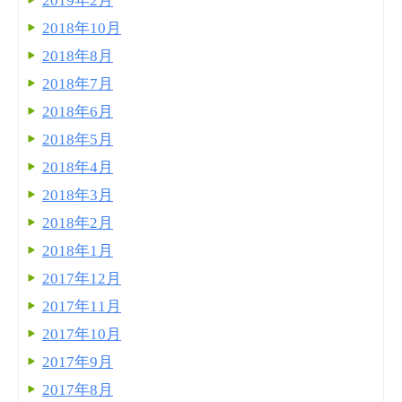
2019年2月
2018年10月
2018年8月
2018年7月
2018年6月
2018年5月
2018年4月
2018年3月
2018年2月
2018年1月
2017年12月
2017年11月
2017年10月
2017年9月
2017年8月