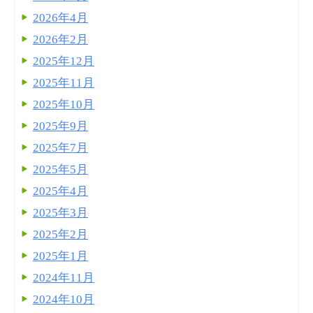
2026年4月
2026年2月
2025年12月
2025年11月
2025年10月
2025年9月
2025年7月
2025年5月
2025年4月
2025年3月
2025年2月
2025年1月
2024年11月
2024年10月