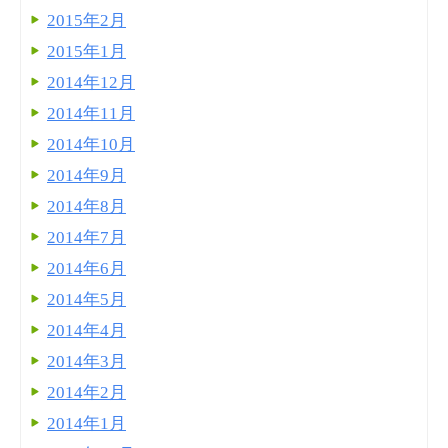
2015年2月
2015年1月
2014年12月
2014年11月
2014年10月
2014年9月
2014年8月
2014年7月
2014年6月
2014年5月
2014年4月
2014年3月
2014年2月
2014年1月