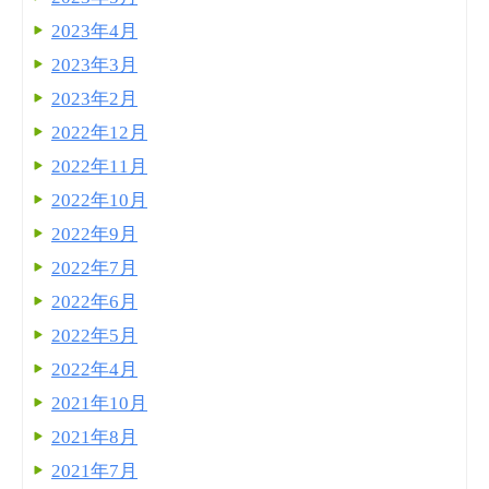
2023年4月
2023年3月
2023年2月
2022年12月
2022年11月
2022年10月
2022年9月
2022年7月
2022年6月
2022年5月
2022年4月
2021年10月
2021年8月
2021年7月