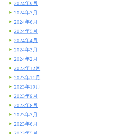
2024年9月
2024年7月
2024年6月
2024年5月
2024年4月
2024年3月
2024年2月
2023年12月
2023年11月
2023年10月
2023年9月
2023年8月
2023年7月
2023年6月
2023年5月