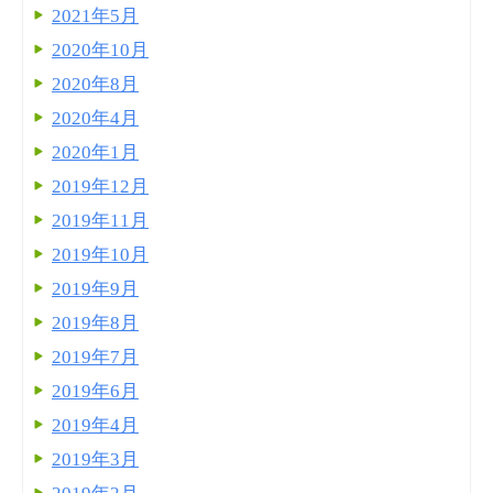
2021年5月
2020年10月
2020年8月
2020年4月
2020年1月
2019年12月
2019年11月
2019年10月
2019年9月
2019年8月
2019年7月
2019年6月
2019年4月
2019年3月