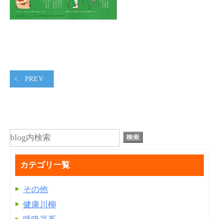
PREV
カテゴリ一覧
その他
健康川柳