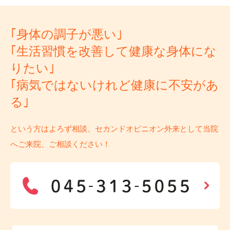
｢身体の調子が悪い｣
｢生活習慣を改善して健康な身体にな
りたい｣
｢病気ではないけれど健康に不安があ
る｣
という方はよろず相談、セカンドオピニオン外来として当院
へご来院、ご相談ください！