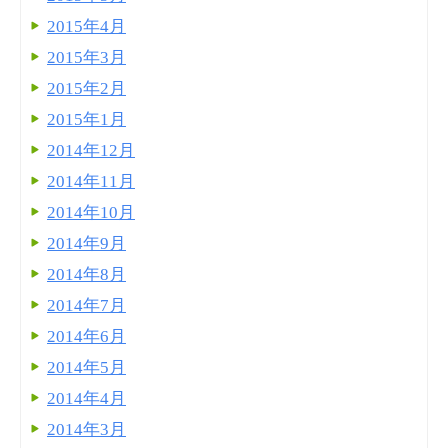
2015年4月
2015年3月
2015年2月
2015年1月
2014年12月
2014年11月
2014年10月
2014年9月
2014年8月
2014年7月
2014年6月
2014年5月
2014年4月
2014年3月