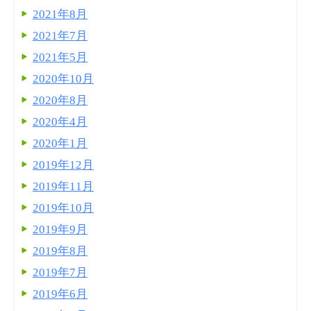
2021年8月
2021年7月
2021年5月
2020年10月
2020年8月
2020年4月
2020年1月
2019年12月
2019年11月
2019年10月
2019年9月
2019年8月
2019年7月
2019年6月