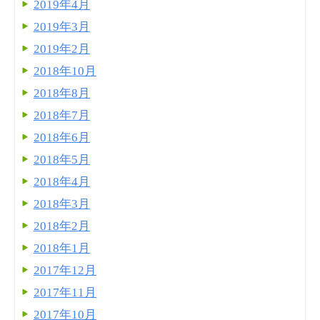
2019年4月
2019年3月
2019年2月
2018年10月
2018年8月
2018年7月
2018年6月
2018年5月
2018年4月
2018年3月
2018年2月
2018年1月
2017年12月
2017年11月
2017年10月