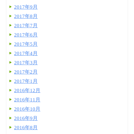
2017年9月
2017年8月
2017年7月
2017年6月
2017年5月
2017年4月
2017年3月
2017年2月
2017年1月
2016年12月
2016年11月
2016年10月
2016年9月
2016年8月