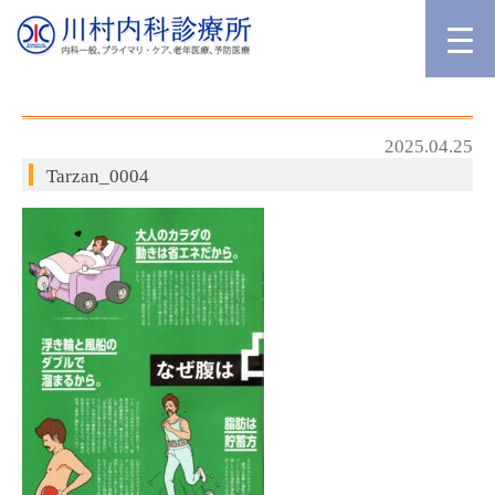
2025.04.25
Tarzan_0004