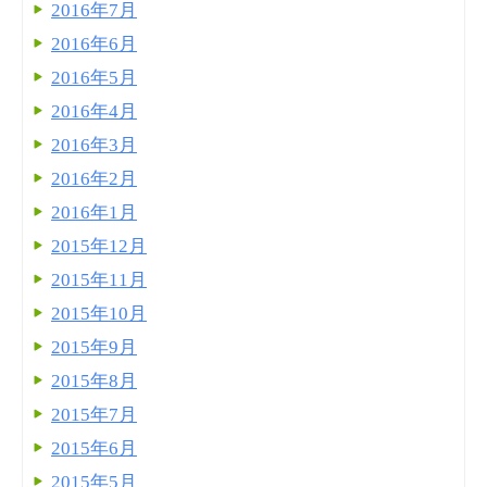
2016年7月
2016年6月
2016年5月
2016年4月
2016年3月
2016年2月
2016年1月
2015年12月
2015年11月
2015年10月
2015年9月
2015年8月
2015年7月
2015年6月
2015年5月