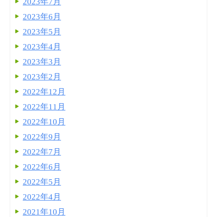
2023年7月
2023年6月
2023年5月
2023年4月
2023年3月
2023年2月
2022年12月
2022年11月
2022年10月
2022年9月
2022年7月
2022年6月
2022年5月
2022年4月
2021年10月