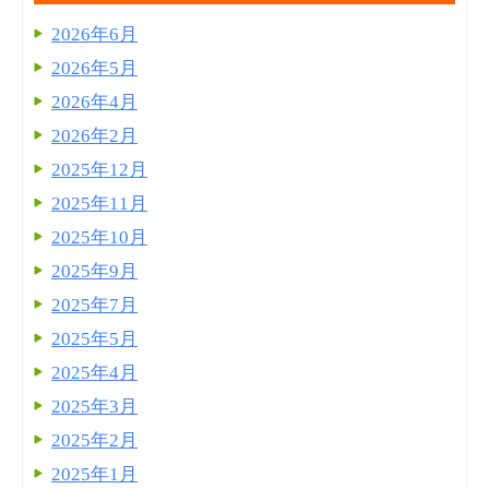
2026年6月
2026年5月
2026年4月
2026年2月
2025年12月
2025年11月
2025年10月
2025年9月
2025年7月
2025年5月
2025年4月
2025年3月
2025年2月
2025年1月