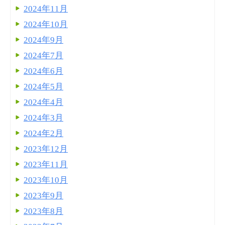
2024年11月
2024年10月
2024年9月
2024年7月
2024年6月
2024年5月
2024年4月
2024年3月
2024年2月
2023年12月
2023年11月
2023年10月
2023年9月
2023年8月