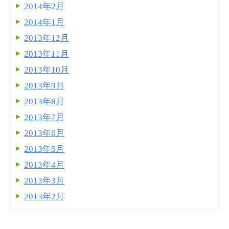
2014年2月
2014年1月
2013年12月
2013年11月
2013年10月
2013年9月
2013年8月
2013年7月
2013年6月
2013年5月
2013年4月
2013年3月
2013年2月