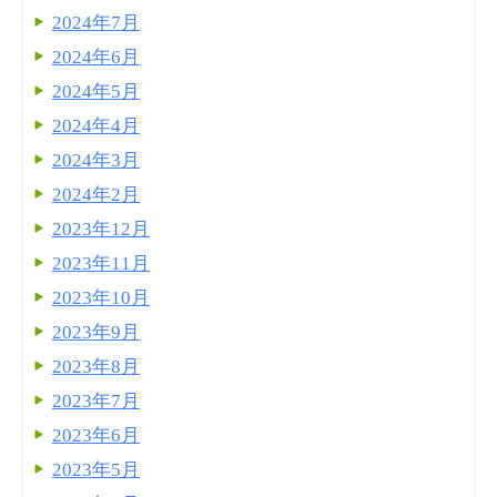
2024年7月
2024年6月
2024年5月
2024年4月
2024年3月
2024年2月
2023年12月
2023年11月
2023年10月
2023年9月
2023年8月
2023年7月
2023年6月
2023年5月