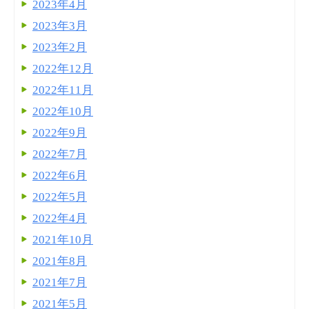
2023年4月
2023年3月
2023年2月
2022年12月
2022年11月
2022年10月
2022年9月
2022年7月
2022年6月
2022年5月
2022年4月
2021年10月
2021年8月
2021年7月
2021年5月