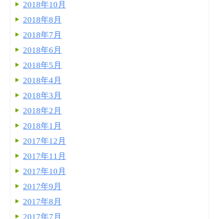
2018年10月
2018年8月
2018年7月
2018年6月
2018年5月
2018年4月
2018年3月
2018年2月
2018年1月
2017年12月
2017年11月
2017年10月
2017年9月
2017年8月
2017年7月