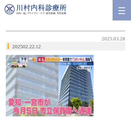
2025.03.28
202502.22.12