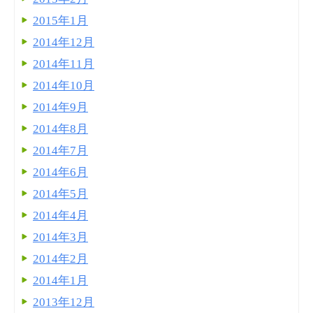
2015年1月
2014年12月
2014年11月
2014年10月
2014年9月
2014年8月
2014年7月
2014年6月
2014年5月
2014年4月
2014年3月
2014年2月
2014年1月
2013年12月