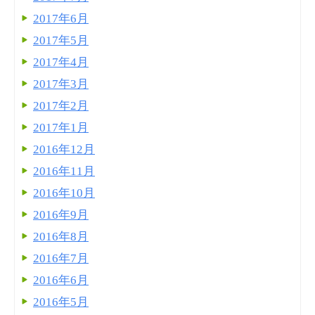
2017年6月
2017年5月
2017年4月
2017年3月
2017年2月
2017年1月
2016年12月
2016年11月
2016年10月
2016年9月
2016年8月
2016年7月
2016年6月
2016年5月