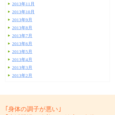
2013年11月
2013年10月
2013年9月
2013年8月
2013年7月
2013年6月
2013年5月
2013年4月
2013年3月
2013年2月
｢身体の調子が悪い｣