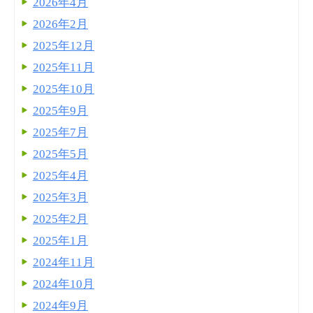
2026年4月
2026年2月
2025年12月
2025年11月
2025年10月
2025年9月
2025年7月
2025年5月
2025年4月
2025年3月
2025年2月
2025年1月
2024年11月
2024年10月
2024年9月