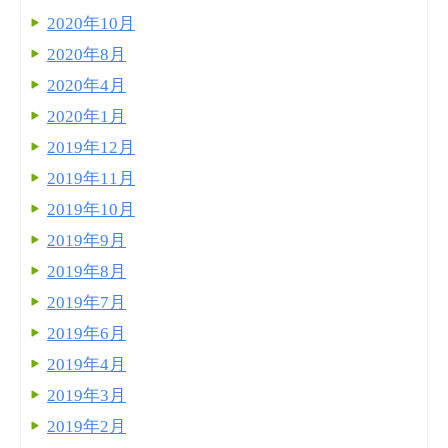
2020年10月
2020年8月
2020年4月
2020年1月
2019年12月
2019年11月
2019年10月
2019年9月
2019年8月
2019年7月
2019年6月
2019年4月
2019年3月
2019年2月