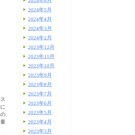
2024年6月
2024年5月
2024年4月
2024年3月
2024年2月
2023年12月
2023年11月
2023年10月
2023年9月
2023年8月
］
2023年7月
シス
2023年6月
上に
2023年5月
ドの
着量
2023年4月
硬
2023年3月