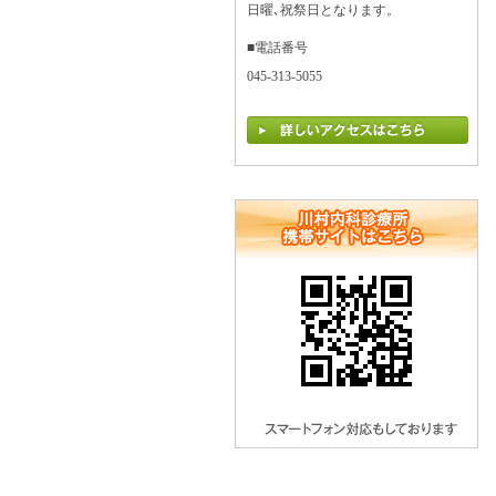
日曜､祝祭日となります。
■電話番号
045-313-5055