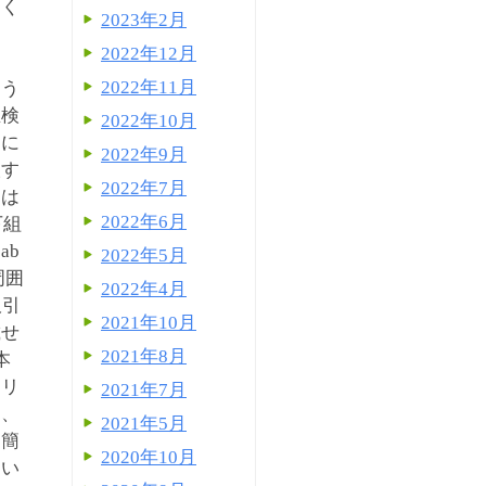
硬く
2023年2月
2022年12月
2022年11月
よう
生検
2022年10月
めに
2022年9月
取す
2022年7月
常は
2022年6月
下組
ab
2022年5月
臍周囲
2022年4月
吸引
2021年10月
載せ
2021年8月
本
シリ
2021年7月
し、
2021年5月
は簡
2020年10月
てい