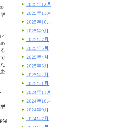
2025年12月
を
2025年11月
性型
2025年10月
2025年9月
ロイ
2025年7月
ため
2025年5月
ある
2025年4月
きで
わた
2025年3月
疾患
2025年2月
2025年1月
2024年11月
・
2024年10月
 型
2024年9月
2024年7月
症候