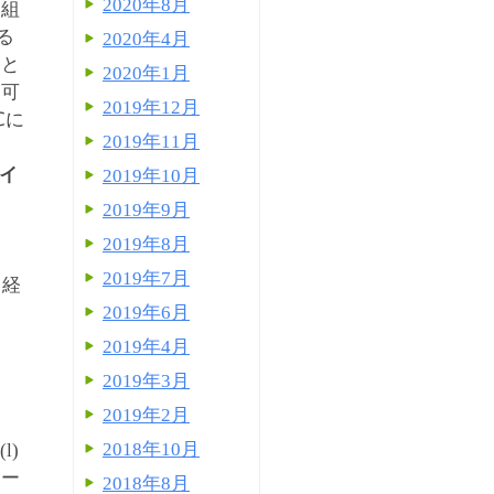
2020年8月
疫組
る
2020年4月
こと
2020年1月
不可
2019年12月
℃に
2019年11月
ロイ
2019年10月
2019年9月
2019年8月
2019年7月
（経
2019年6月
2019年4月
2019年3月
2019年2月
2018年10月
l)
ドー
2018年8月